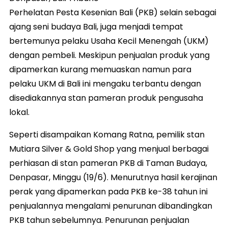
Perhelatan Pesta Kesenian Bali (PKB) selain sebagai
ajang seni budaya Bali, juga menjadi tempat
bertemunya pelaku Usaha Kecil Menengah (UKM)
dengan pembeli. Meskipun penjualan produk yang
dipamerkan kurang memuaskan namun para
pelaku UKM di Bali ini mengaku terbantu dengan
disediakannya stan pameran produk pengusaha
lokal.
Seperti disampaikan Komang Ratna, pemilik stan
Mutiara Silver & Gold Shop yang menjual berbagai
perhiasan di stan pameran PKB di Taman Budaya,
Denpasar, Minggu (19/6). Menurutnya hasil kerajinan
perak yang dipamerkan pada PKB ke-38 tahun ini
penjualannya mengalami penurunan dibandingkan
PKB tahun sebelumnya. Penurunan penjualan