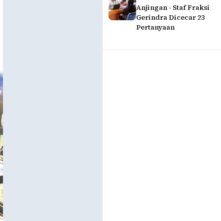
Anjingan - Staf Fraksi
Gerindra Dicecar 23
Pertanyaan