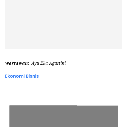
wartawan
Ayu Eka Agustini
Ekonomi Bisnis