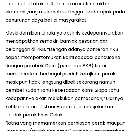
tersebut dikatakan Ratna dikarenakan faktor
ekonomi yang melemah sehingga berdampak pada
penurunan daya beli di masyarakat.
Meski demikian pihaknya optimis kedepannya akan
mendapatkan semakin banyak pesanan dari
pelanggan di PKB. “Dengan adanya pameran PKB
dapat mempertemukan kami sebagai pengusaha
dengan pembeli. Disini (pameran PKB) kami
memamerkan berbagai produk kerajinan perak
meskipun tidak langsung dibeli sekarang namun
pembeli sudah tahu keberadaan kami. Siapa tahu
kedepannya akan melakukan pemesanan,” ujarnya
ketika ditemui di stannya sembari menjelaskan
produk perak khas Celuk.
Ratna yang memamerkan perhiasan perak maupun