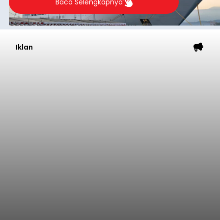
Baca Selengkapnya
Iklan