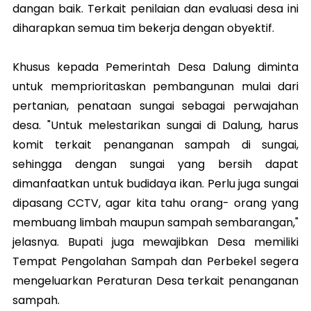
dangan baik. Terkait penilaian dan evaluasi desa ini
diharapkan semua tim bekerja dengan obyektif.
Khusus kepada Pemerintah Desa Dalung diminta
untuk memprioritaskan pembangunan mulai dari
pertanian, penataan sungai sebagai perwajahan
desa. "Untuk melestarikan sungai di Dalung, harus
komit terkait penanganan sampah di sungai,
sehingga dengan sungai yang bersih dapat
dimanfaatkan untuk budidaya ikan. Perlu juga sungai
dipasang CCTV, agar kita tahu orang- orang yang
membuang limbah maupun sampah sembarangan,"
jelasnya. Bupati juga mewajibkan Desa memiliki
Tempat Pengolahan Sampah dan Perbekel segera
mengeluarkan Peraturan Desa terkait penanganan
sampah.