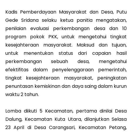
Kadis Pemberdayaan Masyarakat dan Desa, Putu
Gede Sridana selaku ketua panitia mengatakan,
penilaian evaluasi perkembangan desa dan 10
program pokok PKK, untuk mengetahui tingkat
kesejahteraan masyarakat. Maksud dan tujuan,
untuk menentukan status dari capaian hasil
perkembangan sebuah desa, mengetahui
efektifitas dalam penyelenggaraan pemerintah,
tingkat kesejahteraan masyarakat, peningkatan
penuntasan kemiskinan dan daya saing dalam kurun
waktu 2 tahun.
Lomba diikuti 5 Kecamatan, pertama dinilai Desa
Dalung, Kecamatan Kuta Utara, dilanjutkan Selasa
23 April di Desa Carangsari, Kecamatan Petang,