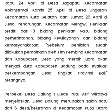
Rabu 24 April di Desa Jagapati, Kecamatan
Abiansemal, Kamis 25 April di Desa Ungasan,
Kecamatan Kuta Selatan, dan Jumat 26 April di
Desa Penarungan, Kecamatan Mengwi. Penilaian
terdiri dari 3 bidang penilaian yaitu bidang
pemerintahan, bidang kewilayahan, dan bidang
kemasyarakatan. "Sebelum penilaian sudah
dilakukan pembinaan oleh Tim Pembina Kecamatan
dan Kabupaten. Desa yang meraih juara akan
menjadi duta Kabupaten Badung pada evaluasi
perkembangan Desa tingkat Provinsi Bali,"
terangnya.
Perbekel Desa Dalung I Gede Putu Arif Wiratya,
menjelaskan, Desa Dalung merupakan salah satu
dari 6 desa/kelurahan di Kecamatan Kuta Utara