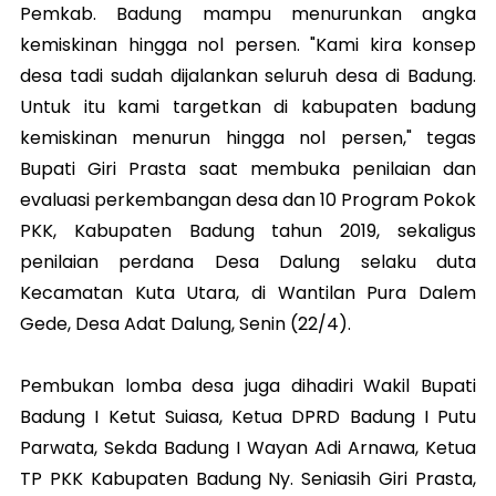
Pemkab. Badung mampu menurunkan angka
kemiskinan hingga nol persen. "Kami kira konsep
desa tadi sudah dijalankan seluruh desa di Badung.
Untuk itu kami targetkan di kabupaten badung
kemiskinan menurun hingga nol persen," tegas
Bupati Giri Prasta saat membuka penilaian dan
evaluasi perkembangan desa dan 10 Program Pokok
PKK, Kabupaten Badung tahun 2019, sekaligus
penilaian perdana Desa Dalung selaku duta
Kecamatan Kuta Utara, di Wantilan Pura Dalem
Gede, Desa Adat Dalung, Senin (22/4).
Pembukan lomba desa juga dihadiri Wakil Bupati
Badung I Ketut Suiasa, Ketua DPRD Badung I Putu
Parwata, Sekda Badung I Wayan Adi Arnawa, Ketua
TP PKK Kabupaten Badung Ny. Seniasih Giri Prasta,