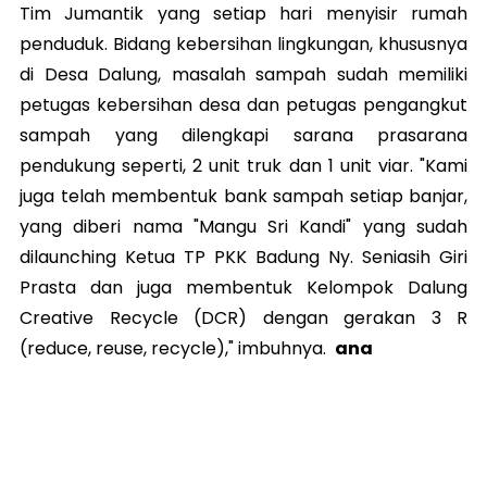
Tim Jumantik yang setiap hari menyisir rumah
penduduk. Bidang kebersihan lingkungan, khususnya
di Desa Dalung, masalah sampah sudah memiliki
petugas kebersihan desa dan petugas pengangkut
sampah yang dilengkapi sarana prasarana
pendukung seperti, 2 unit truk dan 1 unit viar. "Kami
juga telah membentuk bank sampah setiap banjar,
yang diberi nama "Mangu Sri Kandi" yang sudah
dilaunching Ketua TP PKK Badung Ny. Seniasih Giri
Prasta dan juga membentuk Kelompok Dalung
Creative Recycle (DCR) dengan gerakan 3 R
(reduce, reuse, recycle)," imbuhnya.
ana