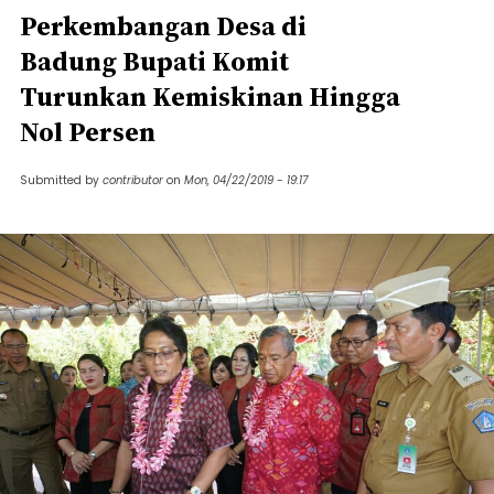
Perkembangan Desa di
Badung Bupati Komit
Turunkan Kemiskinan Hingga
Nol Persen
Submitted by
contributor
on
Mon, 04/22/2019 - 19:17