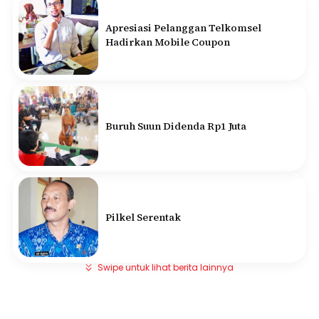
Apresiasi Pelanggan Telkomsel
Hadirkan Mobile Coupon
Buruh Suun Didenda Rp1 Juta
Pilkel Serentak
Swipe untuk lihat berita lainnya