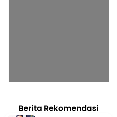
Berita Rekomendasi