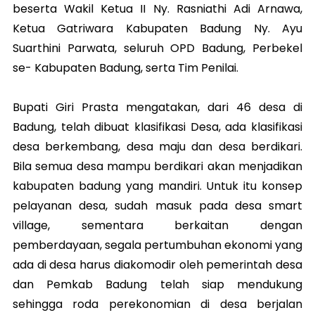
beserta Wakil Ketua II Ny. Rasniathi Adi Arnawa,
Ketua Gatriwara Kabupaten Badung Ny. Ayu
Suarthini Parwata, seluruh OPD Badung, Perbekel
se- Kabupaten Badung, serta Tim Penilai.
Bupati Giri Prasta mengatakan, dari 46 desa di
Badung, telah dibuat klasifikasi Desa, ada klasifikasi
desa berkembang, desa maju dan desa berdikari.
Bila semua desa mampu berdikari akan menjadikan
kabupaten badung yang mandiri. Untuk itu konsep
pelayanan desa, sudah masuk pada desa smart
village, sementara berkaitan dengan
pemberdayaan, segala pertumbuhan ekonomi yang
ada di desa harus diakomodir oleh pemerintah desa
dan Pemkab Badung telah siap mendukung
sehingga roda perekonomian di desa berjalan