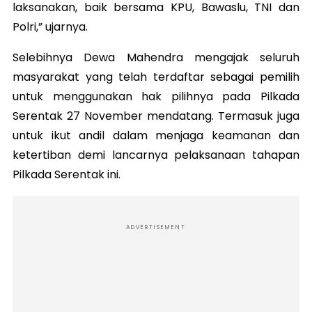
laksanakan, baik bersama KPU, Bawaslu, TNI dan
Polri,” ujarnya.
Selebihnya Dewa Mahendra mengajak seluruh
masyarakat yang telah terdaftar sebagai pemilih
untuk menggunakan hak pilihnya pada Pilkada
Serentak 27 November mendatang. Termasuk juga
untuk ikut andil dalam menjaga keamanan dan
ketertiban demi lancarnya pelaksanaan tahapan
Pilkada Serentak ini.
ADVERTISEMENT