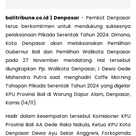
balitribune.co.id | Denpasar
-
Pemkot Denpasar
terus berkomitmen untuk mendukung suksesnya
pelaksanaan Pilkada Serentak Tahun 2024. Dimana,
Kota Denpasar akan melaksanakan Pemilihan
Gubernur Bali dan Pemilihan Walikota Denpasar
pada 27 November mendatang. Hal tersebut
diungkapkan Pjs. Walikota Denpasar, I Dewa Gede
Mahendra Putra saat menghadiri Coffe Morning
Tahapan Pilkada Serentak Tahun 2024 yang digelar
KPU Provinsi Bali di Warung Dapur Alam, Denpasar,
Kamis (14/11).
Hadir dalam kesempatan tersebut Komisioner KPU
Provinsi Bali AA Gede Raka Nakula, Ketua KPU Kota
Denpasar Dewa Ayu Sekar Anggreni, Forkopimda