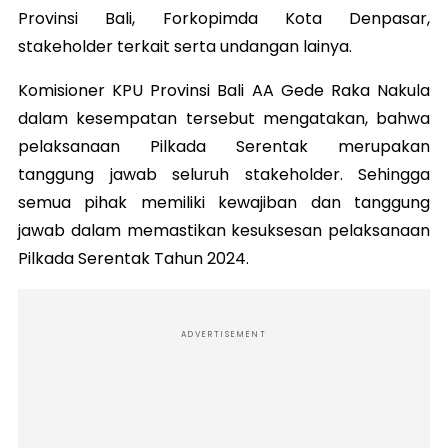
Provinsi Bali, Forkopimda Kota Denpasar,
stakeholder terkait serta undangan lainya.
Komisioner KPU Provinsi Bali AA Gede Raka Nakula
dalam kesempatan tersebut mengatakan, bahwa
pelaksanaan Pilkada Serentak merupakan
tanggung jawab seluruh stakeholder. Sehingga
semua pihak memiliki kewajiban dan tanggung
jawab dalam memastikan kesuksesan pelaksanaan
Pilkada Serentak Tahun 2024.
ADVERTISEMENT