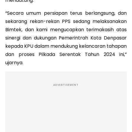
mendatang.
“Secara umum persiapan terus berlangsung, dan
sekarang rekan-rekan PPS sedang melaksanakan
Bimtek, dan kami mengucapkan terimakasih atas
sinergi dan dukungan Pemerintrah Kota Denpasar
kepada KPU dalam mendukung kelancaran tahapan
dan proses Pilkada Serentak Tahun 2024 ini,”
ujarnya.
ADVERTISEMENT