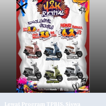
Lewat Program TPBIS, Siswa