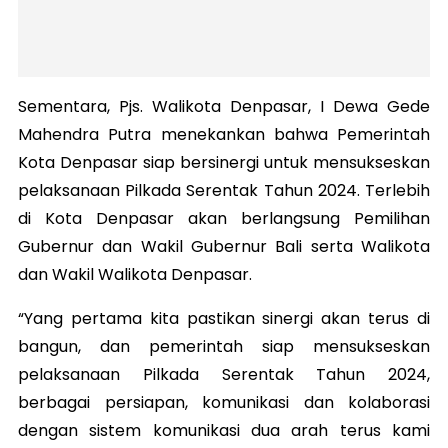
Sementara, Pjs. Walikota Denpasar, I Dewa Gede
Mahendra Putra menekankan bahwa Pemerintah
Kota Denpasar siap bersinergi untuk mensukseskan
pelaksanaan Pilkada Serentak Tahun 2024. Terlebih
di Kota Denpasar akan berlangsung Pemilihan
Gubernur dan Wakil Gubernur Bali serta Walikota
dan Wakil Walikota Denpasar.
“Yang pertama kita pastikan sinergi akan terus di
bangun, dan pemerintah siap mensukseskan
pelaksanaan Pilkada Serentak Tahun 2024,
berbagai persiapan, komunikasi dan kolaborasi
dengan sistem komunikasi dua arah terus kami