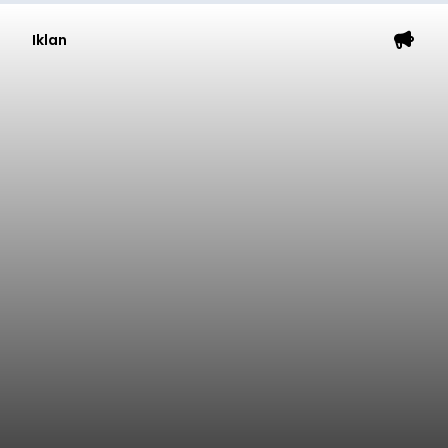
Iklan