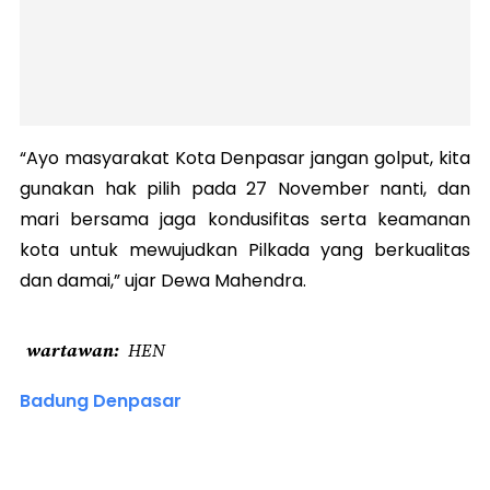
“Ayo masyarakat Kota Denpasar jangan golput, kita
gunakan hak pilih pada 27 November nanti, dan
mari bersama jaga kondusifitas serta keamanan
kota untuk mewujudkan Pilkada yang berkualitas
dan damai,” ujar Dewa Mahendra.
wartawan
HEN
Badung Denpasar