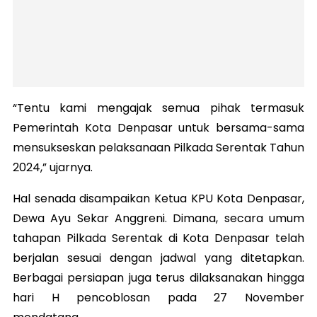
“Tentu kami mengajak semua pihak termasuk
Pemerintah Kota Denpasar untuk bersama-sama
mensukseskan pelaksanaan Pilkada Serentak Tahun
2024,” ujarnya.
Hal senada disampaikan Ketua KPU Kota Denpasar,
Dewa Ayu Sekar Anggreni. Dimana, secara umum
tahapan Pilkada Serentak di Kota Denpasar telah
berjalan sesuai dengan jadwal yang ditetapkan.
Berbagai persiapan juga terus dilaksanakan hingga
hari H pencoblosan pada 27 November