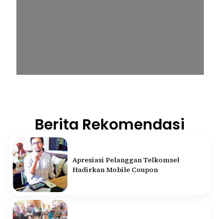
Berita Rekomendasi
Apresiasi Pelanggan Telkomsel
Hadirkan Mobile Coupon