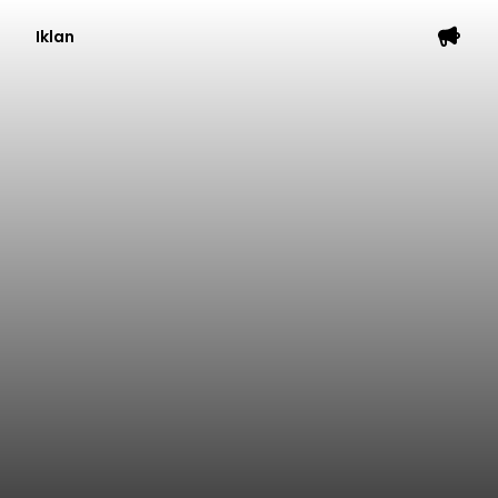
Iklan