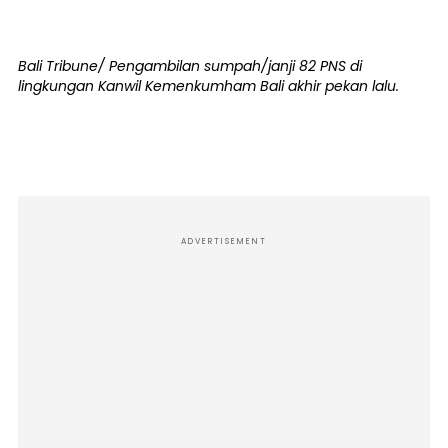
Bali Tribune/ Pengambilan sumpah/janji 82 PNS di
lingkungan Kanwil Kemenkumham Bali akhir pekan lalu.
ADVERTISEMENT