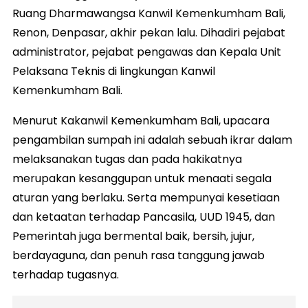
Ruang Dharmawangsa Kanwil Kemenkumham Bali,
Renon, Denpasar, akhir pekan lalu. Dihadiri pejabat
administrator, pejabat pengawas dan Kepala Unit
Pelaksana Teknis di lingkungan Kanwil
Kemenkumham Bali.
Menurut Kakanwil Kemenkumham Bali, upacara
pengambilan sumpah ini adalah sebuah ikrar dalam
melaksanakan tugas dan pada hakikatnya
merupakan kesanggupan untuk menaati segala
aturan yang berlaku. Serta mempunyai kesetiaan
dan ketaatan terhadap Pancasila, UUD 1945, dan
Pemerintah juga bermental baik, bersih, jujur,
berdayaguna, dan penuh rasa tanggung jawab
terhadap tugasnya.