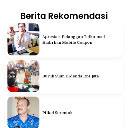
Berita Rekomendasi
Apresiasi Pelanggan Telkomsel
Hadirkan Mobile Coupon
Buruh Suun Didenda Rp1 Juta
Pilkel Serentak