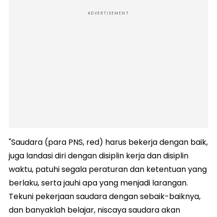
ADVERTISEMENT
"Saudara (para PNS, red) harus bekerja dengan baik,
juga landasi diri dengan disiplin kerja dan disiplin
waktu, patuhi segala peraturan dan ketentuan yang
berlaku, serta jauhi apa yang menjadi larangan.
Tekuni pekerjaan saudara dengan sebaik-baiknya,
dan banyaklah belajar, niscaya saudara akan