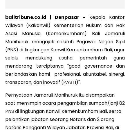
balitribune.co.id | Denpasar -
Kepala Kantor
Wilayah (Kakanwil) Kementerian Hukum dan Hak
Asasi Manusia (Kemenkumham) Bali Jamaruli
Manihuruk mengajak seluruh Pegawai Negeri Sipil
(PNS) di lingkungan Kanwil Kemenkumham Bali, agar
selalu mendukung usaha pemerintah guna
mendorong terciptanya "good governance dan
berlandaskan kami profesional, akuntabel, sinergi,
transparan, dan inovatif (PASTI)".
Pernyataan Jamaruli Manihuruk itu disampaikan
saat memimpin acara pengambilan sumpah/janji 82
PNS di lingkungan Kanwil Kemenkumham Bali, serta
pelantikan jabatan seorang Notaris dan 2 orang
Notaris Pengganti Wilayah Jabatan Provinsi Bali, di