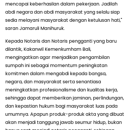
mencapai keberhasilan dalam pekerjaan. Jadilah
abdi negara dan abdi masyarakat yang selalu siap
sedia melayani masyarakat dengan ketulusan hati,"
saran Jamaruli Manihuruk.
Kepada Notaris dan Notaris pengganti yang baru
dilantik, Kakanwil Kemenkumham Bali,
mengingatkan agar menjadikan pengambilan
sumpah ini sebagai momentum peningkatan
komitmen dalam mengabdi kepada bangsa,
negara, dan masyarakat serta senantiasa
meningkatkan profesionalisme dan kualitas kerja,
sehingga dapat memberikan jaminan, perlindungan,
dan kepastian hukum bagi masyarakat luas pada
umumnya. Apapun produk-produk akta yang dibuat
akan menjadi tanggung jawab seumur hidup, bukan