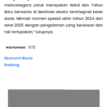
mancanegara untuk merayakan Natal dan Tahun
Baru bersama di destinasi wisata terintegrasi kelas
dunia. Nikmati momen spesial akhir tahun 2024 dan
awal 2025 dengan pengalaman yang berkesan dan
tak terlupakan,” tutupnya.
wartawan
YUE
Ekonomi Bisnis
Badung