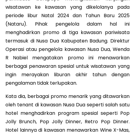
wisatawan ke kawasan yang dikelolanya pada
periode libur Natal 2024 dan Tahun Baru 2025
(Nataru). Pihak pengelola dalam hal ini
menghadirkan promo di tiga kawasan pariwisata
termasuk di Nusa Dua Kabupaten Badung. Direktur
Operasi atau pengelola kawasan Nusa Dua, Wenda
R Nabiel mengatakan promo ini menawarkan
berbagai penawaran spesial untuk wisatawan yang
ingin merayakan liburan akhir tahun dengan
pengalaman tidak terlupakan.
Kata dia, berbagai promo menarik yang ditawarkan
oleh tenant di kawasan Nusa Dua seperti salah satu
hotel menghadirkan program spesial seperti Pop
Jolly Brunch, Pop Jolly Dinner, Retro Pop Dinner.
Hotel lainnya di kawasan menawarkan Wine X-Mas,