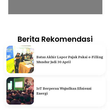
Berita Rekomendasi
Batas Akhir Lapor Pajak Pakai e-Filling
Mundur Jadi 30 April
IoT Berperan Wujudkan Efisiensi
Energi