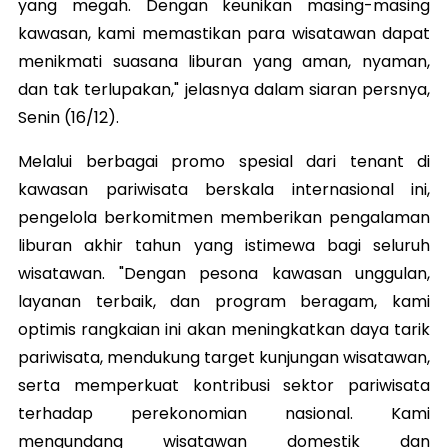
yang megah. Dengan keunikan masing-masing
kawasan, kami memastikan para wisatawan dapat
menikmati suasana liburan yang aman, nyaman,
dan tak terlupakan," jelasnya dalam siaran persnya,
Senin (16/12).
Melalui berbagai promo spesial dari tenant di
kawasan pariwisata berskala internasional ini,
pengelola berkomitmen memberikan pengalaman
liburan akhir tahun yang istimewa bagi seluruh
wisatawan. "Dengan pesona kawasan unggulan,
layanan terbaik, dan program beragam, kami
optimis rangkaian ini akan meningkatkan daya tarik
pariwisata, mendukung target kunjungan wisatawan,
serta memperkuat kontribusi sektor pariwisata
terhadap perekonomian nasional. Kami
mengundang wisatawan domestik dan