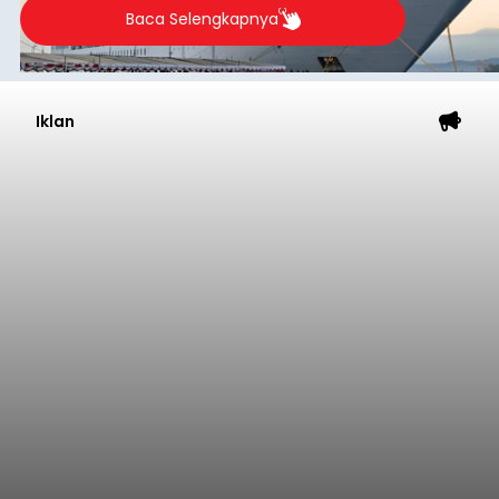
Baca Selengkapnya
Iklan