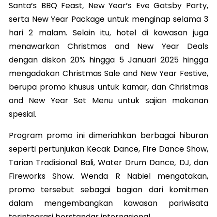
Santa’s BBQ Feast, New Year’s Eve Gatsby Party,
serta New Year Package untuk menginap selama 3
hari 2 malam. Selain itu, hotel di kawasan juga
menawarkan Christmas and New Year Deals
dengan diskon 20% hingga 5 Januari 2025 hingga
mengadakan Christmas Sale and New Year Festive,
berupa promo khusus untuk kamar, dan Christmas
and New Year Set Menu untuk sajian makanan
spesial.
Program promo ini dimeriahkan berbagai hiburan
seperti pertunjukan Kecak Dance, Fire Dance Show,
Tarian Tradisional Bali, Water Drum Dance, DJ, dan
Fireworks Show. Wenda R Nabiel mengatakan,
promo tersebut sebagai bagian dari komitmen
dalam mengembangkan kawasan pariwisata
terintegrasi berstandar internasional.