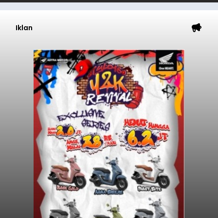
Iklan