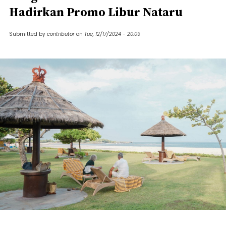
Hadirkan Promo Libur Nataru
Submitted by
contributor
on
Tue, 12/17/2024 - 20:09