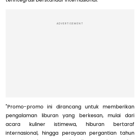
ADVERTISEMENT
"Promo-promo ini dirancang untuk memberikan
pengalaman liburan yang berkesan, mulai dari
acara kuliner istimewa, hiburan bertaraf
internasional, hingga perayaan pergantian tahun