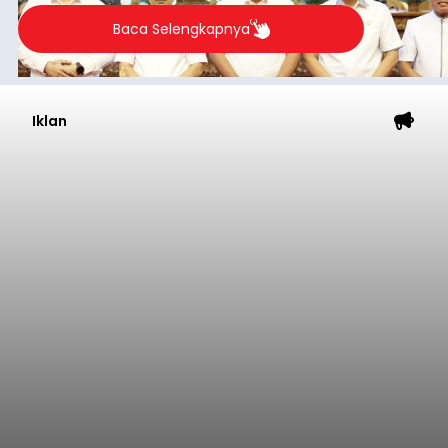
Baca Selengkapnya
Iklan