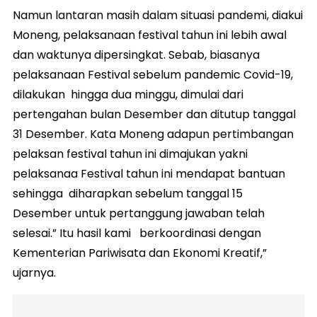
Namun lantaran masih dalam situasi pandemi, diakui
Moneng, pelaksanaan festival tahun ini lebih awal
dan waktunya dipersingkat. Sebab, biasanya
pelaksanaan Festival sebelum pandemic Covid-19,
dilakukan hingga dua minggu, dimulai dari
pertengahan bulan Desember dan ditutup tanggal
31 Desember. Kata Moneng adapun pertimbangan
pelaksan festival tahun ini dimajukan yakni
pelaksanaa Festival tahun ini mendapat bantuan
sehingga diharapkan sebelum tanggal 15
Desember untuk pertanggung jawaban telah
selesai.” Itu hasil kami berkoordinasi dengan
Kementerian Pariwisata dan Ekonomi Kreatif,”
ujarnya.