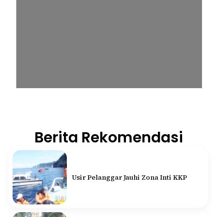
Berita Rekomendasi
Usir Pelanggar Jauhi Zona Inti KKP