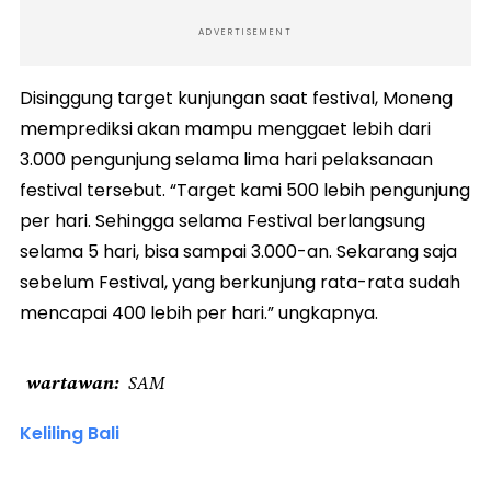
ADVERTISEMENT
Disinggung target kunjungan saat festival, Moneng
memprediksi akan mampu menggaet lebih dari
3.000 pengunjung selama lima hari pelaksanaan
festival tersebut. “Target kami 500 lebih pengunjung
per hari. Sehingga selama Festival berlangsung
selama 5 hari, bisa sampai 3.000-an. Sekarang saja
sebelum Festival, yang berkunjung rata-rata sudah
mencapai 400 lebih per hari.” ungkapnya.
wartawan
SAM
Keliling Bali