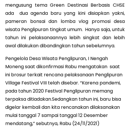
mengusung tema Green Destinasi Berbasis CHSE
ada dua agenda baru yang kini disiapkan yakni,
pameran bonsai dan lomba vlog promosi desa
wisata Penglipuran tingkat umum. Hanya saja, untuk
tahun ini pelaksanaannya lebih singkat dan lebih
awal dilakukan dibandingkan tahun sebelumnya.
Pengelola Desa Wisata Penglipuran, I Nengah
Moneng saat dikonfirmasi Rabu mengatakan saat
ini brosur terkait rencana pelaksanaan Penglipuran
Village Festival VIII telah disebar. “Karena pandemi,
pada tahun 2020 Festival Penglipuran memang
terpaksa ditiadakan.Sedangkan tahun ini, baru bisa
digelar kembali dan kita rencanakan dilaksanakan
mulai tanggal 7 sampai tanggal 12 Desember
mendatang,” sebutnya, Rabu (24/11/2021)