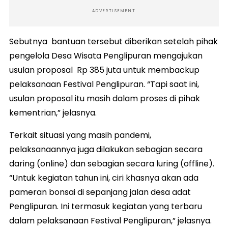
ADVERTISEMENT
Sebutnya bantuan tersebut diberikan setelah pihak
pengelola Desa Wisata Penglipuran mengajukan
usulan proposal Rp 385 juta untuk membackup
pelaksanaan Festival Penglipuran. “Tapi saat ini,
usulan proposal itu masih dalam proses di pihak
kementrian,” jelasnya.
Terkait situasi yang masih pandemi,
pelaksanaannya juga dilakukan sebagian secara
daring (online) dan sebagian secara luring (offline).
“Untuk kegiatan tahun ini, ciri khasnya akan ada
pameran bonsai di sepanjang jalan desa adat
Penglipuran. Ini termasuk kegiatan yang terbaru
dalam pelaksanaan Festival Penglipuran,” jelasnya.