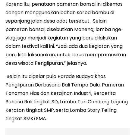
Karena itu, penataan pameran bonsai ini dikemas
dengan menggunakan bahan serba bambu di
sepanjang jalan desa adat tersebut. Selain
pameran bonsai, disebutkan Moneng, lomba nge-
vlog juga menjadi kegiatan yang baru dilakukan
dalam festival kali ini. “Jadi ada dua kegiatan yang
baru kita laksanakan, untuk terus mempromosikan
desa wisata Penglipuran,” jelasnya.
Selain itu digelar pula Parade Budaya khas
Penglipuran Berbusana Bali Tempo Dulu, Pameran
Tanaman Hias dan Kerajinan Industri, Bercerita
Bahasa Bali tingkat SD, Lomba Tari Condong Legong
Keraton tingkat SMP, serta Lomba Story Telling
tingkat SMK/SMA.