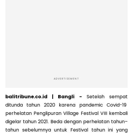
ADVERTISEMENT
balitribune.co.id |
Bangli
-
Setelah sempat
ditunda tahun 2020 karena pandemic Covid-19
perhelatan Penglipuran Village Festival VIII kembali
digelar tahun 2021. Beda dengan perhelatan tahun–
tahun sebelumnya untuk Festival tahun ini yang