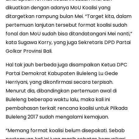
dikuatkan dengan adanya MoU Koalisi yang
ditargetkan rampung bulan Mei. “Target kita, dalam
pertemuan lanjutan tersebut format koalisi sudah
fonal dan MoU sudah bisa ditandatangani Mei nanti,”
kata Sugawa Korry, yang juga Sekretaris DPD Partai
Golkar Provinsi Bali.
Hal tak jauh berbeda juga disampaikan Ketua DPC
Partai Demokrat Kabupaten Buleleng Lu Gede
Herriyani, yang dikonfirmasi secara terpisah.
Menurut dia, dibandingkan pertemuan awal di
Buleleng beberapa waktu lalu, maka kali ini
pembahasan terkait rencana koalisi untuk Pilkada
Buleleng 2017 sudah mengalami kemajuan.
“Memang format koalisi belum disepakati. Sebab