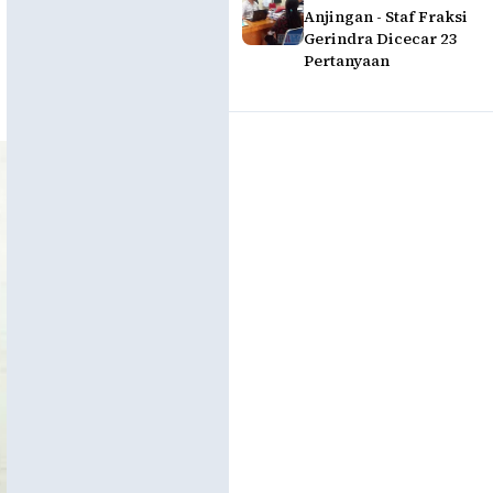
Anjingan - Staf Fraksi
Gerindra Dicecar 23
Pertanyaan