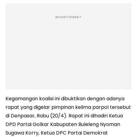
ADVERTISEMENT
Kegamangan koalisi ini dibuktikan dengan adanya
rapat yang digelar pimpinan kelima parpol tersebut
di Denpasar, Rabu (20/4). Rapat ini dihadiri Ketua
DPD Partai Golkar Kabupaten Buleleng Nyoman
Sugawa Korry, Ketua DPC Partai Demokrat