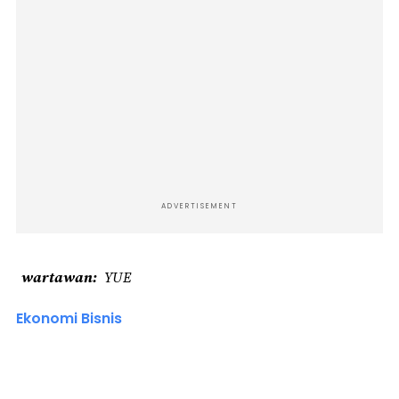
ADVERTISEMENT
wartawan
YUE
Ekonomi Bisnis