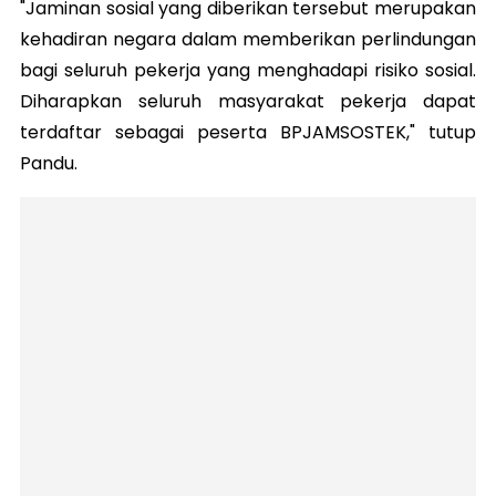
"Jaminan sosial yang diberikan tersebut merupakan
kehadiran negara dalam memberikan perlindungan
bagi seluruh pekerja yang menghadapi risiko sosial.
Diharapkan seluruh masyarakat pekerja dapat
terdaftar sebagai peserta BPJAMSOSTEK," tutup
Pandu.