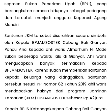
segmen Bukan Penerima Upah (BPU), yang
bersangkutan semasa hidupnya sebagai pedagang
dan tercatat menjadi anggota Koperasi Agung
Mandiri.
Santunan JKM tersebut diserahkan secara simbolis
oleh Kepala BPJAMSOSTEK Cabang Bali Gianyar,
Pandu Aria kepada ahli waris Almarhum Ni Made
Sukari beberapa waktu lalu di Gianyar. Ahli waris
mengucapkan banyak terimakasih kepada
BPJAMSOSTEK, karena sudah memberikan santunan
kepada keluarga yang ditinggalkan. Santunan
tersebut sesuai PP Nomor 82 Tahun 2019 ahli waris
mendapatkan haknya dari program Jaminan
Kematian (JKM) BPJAMSOSTEK sebesar Rp 42 juta.
Kepala BPJS Ketenagakerjaan Cabang Bali Gianyar,