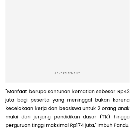
ADVERTISEMENT
"Manfaat berupa santunan kematian sebesar Rp42
juta bagi peserta yang meninggal bukan karena
kecelakaan kerja dan beasiswa untuk 2 orang anak
mulai dari jenjang pendidikan dasar (TK) hingga
perguruan tinggi maksimal Rp174 juta," imbuh Pandu.