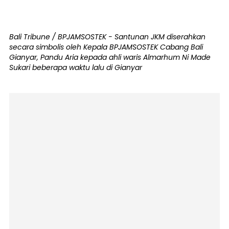
Bali Tribune / BPJAMSOSTEK - Santunan JKM diserahkan
secara simbolis oleh Kepala BPJAMSOSTEK Cabang Bali
Gianyar, Pandu Aria kepada ahli waris Almarhum Ni Made
Sukari beberapa waktu lalu di Gianyar