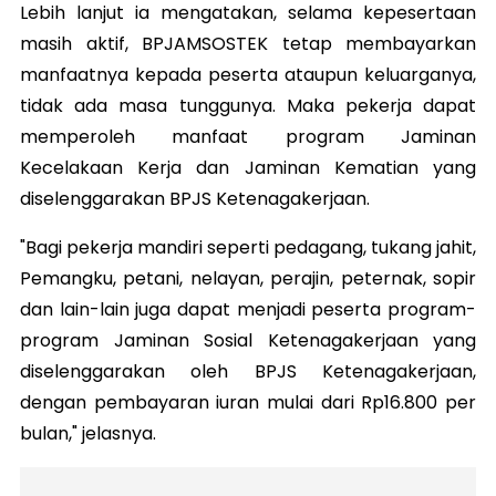
Lebih lanjut ia mengatakan, selama kepesertaan
masih aktif, BPJAMSOSTEK tetap membayarkan
manfaatnya kepada peserta ataupun keluarganya,
tidak ada masa tunggunya. Maka pekerja dapat
memperoleh manfaat program Jaminan
Kecelakaan Kerja dan Jaminan Kematian yang
diselenggarakan BPJS Ketenagakerjaan.
"Bagi pekerja mandiri seperti pedagang, tukang jahit,
Pemangku, petani, nelayan, perajin, peternak, sopir
dan lain-lain juga dapat menjadi peserta program-
program Jaminan Sosial Ketenagakerjaan yang
diselenggarakan oleh BPJS Ketenagakerjaan,
dengan pembayaran iuran mulai dari Rp16.800 per
bulan," jelasnya.