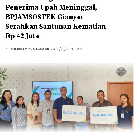
Penerima Upah Meninggal,
BPJAMSOSTEK Gianyar
Serahkan Santunan Kematian
Rp 42 Juta
Submitted by
contributor
on
Tue, 10/29/2024 - 18:12