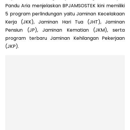
Pandu Aria menjelaskan BPJAMSOSTEK kini memiliki
5 program perlindungan yaitu Jaminan Kecelakaan
Kerja (JKK), Jaminan Hari Tua (JHT), Jaminan
Pensiun (JP), Jaminan Kematian (JKM), serta
program terbaru Jaminan Kehilangan Pekerjaan
(JKP).