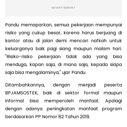
ADVERTISEMENT
Pandu memaparkan, semua pekerjaan mempunyai
risiko yang cukup besar, karena harus berjuang di
kantor atau di jalan demi mencari nafkah untuk
keluarganya baik pagi siang maupun malam hari.
"Risiko-risiko pekerjaan tidak ada yang bisa
menduga, kapan saja, di mana saja, kepada siapa
saja bisa mengalaminya," ujar Pandu.
Ditambahkannya, dengan menjadi peserta
BPJAMSOSTEK, baik di sektor formal maupun
informal bisa memperoleh manfaat. Apalagi
dengan adanya peningkatan manfaat program
berdasarkan PP Nomor 82 Tahun 2019.