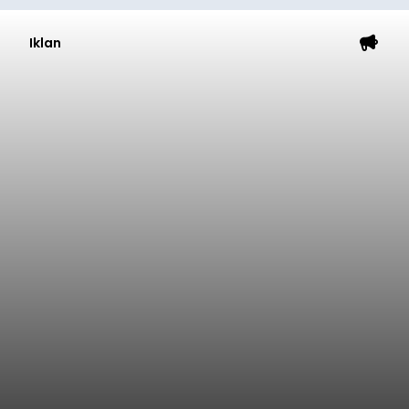
Iklan