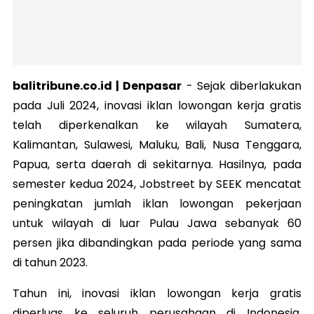
balitribune.co.id | Denpasar
-
Sejak diberlakukan
pada Juli 2024, inovasi iklan lowongan kerja gratis
telah diperkenalkan ke wilayah Sumatera,
Kalimantan, Sulawesi, Maluku, Bali, Nusa Tenggara,
Papua, serta daerah di sekitarnya. Hasilnya, pada
semester kedua 2024, Jobstreet by SEEK mencatat
peningkatan jumlah iklan lowongan pekerjaan
untuk
wilayah di luar Pulau Jawa sebanyak 60
persen jika dibandingkan pada periode yang sama
di tahun 2023.
Tahun ini, inovasi iklan lowongan kerja gratis
diperluas ke seluruh perusahaan di Indonesia.