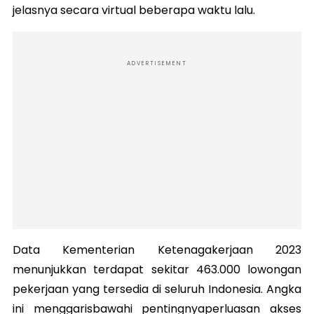
jelasnya secara virtual beberapa waktu lalu.
ADVERTISEMENT
Data Kementerian Ketenagakerjaan 2023
menunjukkan terdapat sekitar 463.000 lowongan
pekerjaan yang tersedia di seluruh Indonesia. Angka
ini menggarisbawahi pentingnyaperluasan akses