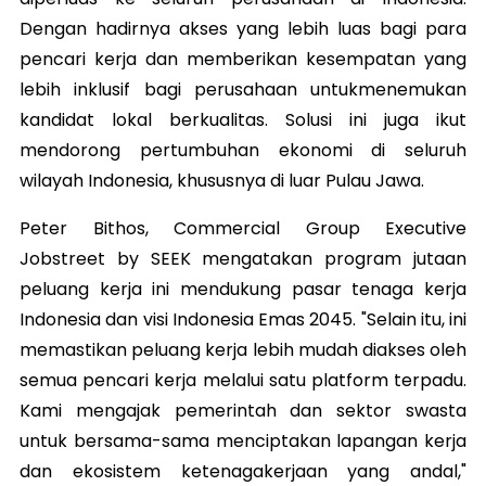
Dengan hadirnya akses yang lebih luas bagi para
pencari kerja dan memberikan kesempatan yang
lebih inklusif bagi perusahaan untukmenemukan
kandidat lokal berkualitas. Solusi ini juga ikut
mendorong pertumbuhan ekonomi di seluruh
wilayah Indonesia, khususnya di luar Pulau Jawa.
Peter Bithos, Commercial Group Executive
Jobstreet by SEEK mengatakan program jutaan
peluang kerja ini mendukung pasar tenaga kerja
Indonesia dan visi Indonesia Emas 2045. "Selain itu, ini
memastikan peluang kerja lebih mudah diakses oleh
semua pencari kerja melalui satu platform terpadu.
Kami mengajak pemerintah dan sektor swasta
untuk bersama-sama menciptakan lapangan kerja
dan ekosistem ketenagakerjaan yang andal,"