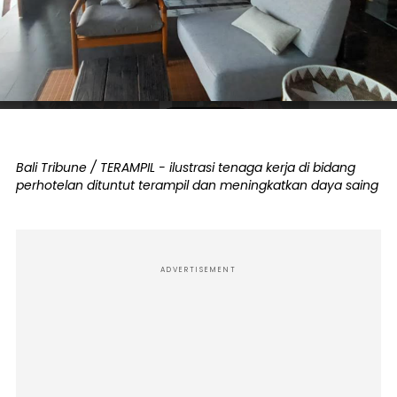
Bali Tribune / TERAMPIL - ilustrasi tenaga kerja di bidang
perhotelan dituntut terampil dan meningkatkan daya saing
ADVERTISEMENT