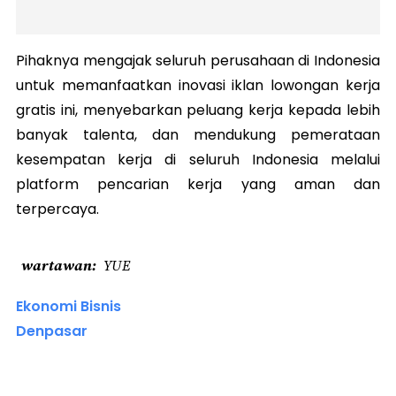
Pihaknya mengajak seluruh perusahaan di Indonesia
untuk memanfaatkan inovasi iklan lowongan kerja
gratis ini, menyebarkan peluang kerja kepada lebih
banyak talenta, dan mendukung pemerataan
kesempatan kerja di seluruh Indonesia melalui
platform pencarian kerja yang aman dan
terpercaya.
wartawan
YUE
Ekonomi Bisnis
Denpasar