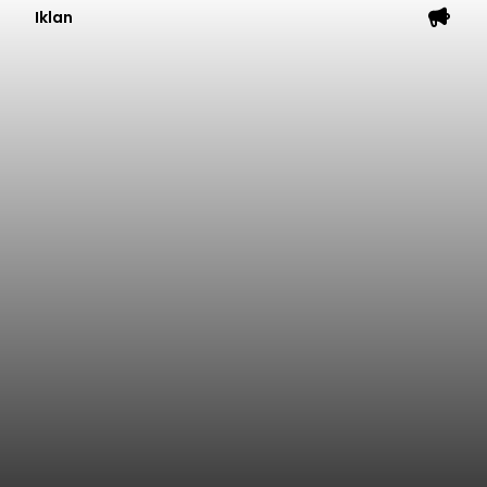
Iklan