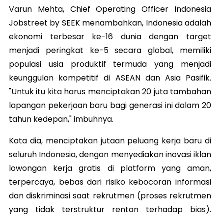
Varun Mehta, Chief Operating Officer Indonesia
Jobstreet by SEEK menambahkan, Indonesia adalah
ekonomi terbesar ke-16 dunia dengan target
menjadi peringkat ke-5 secara global, memiliki
populasi usia produktif termuda yang menjadi
keunggulan kompetitif di ASEAN dan Asia Pasifik.
"Untuk itu kita harus menciptakan 20 juta tambahan
lapangan pekerjaan baru bagi generasi ini dalam 20
tahun kedepan," imbuhnya.
Kata dia, menciptakan jutaan peluang kerja baru di
seluruh Indonesia, dengan menyediakan inovasi iklan
lowongan kerja gratis di platform yang aman,
terpercaya, bebas dari risiko kebocoran informasi
dan diskriminasi saat rekrutmen (proses rekrutmen
yang tidak terstruktur rentan terhadap bias).