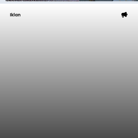
Iklan