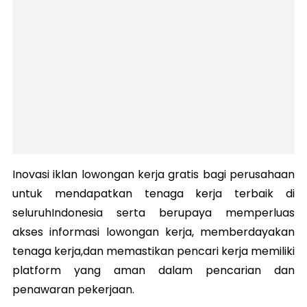
Inovasi iklan lowongan kerja gratis bagi perusahaan
untuk mendapatkan tenaga kerja terbaik di
seluruhIndonesia serta berupaya memperluas
akses informasi lowongan kerja, memberdayakan
tenaga kerja,dan memastikan pencari kerja memiliki
platform yang aman dalam pencarian dan
penawaran pekerjaan.