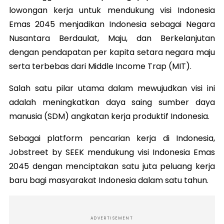
lowongan kerja untuk mendukung visi Indonesia
Emas 2045 menjadikan Indonesia sebagai Negara
Nusantara Berdaulat, Maju, dan Berkelanjutan
dengan pendapatan per kapita setara negara maju
serta terbebas dari Middle Income Trap (MIT).
Salah satu pilar utama dalam mewujudkan visi ini
adalah meningkatkan daya saing sumber daya
manusia (SDM) angkatan kerja produktif Indonesia.
Sebagai platform pencarian kerja di Indonesia,
Jobstreet by SEEK mendukung visi Indonesia Emas
2045 dengan menciptakan satu juta peluang kerja
baru bagi masyarakat Indonesia dalam satu tahun.
ADVERTISEMENT