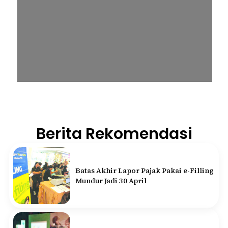
Berita Rekomendasi
Batas Akhir Lapor Pajak Pakai e-Filling
Mundur Jadi 30 April