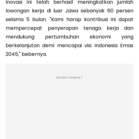
Inovasi ini telah berhasil meningkatkan jumlah
lowongan kerja di luar Jawa sebanyak 60 persen
selama 5 bulan. "Kami harap kontribusi ini dapat
mempercepat penyerapan tenaga kerja dan
mendukung pertumbuhan ekonomi yang
berkelanjutan demi mencapai visi Indonesia Emas
2045," bebernya.
ADVERTISEMENT