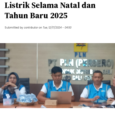
Listrik Selama Natal dan
Tahun Baru 2025
Submitted by
contributor
on
Tue, 12/17/2024 - 04:50