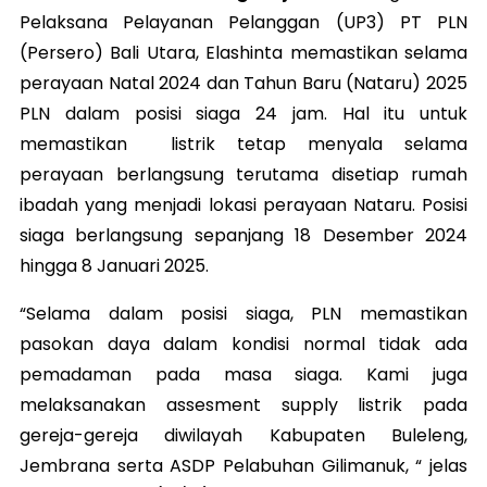
Pelaksana Pelayanan Pelanggan (UP3) PT PLN
(Persero) Bali Utara, Elashinta memastikan selama
perayaan Natal 2024 dan Tahun Baru (Nataru) 2025
PLN dalam posisi siaga 24 jam. Hal itu untuk
memastikan listrik tetap menyala selama
perayaan berlangsung terutama disetiap rumah
ibadah yang menjadi lokasi perayaan Nataru. Posisi
siaga berlangsung sepanjang 18 Desember 2024
hingga 8 Januari 2025.
“Selama dalam posisi siaga, PLN memastikan
pasokan daya dalam kondisi normal tidak ada
pemadaman pada masa siaga. Kami juga
melaksanakan assesment supply listrik pada
gereja-gereja diwilayah Kabupaten Buleleng,
Jembrana serta ASDP Pelabuhan Gilimanuk, “ jelas