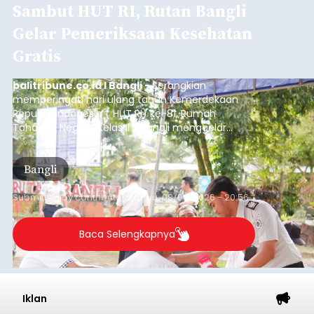
Iklan