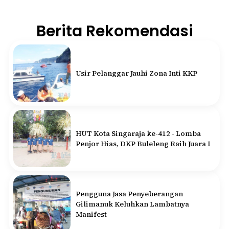
Berita Rekomendasi
Usir Pelanggar Jauhi Zona Inti KKP
HUT Kota Singaraja ke-412 - Lomba
Penjor Hias, DKP Buleleng Raih Juara I
Pengguna Jasa Penyeberangan
Gilimanuk Keluhkan Lambatnya
Manifest