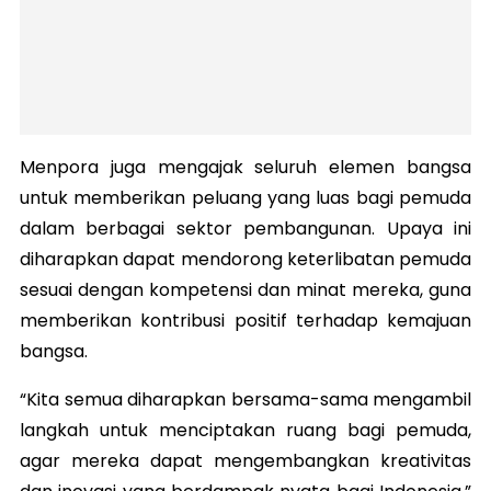
Menpora juga mengajak seluruh elemen bangsa
untuk memberikan peluang yang luas bagi pemuda
dalam berbagai sektor pembangunan. Upaya ini
diharapkan dapat mendorong keterlibatan pemuda
sesuai dengan kompetensi dan minat mereka, guna
memberikan kontribusi positif terhadap kemajuan
bangsa.
“Kita semua diharapkan bersama-sama mengambil
langkah untuk menciptakan ruang bagi pemuda,
agar mereka dapat mengembangkan kreativitas