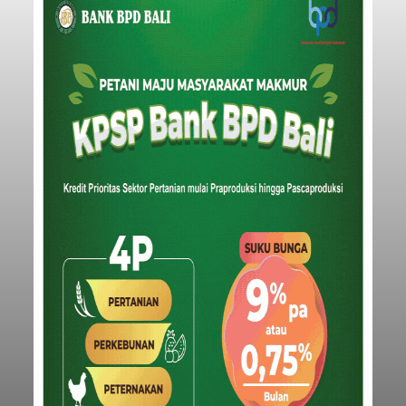
Penyisiran Nelayan Hilang di