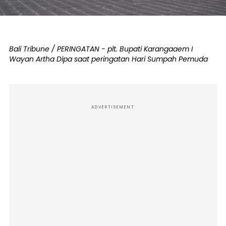
Bali Tribune / PERINGATAN - plt. Bupati Karangaaem I
Wayan Artha Dipa saat peringatan Hari Sumpah Pemuda
ADVERTISEMENT