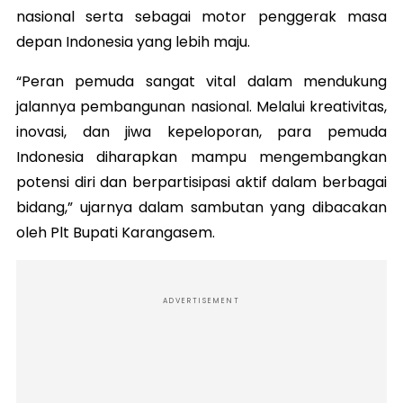
nasional serta sebagai motor penggerak masa
depan Indonesia yang lebih maju.
“Peran pemuda sangat vital dalam mendukung
jalannya pembangunan nasional. Melalui kreativitas,
inovasi, dan jiwa kepeloporan, para pemuda
Indonesia diharapkan mampu mengembangkan
potensi diri dan berpartisipasi aktif dalam berbagai
bidang,” ujarnya dalam sambutan yang dibacakan
oleh Plt Bupati Karangasem.
ADVERTISEMENT