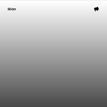
Iklan