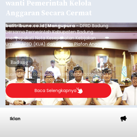
Iklan