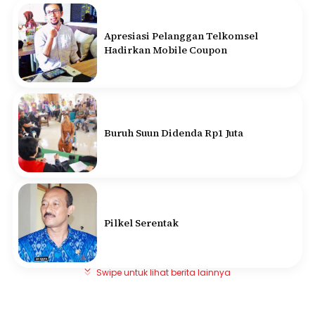
Apresiasi Pelanggan Telkomsel
Hadirkan Mobile Coupon
Buruh Suun Didenda Rp1 Juta
Pilkel Serentak
Swipe untuk lihat berita lainnya