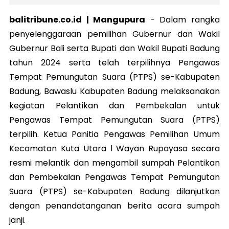
balitribune.co.id | Mangupura
-
Dalam rangka
penyelenggaraan pemilihan Gubernur dan Wakil
Gubernur Bali serta Bupati dan Wakil Bupati Badung
tahun 2024 serta telah terpilihnya Pengawas
Tempat Pemungutan Suara (PTPS) se-Kabupaten
Badung, Bawaslu Kabupaten Badung melaksanakan
kegiatan Pelantikan dan Pembekalan untuk
Pengawas Tempat Pemungutan Suara (PTPS)
terpilih. Ketua Panitia Pengawas Pemilihan Umum
Kecamatan Kuta Utara l Wayan Rupayasa secara
resmi melantik dan mengambil sumpah Pelantikan
dan Pembekalan Pengawas Tempat Pemungutan
Suara (PTPS) se-Kabupaten Badung dilanjutkan
dengan penandatanganan berita acara sumpah
janji.