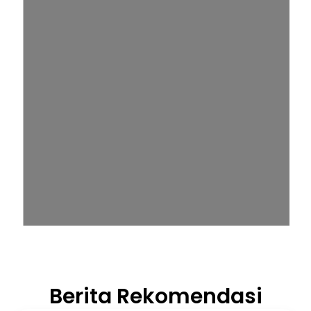
Berita Rekomendasi