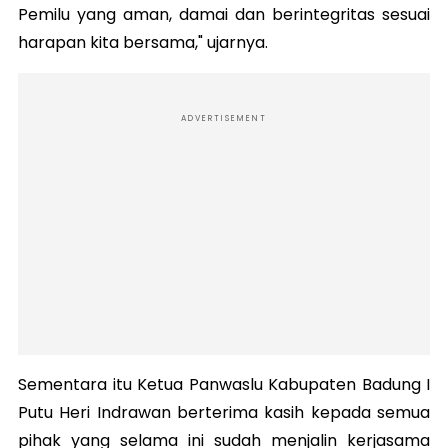
Pemilu yang aman, damai dan berintegritas sesuai
harapan kita bersama," ujarnya.
ADVERTISEMENT
Sementara itu Ketua Panwaslu Kabupaten Badung I
Putu Heri Indrawan berterima kasih kepada semua
pihak yang selama ini sudah menjalin kerjasama