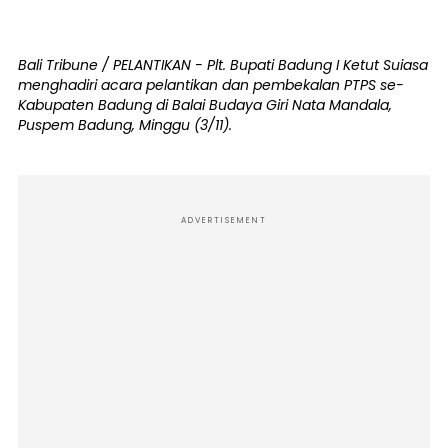
Bali Tribune / PELANTIKAN - Plt. Bupati Badung I Ketut Suiasa
menghadiri acara pelantikan dan pembekalan PTPS se-
Kabupaten Badung di Balai Budaya Giri Nata Mandala,
Puspem Badung, Minggu (3/11).
ADVERTISEMENT