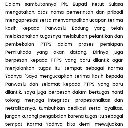
Dalam sambutannya Plt. Bupati Ketut Suiasa
mengatakan, atas nama pemerintah dan pribadi
mengapresiasi serta menyampaikan ucapan terima
kasih kepada Panwaslu Badung yang telah
melaksanakan tugasnya melakukan pelantikan dan
pembekalan PTPS dalam proses persiapan
Pemilukada yang akan datang. Dirinya juga
berpesan kepada PTPS yang baru dilantik agar
menjalankan tugas itu tempat sebagai Karma
Yadnya. "Saya mengucapkan terima kasih kepada
Panwaslu dan selamat kepada PTPS yang baru
dilantik, saya juga berpesan dalam bertugas nanti
tolong menjaga integritas, propesionalitas dan
netralitasnya, tumbuhkan dedikasi serta loyalitas,
jangan kurangi pengabdian karena tugas itu sebagai
tempat Karma Yadnya kita demi mewujudkan