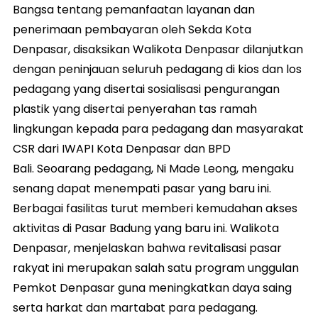
Bangsa tentang pemanfaatan layanan dan
penerimaan pembayaran oleh Sekda Kota
Denpasar, disaksikan Walikota Denpasar dilanjutkan
dengan peninjauan seluruh pedagang di kios dan los
pedagang yang disertai sosialisasi pengurangan
plastik yang disertai penyerahan tas ramah
lingkungan kepada para pedagang dan masyarakat
CSR dari IWAPI Kota Denpasar dan BPD
Bali. Seoarang pedagang, Ni Made Leong, mengaku
senang dapat menempati pasar yang baru ini.
Berbagai fasilitas turut memberi kemudahan akses
aktivitas di Pasar Badung yang baru ini. Walikota
Denpasar, menjelaskan bahwa revitalisasi pasar
rakyat ini merupakan salah satu program unggulan
Pemkot Denpasar guna meningkatkan daya saing
serta harkat dan martabat para pedagang.