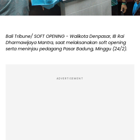
Bali Tribune/ SOFT OPENING - Walikota Denpasar, IB Rai
Dharmawijaya Mantra, saat melaksanakan soft opening
serta meninjau pedagang Pasar Badung, Minggu (24/2).
ADVERTISEMENT