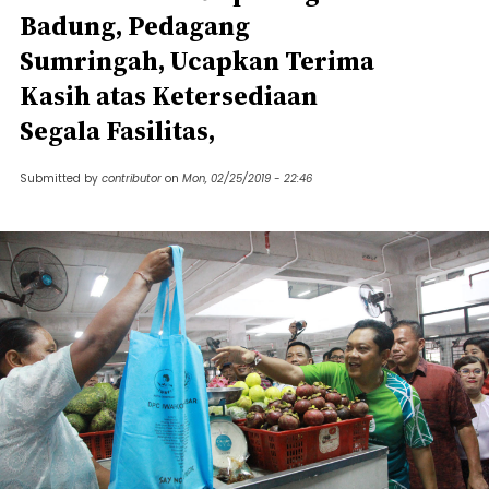
Badung, Pedagang
Sumringah, Ucapkan Terima
Kasih atas Ketersediaan
Segala Fasilitas,
Submitted by
contributor
on
Mon, 02/25/2019 - 22:46