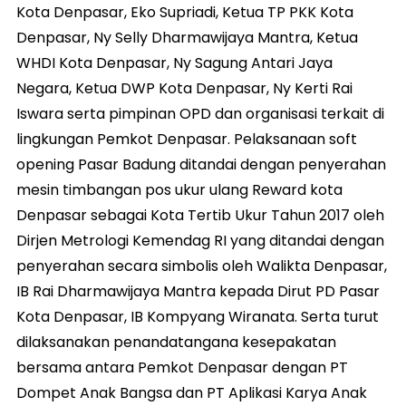
Kota Denpasar, Eko Supriadi, Ketua TP PKK Kota
Denpasar, Ny Selly Dharmawijaya Mantra, Ketua
WHDI Kota Denpasar, Ny Sagung Antari Jaya
Negara, Ketua DWP Kota Denpasar, Ny Kerti Rai
Iswara serta pimpinan OPD dan organisasi terkait di
lingkungan Pemkot Denpasar. Pelaksanaan soft
opening Pasar Badung ditandai dengan penyerahan
mesin timbangan pos ukur ulang Reward kota
Denpasar sebagai Kota Tertib Ukur Tahun 2017 oleh
Dirjen Metrologi Kemendag RI yang ditandai dengan
penyerahan secara simbolis oleh Walikta Denpasar,
IB Rai Dharmawijaya Mantra kepada Dirut PD Pasar
Kota Denpasar, IB Kompyang Wiranata. Serta turut
dilaksanakan penandatangana kesepakatan
bersama antara Pemkot Denpasar dengan PT
Dompet Anak Bangsa dan PT Aplikasi Karya Anak