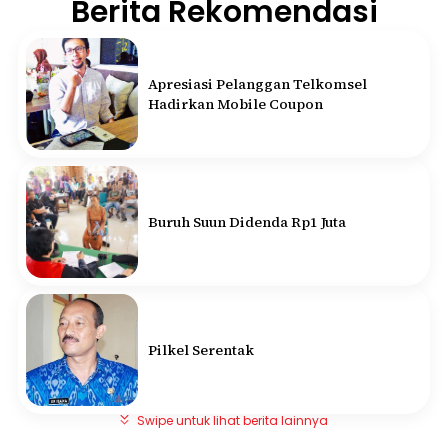
Berita Rekomendasi
Apresiasi Pelanggan Telkomsel
Hadirkan Mobile Coupon
Buruh Suun Didenda Rp1 Juta
Pilkel Serentak
Swipe untuk lihat berita lainnya