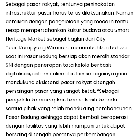
Sebagai pasar rakyat, tentunya peningkatan
infrastruktur pasar harus terus dilaksanakan. Namun
demikian dengan pengelolaan yang modern tentu
tetap mempertahankan kultur budaya atau Smart
Heritage Market sebagai bagian dari City
Tour. Kompyang Wiranata menambahkan bahwa
saat ini Pasar Badung bersiap akan meraih standar
SNI dengan penerapan tata kelola berbasis
digitalisasi, sistem online dan lain sebagainya guna
mendukung eksistensi pasar rakyat ditengah
persaingan pasar yang sangat ketat. “Sebagai
pengelola kami ucapkan terima kasih kepada
semua pihak yang telah mendukung pembangunan
Pasar Badung sehingga dapat kembali beroperasi
dengan fasilitas yang lebih mumpuni untuk dapat
bersaing di tengah pesatnya perkembangan