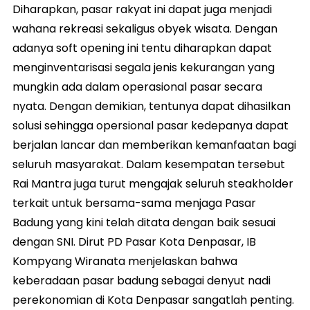
Diharapkan, pasar rakyat ini dapat juga menjadi
wahana rekreasi sekaligus obyek wisata. Dengan
adanya soft opening ini tentu diharapkan dapat
menginventarisasi segala jenis kekurangan yang
mungkin ada dalam operasional pasar secara
nyata. Dengan demikian, tentunya dapat dihasilkan
solusi sehingga opersional pasar kedepanya dapat
berjalan lancar dan memberikan kemanfaatan bagi
seluruh masyarakat. Dalam kesempatan tersebut
Rai Mantra juga turut mengajak seluruh steakholder
terkait untuk bersama-sama menjaga Pasar
Badung yang kini telah ditata dengan baik sesuai
dengan SNI. Dirut PD Pasar Kota Denpasar, IB
Kompyang Wiranata menjelaskan bahwa
keberadaan pasar badung sebagai denyut nadi
perekonomian di Kota Denpasar sangatlah penting.