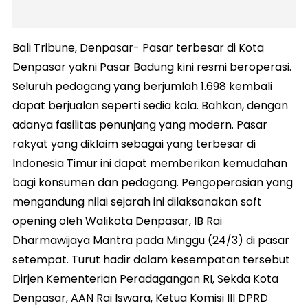
Bali Tribune, Denpasar- Pasar terbesar di Kota
Denpasar yakni Pasar Badung kini resmi beroperasi.
Seluruh pedagang yang berjumlah 1.698 kembali
dapat berjualan seperti sedia kala. Bahkan, dengan
adanya fasilitas penunjang yang modern. Pasar
rakyat yang diklaim sebagai yang terbesar di
Indonesia Timur ini dapat memberikan kemudahan
bagi konsumen dan pedagang. Pengoperasian yang
mengandung nilai sejarah ini dilaksanakan soft
opening oleh Walikota Denpasar, IB Rai
Dharmawijaya Mantra pada Minggu (24/3) di pasar
setempat. Turut hadir dalam kesempatan tersebut
Dirjen Kementerian Peradagangan RI, Sekda Kota
Denpasar, AAN Rai Iswara, Ketua Komisi III DPRD