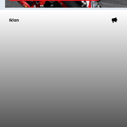
Iklan