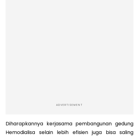
ADVERTISEMENT
Diharapkannya kerjasama pembangunan gedung
Hemodialisa selain lebih efisien juga bisa saling