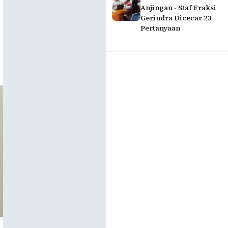
Anjingan - Staf Fraksi
Gerindra Dicecar 23
Pertanyaan