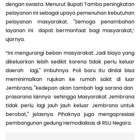
dengan swasta. Menurut Bupati Tamba peningkatan
pelayanan ini sebagai upaya pemenuhan kebutuhan
pelayanan masyarakat. "Semoga penambahan
layanan ini dapat bermanfaat bagi masyarakat,’
ujarnya.
“Ini mengurangi beban masyarakat. Jadi biaya yang
dikeluarkan lebih sedikit karena tidak perlu keluar
daerah lagi," imbuhnya. Poli baru itu dinilai bisa
meminimalkan rujukan ke rumah sakit di luar
Jembrana, "kedepan akan tambah lagi sarana dan
prasarana lainnya sehingga Masyarakat Jembrana
tidak perlu lagi jauh jauh keluar Jembrana untuk
berobat," jelasnya. Pihaknya juga mengapresiasi
pembangunan gedung Hemodialisas di RSU Negara.