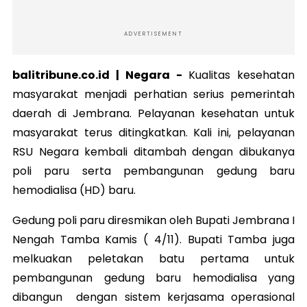
ADVERTISEMENT
balitribune.co.id | Negara -
Kualitas kesehatan
masyarakat menjadi perhatian serius pemerintah
daerah di Jembrana. Pelayanan kesehatan untuk
masyarakat terus ditingkatkan. Kali ini, pelayanan
RSU Negara kembali ditambah dengan dibukanya
poli paru serta pembangunan gedung baru
hemodialisa (HD) baru.
Gedung poli paru diresmikan oleh Bupati Jembrana I
Nengah Tamba Kamis ( 4/11). Bupati Tamba juga
melkuakan peletakan batu pertama untuk
pembangunan gedung baru hemodialisa yang
dibangun dengan sistem kerjasama operasional