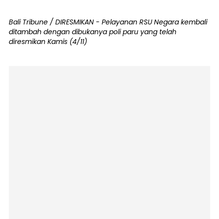
Bali Tribune / DIRESMIKAN - Pelayanan RSU Negara kembali
ditambah dengan dibukanya poli paru yang telah
diresmikan Kamis (4/11)