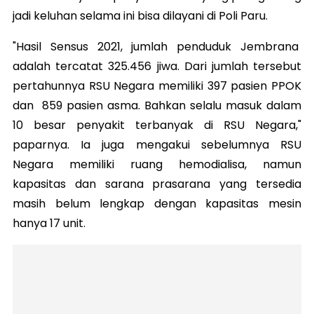
jadi keluhan selama ini bisa dilayani di Poli Paru.
"Hasil Sensus 2021, jumlah penduduk Jembrana
adalah tercatat 325.456 jiwa. Dari jumlah tersebut
pertahunnya RSU Negara memiliki 397 pasien PPOK
dan 859 pasien asma. Bahkan selalu masuk dalam
10 besar penyakit terbanyak di RSU Negara,"
paparnya. Ia juga mengakui sebelumnya RSU
Negara memiliki ruang hemodialisa, namun
kapasitas dan sarana prasarana yang tersedia
masih belum lengkap dengan kapasitas mesin
hanya 17 unit.