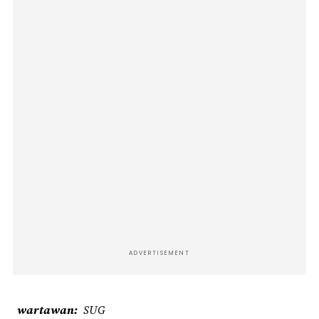
ADVERTISEMENT
wartawan
SUG