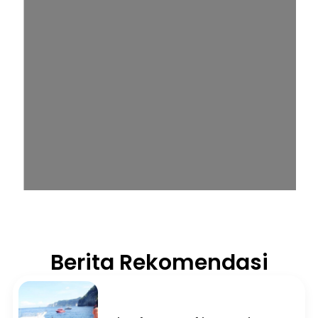
Berita Rekomendasi