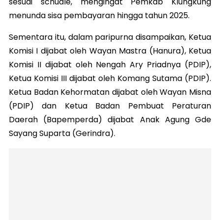
sesuai schudle, mengingat Pemkab Klungkung
menunda sisa pembayaran hingga tahun 2025.
Sementara itu, dalam paripurna disampaikan, Ketua
Komisi I dijabat oleh Wayan Mastra (Hanura), Ketua
Komisi II dijabat oleh Nengah Ary Priadnya (PDIP),
Ketua Komisi III dijabat oleh Komang Sutama (PDIP).
Ketua Badan Kehormatan dijabat oleh Wayan Misna
(PDIP) dan Ketua Badan Pembuat Peraturan
Daerah (Bapemperda) dijabat Anak Agung Gde
Sayang Suparta (Gerindra).