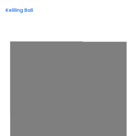
Keliling Bali