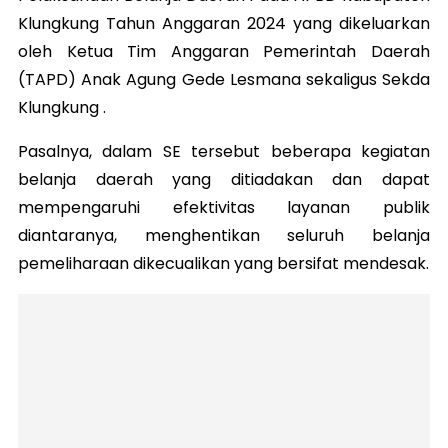
Klungkung Tahun Anggaran 2024 yang dikeluarkan
oleh Ketua Tim Anggaran Pemerintah Daerah
(TAPD) Anak Agung Gede Lesmana sekaligus Sekda
Klungkung .
Pasalnya, dalam SE tersebut beberapa kegiatan
belanja daerah yang ditiadakan dan dapat
mempengaruhi efektivitas layanan publik
diantaranya, menghentikan seluruh belanja
pemeliharaan dikecualikan yang bersifat mendesak.