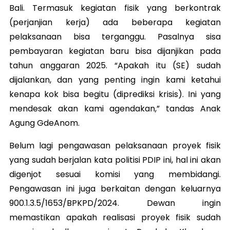
Bali. Termasuk kegiatan fisik yang berkontrak
(perjanjian kerja) ada beberapa kegiatan
pelaksanaan bisa terganggu. Pasalnya sisa
pembayaran kegiatan baru bisa dijanjikan pada
tahun anggaran 2025. “Apakah itu (SE) sudah
dijalankan, dan yang penting ingin kami ketahui
kenapa kok bisa begitu (diprediksi krisis). Ini yang
mendesak akan kami agendakan,” tandas Anak
Agung GdeAnom.
Belum lagi pengawasan pelaksanaan proyek fisik
yang sudah berjalan kata politisi PDIP ini, hal ini akan
digenjot sesuai komisi yang membidangi.
Pengawasan ini juga berkaitan dengan keluarnya
900.1.3.5/1653/BPKPD/2024. Dewan ingin
memastikan apakah realisasi proyek fisik sudah