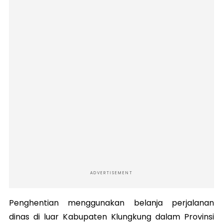
ADVERTISEMENT
Penghentian menggunakan belanja perjalanan
dinas di luar Kabupaten Klungkung dalam Provinsi