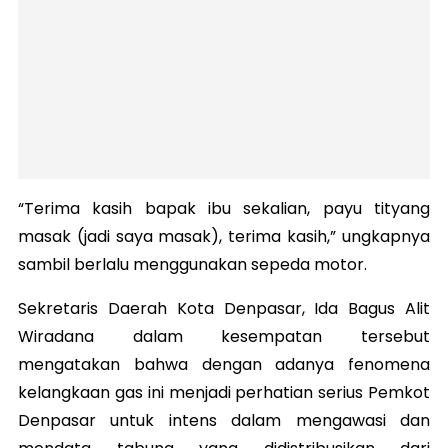
“Terima kasih bapak ibu sekalian, payu tityang
masak (jadi saya masak), terima kasih,” ungkapnya
sambil berlalu menggunakan sepeda motor.
Sekretaris Daerah Kota Denpasar, Ida Bagus Alit
Wiradana dalam kesempatan tersebut
mengatakan bahwa dengan adanya fenomena
kelangkaan gas ini menjadi perhatian serius Pemkot
Denpasar untuk intens dalam mengawasi dan