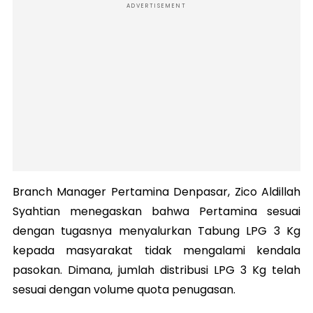
ADVERTISEMENT
Branch Manager Pertamina Denpasar, Zico Aldillah
Syahtian menegaskan bahwa Pertamina sesuai
dengan tugasnya menyalurkan Tabung LPG 3 Kg
kepada masyarakat tidak mengalami kendala
pasokan. Dimana, jumlah distribusi LPG 3 Kg telah
sesuai dengan volume quota penugasan.