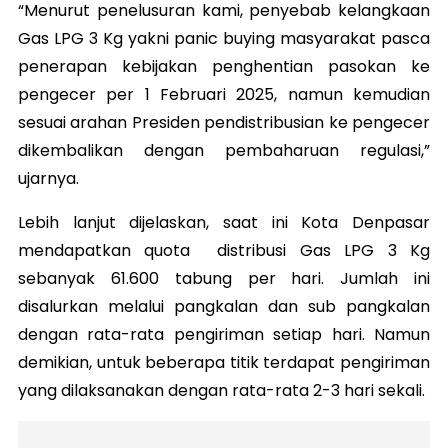
“Menurut penelusuran kami, penyebab kelangkaan
Gas LPG 3 Kg yakni panic buying masyarakat pasca
penerapan kebijakan penghentian pasokan ke
pengecer per 1 Februari 2025, namun kemudian
sesuai arahan Presiden pendistribusian ke pengecer
dikembalikan dengan pembaharuan regulasi,”
ujarnya.
Lebih lanjut dijelaskan, saat ini Kota Denpasar
mendapatkan quota distribusi Gas LPG 3 Kg
sebanyak 61.600 tabung per hari. Jumlah ini
disalurkan melalui pangkalan dan sub pangkalan
dengan rata-rata pengiriman setiap hari. Namun
demikian, untuk beberapa titik terdapat pengiriman
yang dilaksanakan dengan rata-rata 2-3 hari sekali.