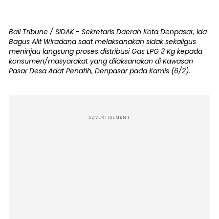
Bali Tribune / SIDAK - Sekretaris Daerah Kota Denpasar, Ida
Bagus Alit Wiradana saat melaksanakan sidak sekaligus
meninjau langsung proses distribusi Gas LPG 3 Kg kepada
konsumen/masyarakat yang dilaksanakan di Kawasan
Pasar Desa Adat Penatih, Denpasar pada Kamis (6/2).
ADVERTISEMENT