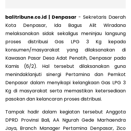
balitribune.co.id | Denpasar
-
Sekretaris Daerah
Kota Denpasar, Ida Bagus Alit Wiradana
melaksanakan sidak sekaligus meninjau langsung
proses distribusi Gas LPG 3 Kg kepada
konsumen/masyarakat yang dilaksanakan di
Kawasan Pasar Desa Adat Penatih, Denpasar pada
Kamis (6/2). Hal tersebut dilaksanakan guna
menindaklanjuti sinergi Pertamina dan Pemkot
Denpasar dalam menyikapi kelangkaan Gas LPG 3
Kg di masyarakat serta memastikan ketersediaan
pasokan dan kelancaran proses distribusi.
Tampak hadir dalam kegiatan tersebut Anggota
DPRD Provinsi Bali, AA Ngurah Gede Marhaendra
Jaya, Branch Manager Pertamina Denpasar, Zico