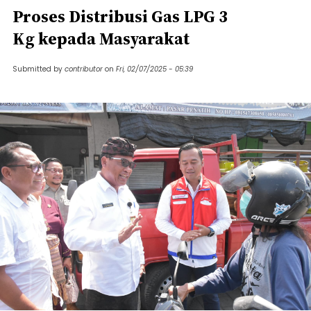
Proses Distribusi Gas LPG 3
Kg kepada Masyarakat
Submitted by
contributor
on
Fri, 02/07/2025 - 05:39