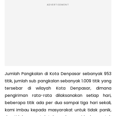
ADVERTISEMENT
Jumlah Pangkalan di Kota Denpasar sebanyak 953
titik, jumlah sub pangkalan sebanyak 1.009 titik yang
tersebar di wilayah Kota Denpasar, dimana
pengiriman rata-rata dilaksanakan setiap hari,
beberapa titik ada per dua sampai tiga hari sekali,
kami imbau kepada masyarakat untuk tidak panik,