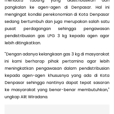
mendata tabung yang didistribusikan dari
pangkalan ke agen-agen di Denpasar. Hal ini
mengingat kondisi perekonomian di Kota Denpasar
sedang bertumbuh dan juga merupakan salah satu
pusat perdagangan sehingga pengawasan
pendistribusian gas LPG 3 kg kepada agen agar
lebih ditingkatkan.
"Dengan adanya kelangkaan gas 3 kg di masyarakat
ini kami berharap pihak pertamina agar lebih
meningkatkan pengawasan dalam pendistribusian
kepada agen-agen khususnya yang ada di Kota
Denpasar sehingga nantinya dapat tepat sasaran
ke masyarakat yang benar-benar membutuhkan,"
ungkap Alit Wiradana.