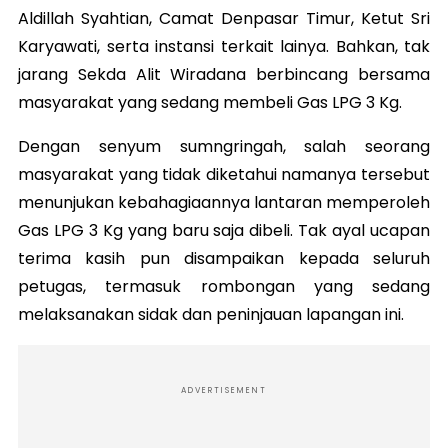
Aldillah Syahtian, Camat Denpasar Timur, Ketut Sri
Karyawati, serta instansi terkait lainya. Bahkan, tak
jarang Sekda Alit Wiradana berbincang bersama
masyarakat yang sedang membeli Gas LPG 3 Kg.
Dengan senyum sumngringah, salah seorang
masyarakat yang tidak diketahui namanya tersebut
menunjukan kebahagiaannya lantaran memperoleh
Gas LPG 3 Kg yang baru saja dibeli. Tak ayal ucapan
terima kasih pun disampaikan kepada seluruh
petugas, termasuk rombongan yang sedang
melaksanakan sidak dan peninjauan lapangan ini.
ADVERTISEMENT