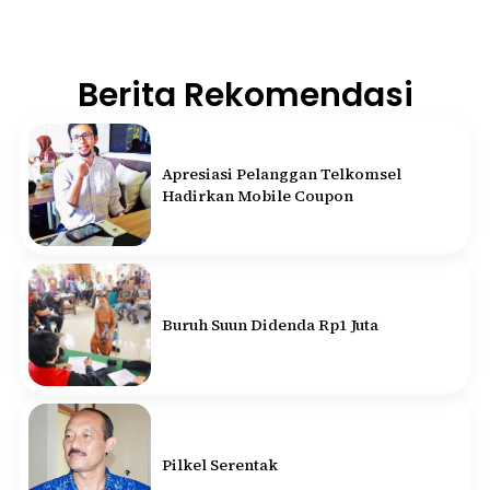
Berita Rekomendasi
Apresiasi Pelanggan Telkomsel
Hadirkan Mobile Coupon
Buruh Suun Didenda Rp1 Juta
Pilkel Serentak