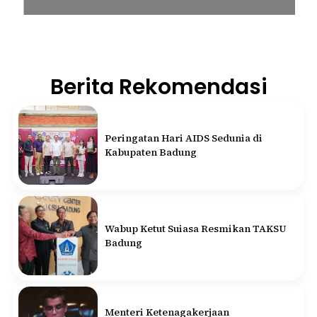
Berita Rekomendasi
Peringatan Hari AIDS Sedunia di
Kabupaten Badung
Wabup Ketut Suiasa Resmikan TAKSU
Badung
Menteri Ketenagakerjaan