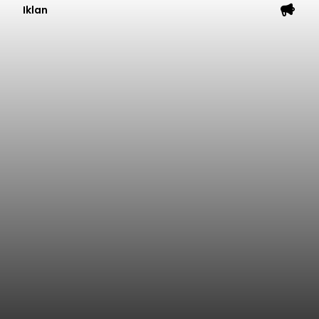
Iklan