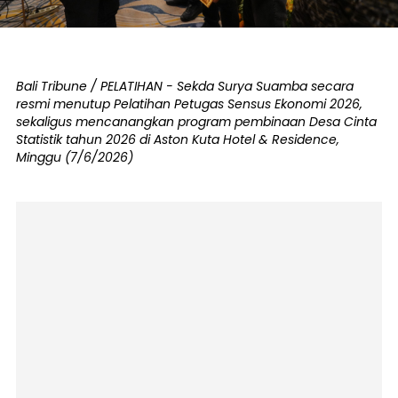
Bali Tribune / PELATIHAN - Sekda Surya Suamba secara
resmi menutup Pelatihan Petugas Sensus Ekonomi 2026,
sekaligus mencanangkan program pembinaan Desa Cinta
Statistik tahun 2026 di Aston Kuta Hotel & Residence,
Minggu (7/6/2026)