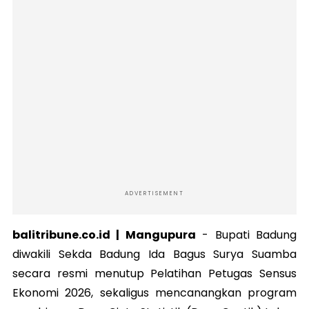
ADVERTISEMENT
balitribune.co.id | Mangupura
- Bupati Badung
diwakili Sekda Badung Ida Bagus Surya Suamba
secara resmi menutup Pelatihan Petugas Sensus
Ekonomi 2026, sekaligus mencanangkan program