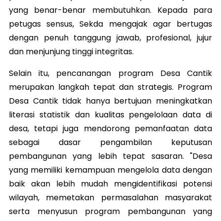
yang benar-benar membutuhkan. Kepada para
petugas sensus, Sekda mengajak agar bertugas
dengan penuh tanggung jawab, profesional, jujur
dan menjunjung tinggi integritas.
Selain itu, pencanangan program Desa Cantik
merupakan langkah tepat dan strategis. Program
Desa Cantik tidak hanya bertujuan meningkatkan
literasi statistik dan kualitas pengelolaan data di
desa, tetapi juga mendorong pemanfaatan data
sebagai dasar pengambilan keputusan
pembangunan yang lebih tepat sasaran. "Desa
yang memiliki kemampuan mengelola data dengan
baik akan lebih mudah mengidentifikasi potensi
wilayah, memetakan permasalahan masyarakat
serta menyusun program pembangunan yang