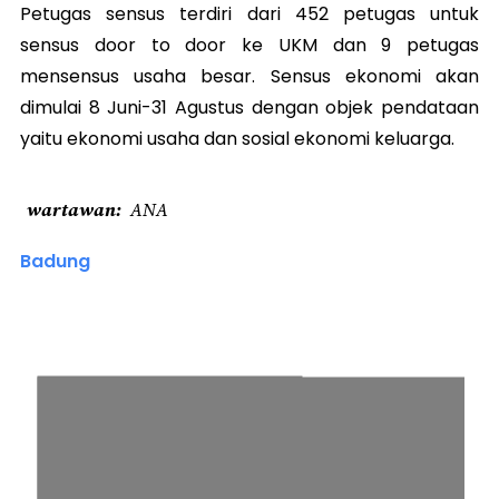
Petugas sensus terdiri dari 452 petugas untuk
sensus door to door ke UKM dan 9 petugas
mensensus usaha besar. Sensus ekonomi akan
dimulai 8 Juni-31 Agustus dengan objek pendataan
yaitu ekonomi usaha dan sosial ekonomi keluarga.
wartawan
ANA
Badung