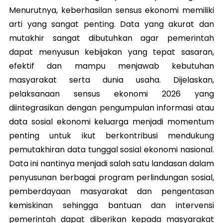
Menurutnya, keberhasilan sensus ekonomi memiliki
arti yang sangat penting. Data yang akurat dan
mutakhir sangat dibutuhkan agar pemerintah
dapat menyusun kebijakan yang tepat sasaran,
efektif dan mampu menjawab kebutuhan
masyarakat serta dunia usaha. Dijelaskan,
pelaksanaan sensus ekonomi 2026 yang
diintegrasikan dengan pengumpulan informasi atau
data sosial ekonomi keluarga menjadi momentum
penting untuk ikut berkontribusi mendukung
pemutakhiran data tunggal sosial ekonomi nasional.
Data ini nantinya menjadi salah satu landasan dalam
penyusunan berbagai program perlindungan sosial,
pemberdayaan masyarakat dan pengentasan
kemiskinan sehingga bantuan dan intervensi
pemerintah dapat diberikan kepada masyarakat