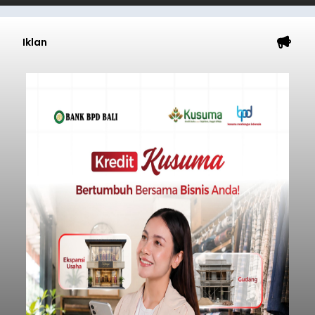
Iklan