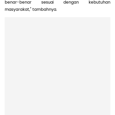
benar-benar sesuai dengan kebutuhan
masyarakat," tambahnya.