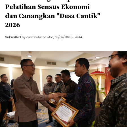
Pelatihan Sensus Ekonomi
dan Canangkan "Desa Cantik"
2026
Submitted by
contributor
on
Mon, 06/08/2026 - 20:44