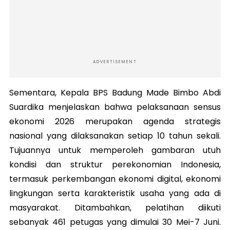
ADVERTISEMENT
Sementara, Kepala BPS Badung Made Bimbo Abdi
Suardika menjelaskan bahwa pelaksanaan sensus
ekonomi 2026 merupakan agenda strategis
nasional yang dilaksanakan setiap 10 tahun sekali.
Tujuannya untuk memperoleh gambaran utuh
kondisi dan struktur perekonomian Indonesia,
termasuk perkembangan ekonomi digital, ekonomi
lingkungan serta karakteristik usaha yang ada di
masyarakat. Ditambahkan, pelatihan diikuti
sebanyak 461 petugas yang dimulai 30 Mei-7 Juni.