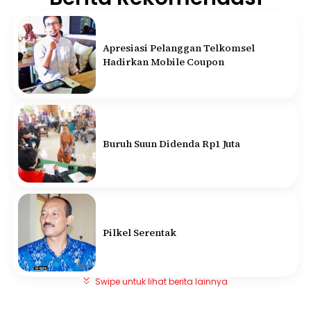
Apresiasi Pelanggan Telkomsel
Hadirkan Mobile Coupon
Buruh Suun Didenda Rp1 Juta
Pilkel Serentak
Swipe untuk lihat berita lainnya