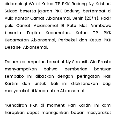
didampingi Wakil Ketua TP PKK Badung Ny Kristiani
Suiasa beserta jajaran PKK Badung, bertempat di
Aula Kantor Camat Abiansemal, Senin (26/4). Hadir
pula Camat Abiansemal IB Putu Mas Arimbawa
beserta Tripika Kecamatan, Ketua TP PKK
Kecamatan Abiansemal, Perbekel dan Ketua PKK
Desa se-Abiansemal.
Dalam kesempatan tersebut Ny Seniasih Giri Prasta
menyampaikan bahwa pemberian bantuan
sembako ini dikaitkan dengan peringatan Hari
Kartini dan untuk kali ini dilaksanakan bagi
masyarakat di Kecamatan Abiansemal.
“Kehadiran PKK di moment Hari Kartini ini kami
harapkan dapat meringankan beban masyarakat