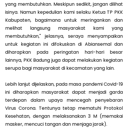
yang membutuhkan. Meskipun sedikit, jangan dilihat
isinya. Namun kepedulian kami selaku Ketua TP PKK
Kabupaten, bagaimana untuk meringankan dan
melihat langsung masyarakat kami yang
membutuhkan," jelasnya, seraya menyampaikan
untuk kegiatan ini difokuskan di Abiansemal dan
diharapkan pada peringatan hari-hari besar
lainnya, PKK Badung juga dapat melakukan kegiatan
serupa bagi masyarakat di kecamatan yang lain.
Lebih lanjut dijelaskan, pada masa pandemi Covid-19
ini diharapkan masyarakat dapat menjadi garda
terdepan dalam upaya mencegah penyebaran
Virus Corona. Tentunya tetap mematuhi Protokol
Kesehatan, dengan melaksanakan 3 M (memakai
masker, mencuci tangan dan menjaga jarak).