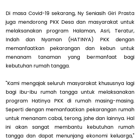
Di masa Covid-19 sekarang, Ny Seniasih Giri Prasta
juga mendorong PKK Desa dan masyarakat untuk
melaksanakan program Halaman, Asri, Teratur,
Indah dan Nyaman (HATINYA) PKK dengan
memanfaatkan pekarangan dan kebun untuk
menanam tanaman yang bermanfaat bagi
kebutuhan rumah tangga.
"Kami mengajak seluruh masyarakat khususnya lagi
bagi ibu-ibu rumah tangga untuk melaksanakan
program Hatinya PKK di rumah masing-masing.
Seperti dengan memanfaatkan pekarangan rumah
untuk menanam cabai, terong, jahe dan lainnya. Hal
ini akan sangat membantu kebutuhan rumah
tangga dan dapat menunjang ekonomi keluarga,"