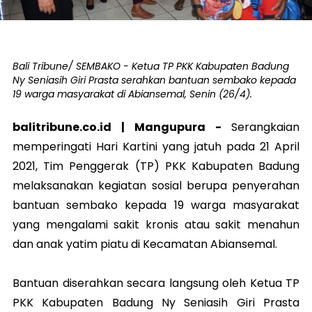
Bali Tribune/ SEMBAKO - Ketua TP PKK Kabupaten Badung
Ny Seniasih Giri Prasta serahkan bantuan sembako kepada
19 warga masyarakat di Abiansemal, Senin (26/4).
balitribune.co.id |
Mangupura
-
Serangkaian
memperingati Hari Kartini yang jatuh pada 21 April
2021, Tim Penggerak (TP) PKK Kabupaten Badung
melaksanakan kegiatan sosial berupa penyerahan
bantuan sembako kepada 19 warga masyarakat
yang mengalami sakit kronis atau sakit menahun
dan anak yatim piatu di Kecamatan Abiansemal.
Bantuan diserahkan secara langsung oleh Ketua TP
PKK Kabupaten Badung Ny Seniasih Giri Prasta