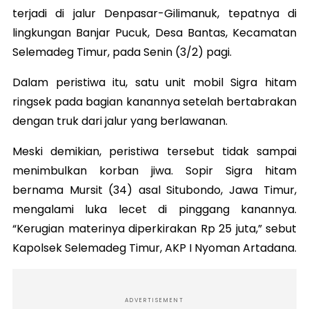
terjadi di jalur Denpasar-Gilimanuk, tepatnya di
lingkungan Banjar Pucuk, Desa Bantas, Kecamatan
Selemadeg Timur, pada Senin (3/2) pagi.
Dalam peristiwa itu, satu unit mobil Sigra hitam
ringsek pada bagian kanannya setelah bertabrakan
dengan truk dari jalur yang berlawanan.
Meski demikian, peristiwa tersebut tidak sampai
menimbulkan korban jiwa. Sopir Sigra hitam
bernama Mursit (34) asal Situbondo, Jawa Timur,
mengalami luka lecet di pinggang kanannya.
“Kerugian materinya diperkirakan Rp 25 juta,” sebut
Kapolsek Selemadeg Timur, AKP I Nyoman Artadana.
ADVERTISEMENT