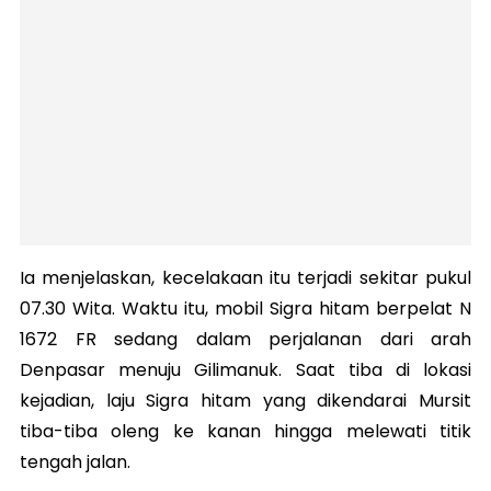
Ia menjelaskan, kecelakaan itu terjadi sekitar pukul
07.30 Wita. Waktu itu, mobil Sigra hitam berpelat N
1672 FR sedang dalam perjalanan dari arah
Denpasar menuju Gilimanuk. Saat tiba di lokasi
kejadian, laju Sigra hitam yang dikendarai Mursit
tiba-tiba oleng ke kanan hingga melewati titik
tengah jalan.