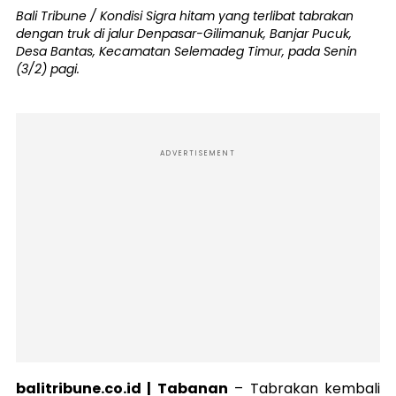
Bali Tribune / Kondisi Sigra hitam yang terlibat tabrakan
dengan truk di jalur Denpasar-Gilimanuk, Banjar Pucuk,
Desa Bantas, Kecamatan Selemadeg Timur, pada Senin
(3/2) pagi.
ADVERTISEMENT
balitribune.co.id | Tabanan
– Tabrakan kembali