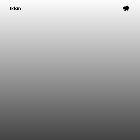
Iklan