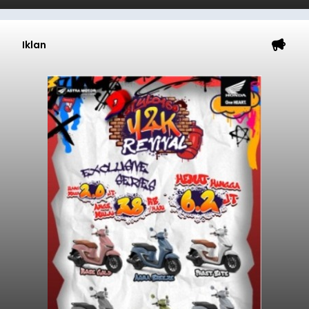
Iklan