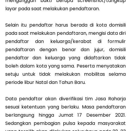
mengunggah bukti berupa screenshot/tangkap
layar pada saat melakukan pendaftaran.
Selain itu pendaftar harus berada di kota domisili
pada saat melakukan pendaftaran, mengisi data diri
pendaftar dan keluarga/kerabat di formulir
pendaftaran dengan benar dan jujur, domisili
pendaftar dan keluarga yang didaftarkan tidak
boleh dalam kota yang sama. Peserta menyatakan
setuju untuk tidak melakukan mobilitas selama
periode libur Natal dan Tahun Baru.
Data pendaftar akan diverifikasi tim Jasa Raharja
sesuai ketentuan yang berlaku. Masa pendaftaran
berlangsung hingga Jumat 17 Desember 2021.
Sedangkan pembagian pulsa kepada masyarakat