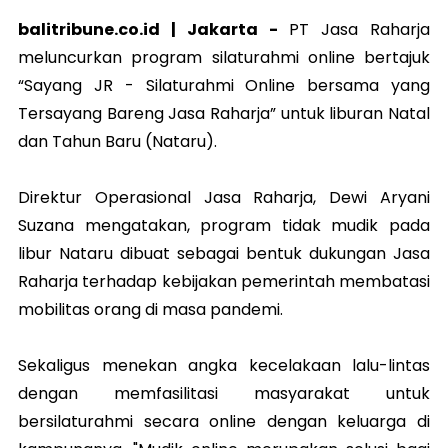
balitribune.co.id | Jakarta -
PT Jasa Raharja
meluncurkan program silaturahmi online bertajuk
“Sayang JR - Silaturahmi Online bersama yang
Tersayang Bareng Jasa Raharja” untuk liburan Natal
dan Tahun Baru (Nataru).
Direktur Operasional Jasa Raharja, Dewi Aryani
Suzana mengatakan, program tidak mudik pada
libur Nataru dibuat sebagai bentuk dukungan Jasa
Raharja terhadap kebijakan pemerintah membatasi
mobilitas orang di masa pandemi.
Sekaligus menekan angka kecelakaan lalu-lintas
dengan memfasilitasi masyarakat untuk
bersilaturahmi secara online dengan keluarga di