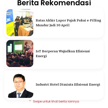
Berita Rekomendasi
Batas Akhir Lapor Pajak Pakai e-Filling
Mundur Jadi 30 April
IoT Berperan Wujudkan Efisiensi
Energi
Industri Hotel Diminta Efisiensi Energi
Swipe untuk lihat berita lainnya