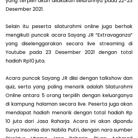
yang terpilih akan dilakukan seluruhnya pada 22-23
Desember 2021.
Selain itu peserta silaturahmi online juga berhak
mengikuti puncak acara Sayang JR “Extravaganza”
yang diselenggarakan secara live streaming di
Youtube pada 23 Desember 2021 dengan total
hadiah Rp10 juta.
Acara puncak Sayang JR diisi dengan talkshow dan
quiz, serta yang paling menarik adalah Silaturahmi
Online antara 5 orang terpilih dengan keluarganya
di kampung halaman secara live. Peserta juga akan
mendapat hadiah menarik dengan total hadiah Rp
10 juta dari Jasa Raharja. Acara ini akan dipandu
Surya Insomia dan Nabila Putri, dengan nara sumber