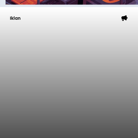
Iklan