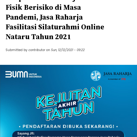
Fisik Berisiko di Masa
Pandemi, Jasa Raharja
Fasilitasi Silaturahmi Online
Nataru Tahun 2021
Submitted by
contributor
on
Sun, 12/12/2021 - 09:22