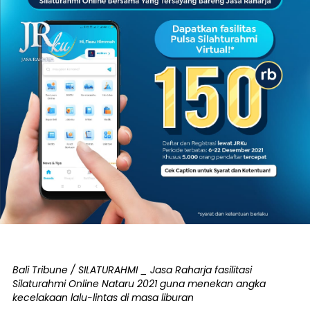
Bali Tribune / SILATURAHMI _ Jasa Raharja fasilitasi
Silaturahmi Online Nataru 2021 guna menekan angka
kecelakaan lalu-lintas di masa liburan