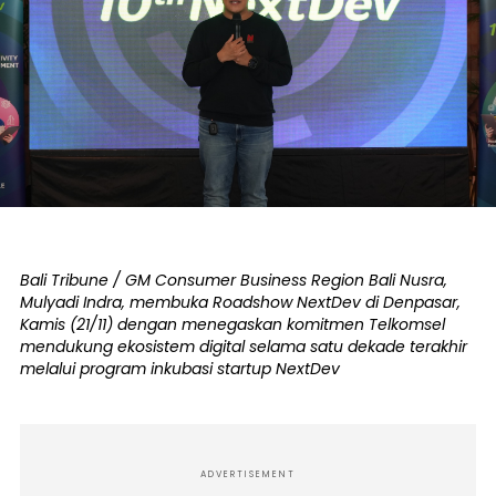
Bali Tribune / GM Consumer Business Region Bali Nusra,
Mulyadi Indra, membuka Roadshow NextDev di Denpasar,
Kamis (21/11) dengan menegaskan komitmen Telkomsel
mendukung ekosistem digital selama satu dekade terakhir
melalui program inkubasi startup NextDev
ADVERTISEMENT