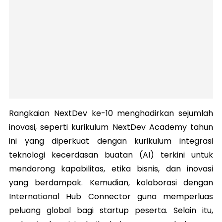
Rangkaian NextDev ke-10 menghadirkan sejumlah
inovasi, seperti kurikulum NextDev Academy tahun
ini yang diperkuat dengan kurikulum integrasi
teknologi kecerdasan buatan (AI) terkini untuk
mendorong kapabilitas, etika bisnis, dan inovasi
yang berdampak. Kemudian, kolaborasi dengan
International Hub Connector guna memperluas
peluang global bagi startup peserta. Selain itu,