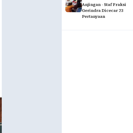
Anjingan - Staf Fraksi
Gerindra Dicecar 23
Pertanyaan