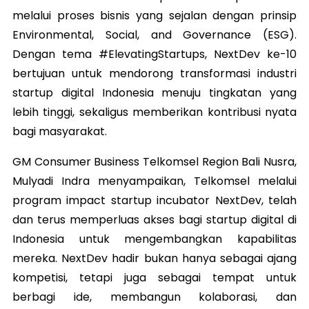
melalui proses bisnis yang sejalan dengan prinsip
Environmental, Social, and Governance (ESG).
Dengan tema #ElevatingStartups, NextDev ke-10
bertujuan untuk mendorong transformasi industri
startup digital Indonesia menuju tingkatan yang
lebih tinggi, sekaligus memberikan kontribusi nyata
bagi masyarakat.
GM Consumer Business Telkomsel Region Bali Nusra,
Mulyadi Indra menyampaikan, Telkomsel melalui
program impact startup incubator NextDev, telah
dan terus memperluas akses bagi startup digital di
Indonesia untuk mengembangkan kapabilitas
mereka. NextDev hadir bukan hanya sebagai ajang
kompetisi, tetapi juga sebagai tempat untuk
berbagi ide, membangun kolaborasi, dan