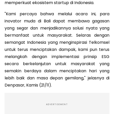
memperkuat ekosistem startup di Indonesia.
"Kami percaya bahwa melalui acara ini, para
inovator muda di Bali dapat membawa gagasan
yang segar dan menjadikannya solusi nyata yang
bermanfaat untuk masyarakat. Selaras dengan
semangat Indonesia yang menginspirasi Telkomsel
untuk terus menciptakan dampak, kami pun terus
melangkah dengan implementasi prinsip ESG
secara berkelanjutan untuk masyarakat yang
semakin berdaya dalam menciptakan hari yang
lebih baik dan masa depan gemilang," jelasnya di
Denpasar, Kamis (21/11).
ADVERTISEMENT