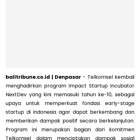
balitribune.co.id | Denpasar
-
Telkomsel kembali
menghadirkan program Impact Startup Incubator
NextDev yang kini memasuki tahun ke-10, sebagai
upaya untuk memperkuat fondasi early-stage
startup di Indonesia agar dapat berkembang dan
memberikan dampak positif secara berkelanjutan.
Program ini merupakan bagian dari komitmen
Telkomsel dalam menciptakan dampak sosial