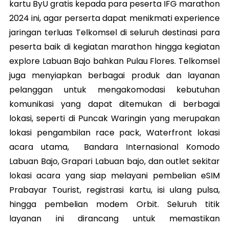
kartu ByU gratis kepada para peserta IFG marathon
2024 ini, agar perserta dapat menikmati experience
jaringan terluas Telkomsel di seluruh destinasi para
peserta baik di kegiatan marathon hingga kegiatan
explore Labuan Bajo bahkan Pulau Flores. Telkomsel
juga menyiapkan berbagai produk dan layanan
pelanggan untuk mengakomodasi kebutuhan
komunikasi yang dapat ditemukan di berbagai
lokasi, seperti di Puncak Waringin yang merupakan
lokasi pengambilan race pack, Waterfront lokasi
acara utama, Bandara Internasional Komodo
Labuan Bajo, Grapari Labuan bajo, dan outlet sekitar
lokasi acara yang siap melayani pembelian eSIM
Prabayar Tourist, registrasi kartu, isi ulang pulsa,
hingga pembelian modem Orbit. Seluruh titik
layanan ini dirancang untuk memastikan