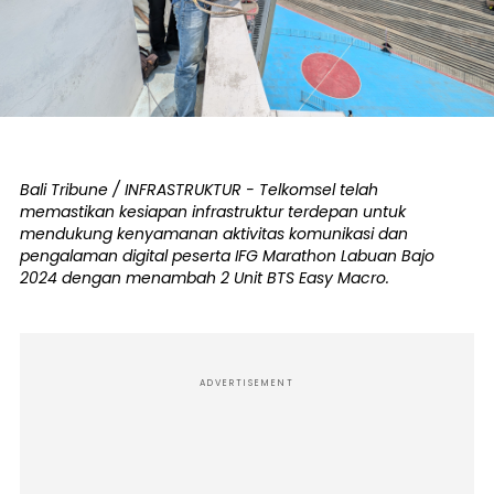
Bali Tribune / INFRASTRUKTUR - Telkomsel telah
memastikan kesiapan infrastruktur terdepan untuk
mendukung kenyamanan aktivitas komunikasi dan
pengalaman digital peserta IFG Marathon Labuan Bajo
2024 dengan menambah 2 Unit BTS Easy Macro.
ADVERTISEMENT