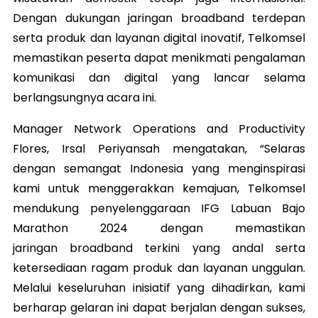
Dengan dukungan jaringan broadband terdepan
serta produk dan layanan digital inovatif, Telkomsel
memastikan peserta dapat menikmati pengalaman
komunikasi dan digital yang lancar selama
berlangsungnya acara ini.
Manager Network Operations and Productivity
Flores, Irsal Periyansah mengatakan, “Selaras
dengan semangat Indonesia yang menginspirasi
kami untuk menggerakkan kemajuan, Telkomsel
mendukung penyelenggaraan IFG Labuan Bajo
Marathon 2024 dengan memastikan
jaringan broadband terkini yang andal serta
ketersediaan ragam produk dan layanan unggulan.
Melalui keseluruhan inisiatif yang dihadirkan, kami
berharap gelaran ini dapat berjalan dengan sukses,