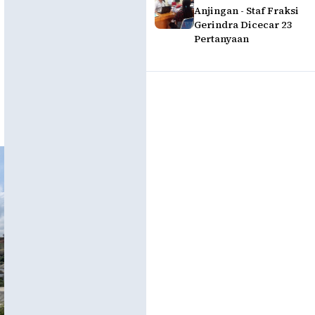
Anjingan - Staf Fraksi
Gerindra Dicecar 23
Pertanyaan