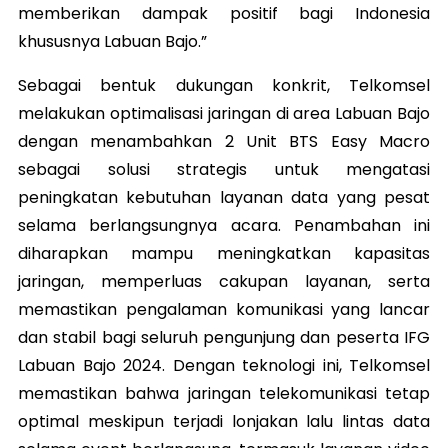
memberikan dampak positif bagi Indonesia
khususnya Labuan Bajo.”
Sebagai bentuk dukungan konkrit, Telkomsel
melakukan optimalisasi jaringan di area Labuan Bajo
dengan menambahkan 2 Unit BTS Easy Macro
sebagai solusi strategis untuk mengatasi
peningkatan kebutuhan layanan data yang pesat
selama berlangsungnya acara. Penambahan ini
diharapkan mampu meningkatkan kapasitas
jaringan, memperluas cakupan layanan, serta
memastikan pengalaman komunikasi yang lancar
dan stabil bagi seluruh pengunjung dan peserta IFG
Labuan Bajo 2024. Dengan teknologi ini, Telkomsel
memastikan bahwa jaringan telekomunikasi tetap
optimal meskipun terjadi lonjakan lalu lintas data