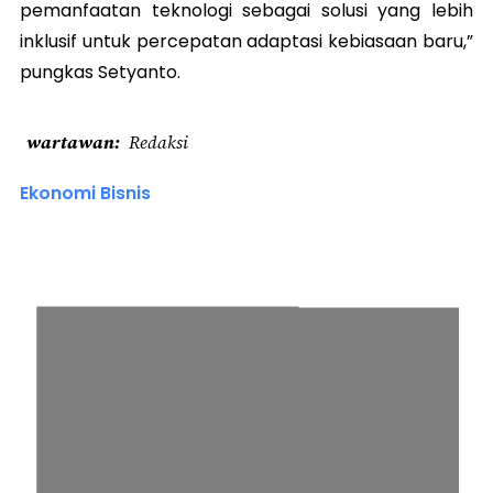
pemanfaatan teknologi sebagai solusi yang lebih
inklusif untuk percepatan adaptasi kebiasaan baru,”
pungkas Setyanto.
wartawan
Redaksi
Ekonomi Bisnis