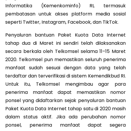
Informatika (Kemenkominfo) RI, termasuk
pembatasan untuk akses platform media sosial
seperti Twitter, Instagram, Facebook, dan TikTok.
Penyaluran bantuan Paket Kuota Data Internet
tahap dua di Maret ini sendiri telah dilaksanakan
secara berkala oleh Telkomsel selama 11–15 Maret
2020. Telkomsel pun memastikan seluruh penerima
manfaat sudah sesuai dengan data yang telah
terdaftar dan terverifikasi di sistem Kemendikbud RI.
Untuk itu, Telkomsel mengimbau agar para
penerima manfaat dapat memastikan nomor
ponsel yang didaftarkan sejak penyaluran bantuan
Paket Kuota Data Internet tahap satu di 2020 masih
dalam status aktif. Jika ada perubahan nomor
ponsel, penerima manfaat dapat segera