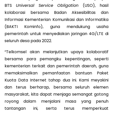
BTS
Universal Service Obligation
(USO), hasil
kolaborasi bersama Badan Aksesibilitas dan
Informasi Kementerian Komunikasi dan Informatika
(BAKTI Kominfo), guna mendukung usaha
pemerintah untuk menyediakan jaringan 4G/LTE di
seluruh desa pada 2022.
“Telkomsel akan melanjutkan upaya kolaboratif
bersama para pemangku kepentingan, seperti
kementerian terkait dan pemerintah daerah, guna
memaksimalkan pemanfaatan bantuan Paket
Kuota Data Internet tahap dua ini. Kami meyakini
dan terus berharap, bersama seluruh elemen
masyarakat, kita dapat menjaga semangat gotong
royong dalam menjalani masa yang penuh
tantangan ini, serta terus memperkuat