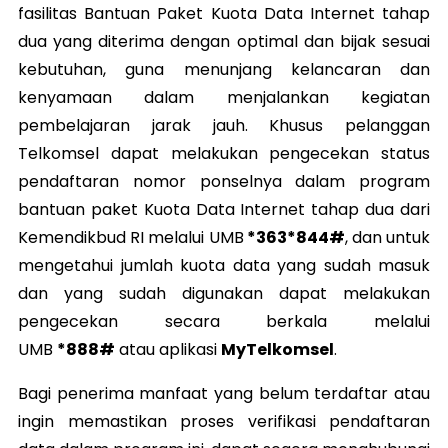
fasilitas Bantuan Paket Kuota Data Internet tahap
dua yang diterima dengan optimal dan bijak sesuai
kebutuhan, guna menunjang kelancaran dan
kenyamaan dalam menjalankan kegiatan
pembelajaran jarak jauh. Khusus pelanggan
Telkomsel dapat melakukan pengecekan status
pendaftaran nomor ponselnya dalam program
bantuan paket Kuota Data Internet tahap dua dari
Kemendikbud RI melalui UMB
*363*844#
, dan untuk
mengetahui jumlah kuota data yang sudah masuk
dan yang sudah digunakan dapat melakukan
pengecekan secara berkala melalui
UMB
*888#
atau aplikasi
MyTelkomsel
.
Bagi penerima manfaat yang belum terdaftar atau
ingin memastikan proses verifikasi pendaftaran