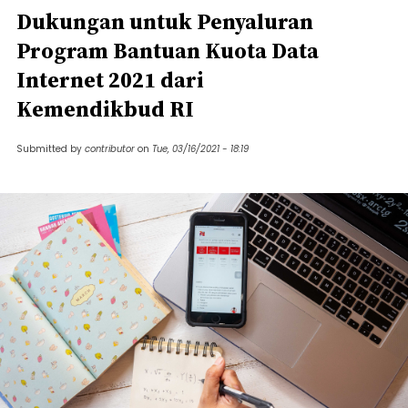
Dukungan untuk Penyaluran
Program Bantuan Kuota Data
Internet 2021 dari
Kemendikbud RI
Submitted by
contributor
on
Tue, 03/16/2021 - 18:19