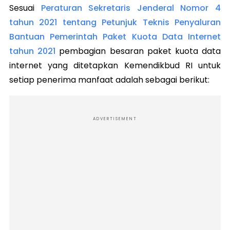
Sesuai
Peraturan Sekretaris Jenderal Nomor 4
tahun 2021 tentang Petunjuk Teknis Penyaluran
Bantuan Pemerintah Paket Kuota Data Internet
tahun 2021
pembagian besaran paket kuota data
internet yang ditetapkan Kemendikbud RI untuk
setiap penerima manfaat adalah sebagai berikut:
ADVERTISEMENT