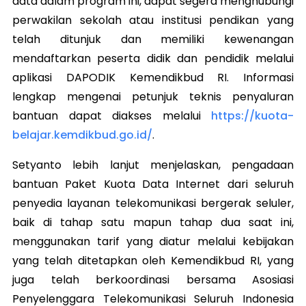
data dalam program ini, dapat segera menghubungi
perwakilan sekolah atau institusi pendikan yang
telah ditunjuk dan memiliki kewenangan
mendaftarkan peserta didik dan pendidik melalui
aplikasi DAPODIK Kemendikbud RI. Informasi
lengkap mengenai petunjuk teknis penyaluran
bantuan dapat diakses melalui
https://kuota-
belajar.kemdikbud.go.id/
.
Setyanto lebih lanjut menjelaskan, pengadaan
bantuan Paket Kuota Data Internet dari seluruh
penyedia layanan telekomunikasi bergerak seluler,
baik di tahap satu mapun tahap dua saat ini,
menggunakan tarif yang diatur melalui kebijakan
yang telah ditetapkan oleh Kemendikbud RI, yang
juga telah berkoordinasi bersama Asosiasi
Penyelenggara Telekomunikasi Seluruh Indonesia