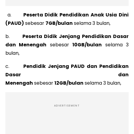
a.
Peserta Didik Pendidikan Anak Usia Dini
(PAUD)
sebesar
7GB/bulan
selama 3 bulan,
b.
Peserta Didik Jenjang Pendidikan Dasar
dan Menengah
sebesar
10GB/bulan
selama 3
bulan,
c.
Pendidik Jenjang PAUD dan Pendidikan
Dasar dan
Menengah
sebesar
12GB/bulan
selama 3 bulan,
ADVERTISEMENT