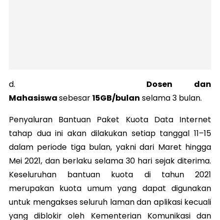
d.
Dosen dan
Mahasiswa
sebesar
15GB/bulan
selama 3 bulan.
Penyaluran Bantuan Paket Kuota Data Internet
tahap dua ini akan dilakukan setiap tanggal 11–15
dalam periode tiga bulan, yakni dari Maret hingga
Mei 2021, dan berlaku selama 30 hari sejak diterima.
Keseluruhan bantuan kuota di tahun 2021
merupakan kuota umum yang dapat digunakan
untuk mengakses seluruh laman dan aplikasi kecuali
yang diblokir oleh Kementerian Komunikasi dan