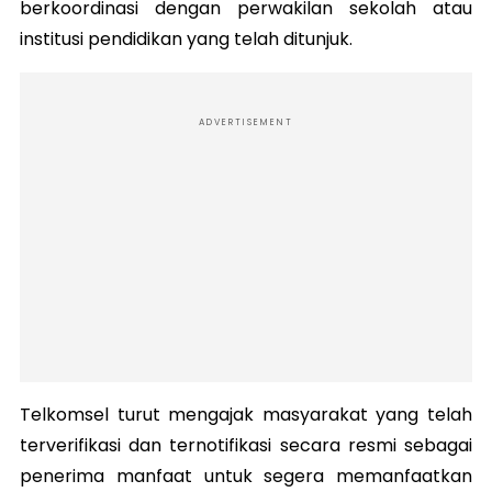
berkoordinasi dengan perwakilan sekolah atau
institusi pendidikan yang telah ditunjuk.
ADVERTISEMENT
Telkomsel turut mengajak masyarakat yang telah
terverifikasi dan ternotifikasi secara resmi sebagai
penerima manfaat untuk segera memanfaatkan