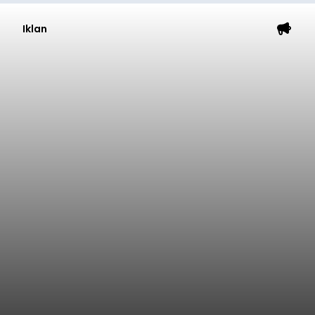
Iklan