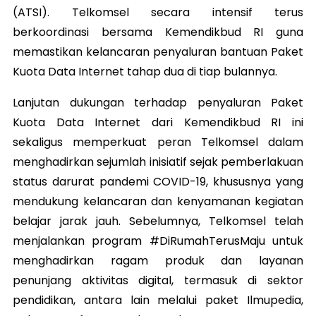
(ATSI). Telkomsel secara intensif terus
berkoordinasi bersama Kemendikbud RI guna
memastikan kelancaran penyaluran bantuan Paket
Kuota Data Internet tahap dua di tiap bulannya.
Lanjutan dukungan terhadap penyaluran Paket
Kuota Data Internet dari Kemendikbud RI ini
sekaligus memperkuat peran Telkomsel dalam
menghadirkan sejumlah inisiatif sejak pemberlakuan
status darurat pandemi COVID-19, khususnya yang
mendukung kelancaran dan kenyamanan kegiatan
belajar jarak jauh. Sebelumnya, Telkomsel telah
menjalankan program #DiRumahTerusMaju untuk
menghadirkan ragam produk dan layanan
penunjang aktivitas digital, termasuk di sektor
pendidikan, antara lain melalui paket Ilmupedia,