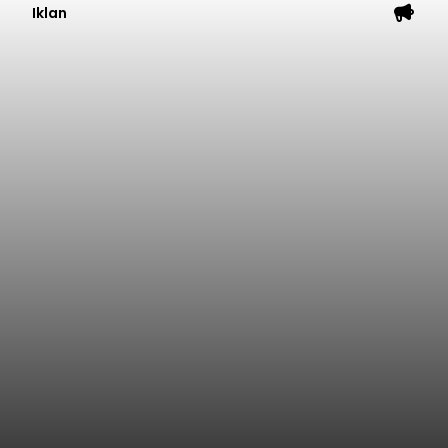
Iklan