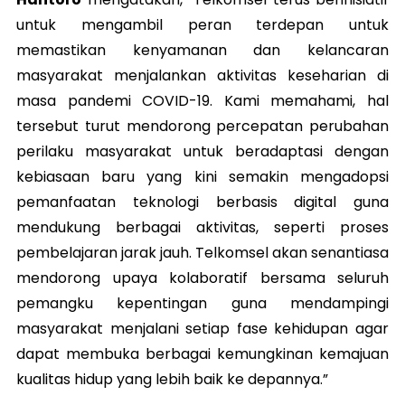
untuk mengambil peran terdepan untuk
memastikan kenyamanan dan kelancaran
masyarakat menjalankan aktivitas keseharian di
masa pandemi COVID-19. Kami memahami, hal
tersebut turut mendorong percepatan perubahan
perilaku masyarakat untuk beradaptasi dengan
kebiasaan baru yang kini semakin mengadopsi
pemanfaatan teknologi berbasis digital guna
mendukung berbagai aktivitas, seperti proses
pembelajaran jarak jauh. Telkomsel akan senantiasa
mendorong upaya kolaboratif bersama seluruh
pemangku kepentingan guna mendampingi
masyarakat menjalani setiap fase kehidupan agar
dapat membuka berbagai kemungkinan kemajuan
kualitas hidup yang lebih baik ke depannya.”