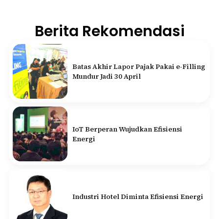
Berita Rekomendasi
Batas Akhir Lapor Pajak Pakai e-Filling
Mundur Jadi 30 April
IoT Berperan Wujudkan Efisiensi
Energi
Industri Hotel Diminta Efisiensi Energi