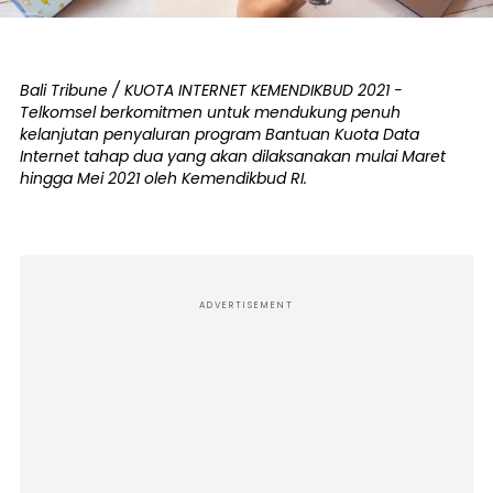
Bali Tribune / KUOTA INTERNET KEMENDIKBUD 2021 -
Telkomsel berkomitmen untuk mendukung penuh
kelanjutan penyaluran program Bantuan Kuota Data
Internet tahap dua yang akan dilaksanakan mulai Maret
hingga Mei 2021 oleh Kemendikbud RI.
ADVERTISEMENT