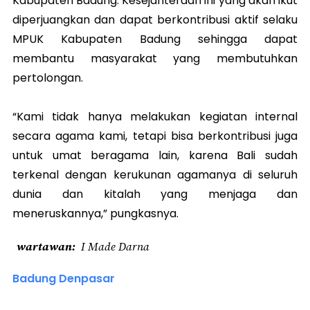
Kabupaten Badung. Kesejahteraan ini yang akan ikut
diperjuangkan dan dapat berkontribusi aktif selaku
MPUK Kabupaten Badung sehingga dapat
membantu masyarakat yang membutuhkan
pertolongan.
“Kami tidak hanya melakukan kegiatan internal
secara agama kami, tetapi bisa berkontribusi juga
untuk umat beragama lain, karena Bali sudah
terkenal dengan kerukunan agamanya di seluruh
dunia dan kitalah yang menjaga dan
meneruskannya,” pungkasnya.
wartawan
I Made Darna
Badung Denpasar