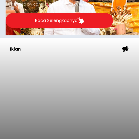
Baca Selengkapnya
Iklan