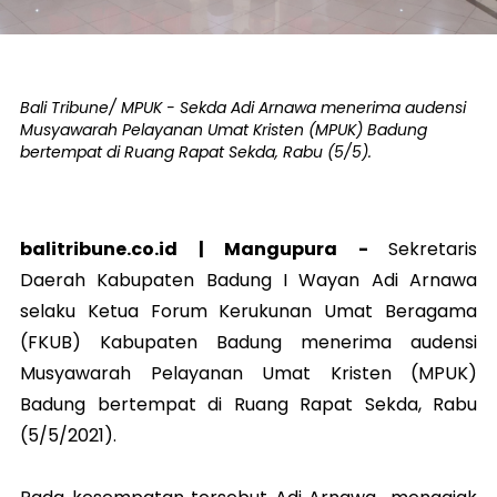
Bali Tribune/ MPUK - Sekda Adi Arnawa menerima audensi
Musyawarah Pelayanan Umat Kristen (MPUK) Badung
bertempat di Ruang Rapat Sekda, Rabu (5/5).
balitribune.co.id |
Mangupura
-
Sekretaris
Daerah Kabupaten Badung I Wayan Adi Arnawa
selaku Ketua Forum Kerukunan Umat Beragama
(FKUB) Kabupaten Badung menerima audensi
Musyawarah Pelayanan Umat Kristen (MPUK)
Badung bertempat di Ruang Rapat Sekda, Rabu
(5/5/2021).