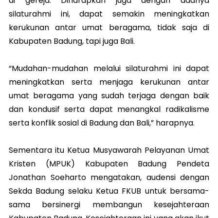
di gereja. Diharapkan juga dengan adanya
silaturahmi ini, dapat semakin meningkatkan
kerukunan antar umat beragama, tidak saja di
Kabupaten Badung, tapi juga Bali.
“Mudahan-mudahan melalui silaturahmi ini dapat
meningkatkan serta menjaga kerukunan antar
umat beragama yang sudah terjaga dengan baik
dan kondusif serta dapat menangkal radikalisme
serta konflik sosial di Badung dan Bali,” harapnya.
Sementara itu Ketua Musyawarah Pelayanan Umat
Kristen (MPUK) Kabupaten Badung Pendeta
Jonathan Soeharto mengatakan, audensi dengan
Sekda Badung selaku Ketua FKUB untuk bersama-
sama bersinergi membangun kesejahteraan