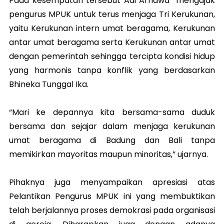
Pada kesempatan tersebut Adi Arnawa mengajak
pengurus MPUK untuk terus menjaga Tri Kerukunan,
yaitu Kerukunan intern umat beragama, Kerukunan
antar umat beragama serta Kerukunan antar umat
dengan pemerintah sehingga tercipta kondisi hidup
yang harmonis tanpa konflik yang berdasarkan
Bhineka Tunggal Ika.
“Mari ke depannya kita bersama-sama duduk
bersama dan sejajar dalam menjaga kerukunan
umat beragama di Badung dan Bali tanpa
memikirkan mayoritas maupun minoritas,” ujarnya.
Pihaknya juga menyampaikan apresiasi atas
Pelantikan Pengurus MPUK ini yang membuktikan
telah berjalannya proses demokrasi pada organisasi