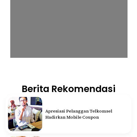
Berita Rekomendasi
Apresiasi Pelanggan Telkomsel
Hadirkan Mobile Coupon