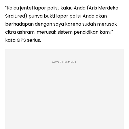
"Kalau jentel lapor polisi, kalau Anda (Aris Merdeka
Sirait,red) punya bukti lapor polisi, Anda akan
berhadapan dengan saya karena sudah merusak
citra ashram, merusak sistem pendidikan kami,"
kata GPS serius.
ADVERTISEMENT