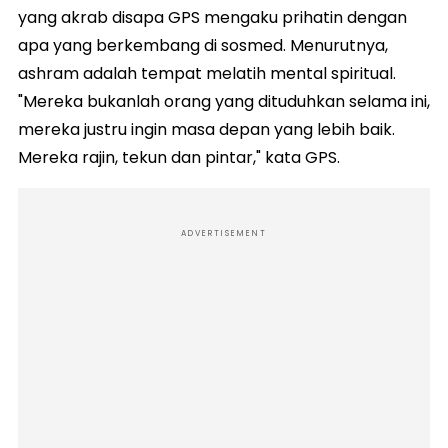
yang akrab disapa GPS mengaku prihatin dengan
apa yang berkembang di sosmed. Menurutnya,
ashram adalah tempat melatih mental spiritual.
"Mereka bukanlah orang yang dituduhkan selama ini,
mereka justru ingin masa depan yang lebih baik.
Mereka rajin, tekun dan pintar," kata GPS.
ADVERTISEMENT