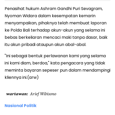
Penasihat hukum Ashram Gandhi Puri Sevagram,
Nyoman Widara dalam kesempatan kemarin
menyampaikan, pihaknya telah membuat laporan
ke Polda Bali terhadap akun-akun yang selama ini
bebas berkeliaran mencaci maki tanpa dasar, baik
itu akun pribadi ataupun akun abal-abal.
"Ini sebagai bentuk perlawanan kami yang selama
ini kami diam, berdoa," kata pengacara yang tidak
meminta bayaran sepeser pun dalam mendampingi
kliennya ini.(arw)
wartawan
Arief Wibisono
Nasional Politik