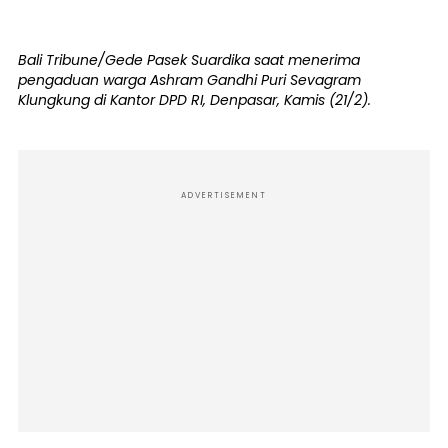
Bali Tribune/Gede Pasek Suardika saat menerima
pengaduan warga Ashram Gandhi Puri Sevagram
Klungkung di Kantor DPD RI, Denpasar, Kamis (21/2).
ADVERTISEMENT