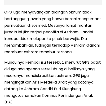
GPS juga menyayangkan tudingan oknum tidak
bertanggung jawab yang hanya berani mengumbar
pernyataan di sosmed. Mestinya, lanjut mantan
jurnalis ini, jika terjadi pedofilia di Asrham Gandhi
kenapa tidak melapor ke pihak berwajib. Dia
menambahkan, tudingan terhadap Ashram Gandhi
membuat ashram tersebut ternoda.
Munculnya kembali isu tersebut, menurut GPS patut
diduga ada agenda terselubung di baliknya, yang
muaranya mendiskreditkan ashram. GPS juga
mengingatkan Aris Merdeka Sirait yang katanya
datang ke Ashram Gandhi Puri Klungkung
mengatasnamakan Komnas Perlindungan Anak
(PA).