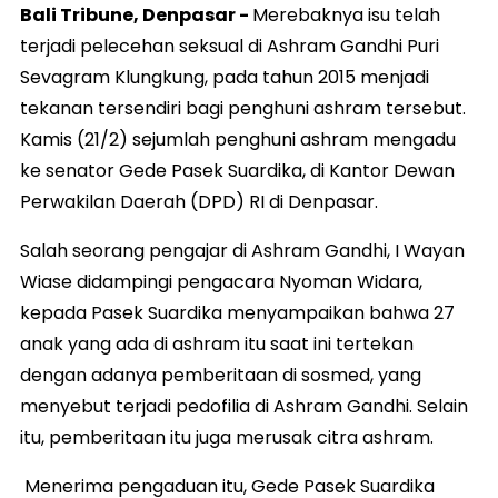
Bali Tribune, Denpasar -
Merebaknya isu telah
terjadi pelecehan seksual di Ashram Gandhi Puri
Sevagram Klungkung, pada tahun 2015 menjadi
tekanan tersendiri bagi penghuni ashram tersebut.
Kamis (21/2) sejumlah penghuni ashram mengadu
ke senator Gede Pasek Suardika, di Kantor Dewan
Perwakilan Daerah (DPD) RI di Denpasar.
Salah seorang pengajar di Ashram Gandhi, I Wayan
Wiase didampingi pengacara Nyoman Widara,
kepada Pasek Suardika menyampaikan bahwa 27
anak yang ada di ashram itu saat ini tertekan
dengan adanya pemberitaan di sosmed, yang
menyebut terjadi pedofilia di Ashram Gandhi. Selain
itu, pemberitaan itu juga merusak citra ashram.
Menerima pengaduan itu, Gede Pasek Suardika