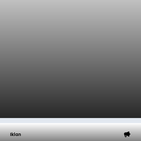
Iklan