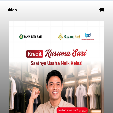
Iklan