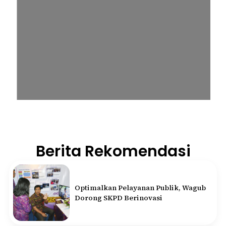
Berita Rekomendasi
Optimalkan Pelayanan Publik, Wagub
Dorong SKPD Berinovasi