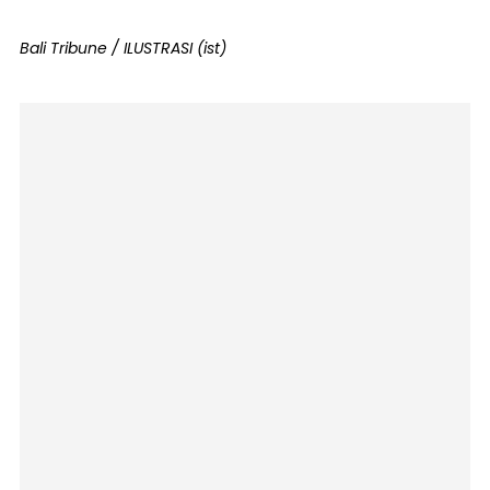
Bali Tribune / ILUSTRASI (ist)