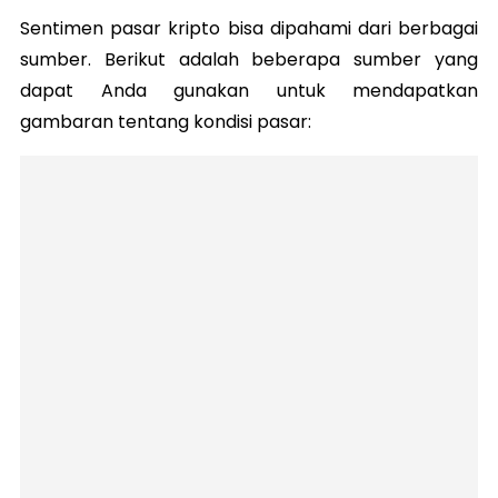
Sentimen pasar kripto bisa dipahami dari berbagai
sumber. Berikut adalah beberapa sumber yang
dapat Anda gunakan untuk mendapatkan
gambaran tentang kondisi pasar: