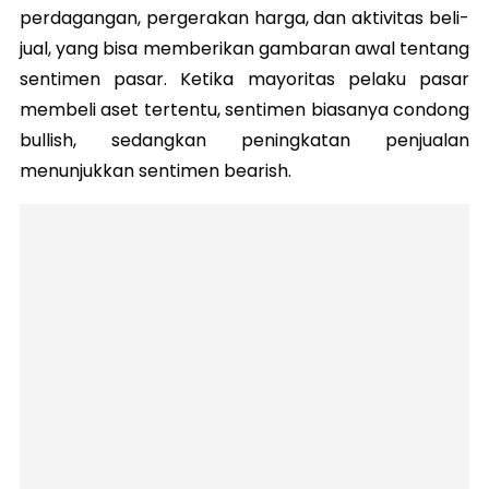
perdagangan, pergerakan harga, dan aktivitas beli-
jual, yang bisa memberikan gambaran awal tentang
sentimen pasar. Ketika mayoritas pelaku pasar
membeli aset tertentu, sentimen biasanya condong
bullish, sedangkan peningkatan penjualan
menunjukkan sentimen bearish.