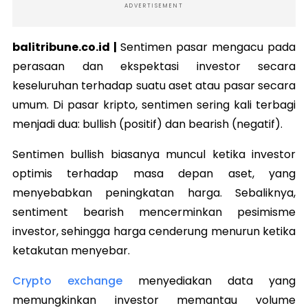
ADVERTISEMENT
balitribune.co.id |
Sentimen pasar mengacu pada
perasaan dan ekspektasi investor secara
keseluruhan terhadap suatu aset atau pasar secara
umum. Di pasar kripto, sentimen sering kali terbagi
menjadi dua: bullish (positif) dan bearish (negatif).
Sentimen bullish biasanya muncul ketika investor
optimis terhadap masa depan aset, yang
menyebabkan peningkatan harga. Sebaliknya,
sentiment bearish mencerminkan pesimisme
investor, sehingga harga cenderung menurun ketika
ketakutan menyebar.
Crypto exchange
menyediakan data yang
memungkinkan investor memantau volume