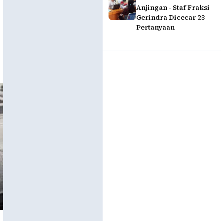
Anjingan - Staf Fraksi
Gerindra Dicecar 23
Pertanyaan