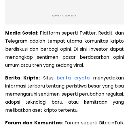
ADVERTISEMENT
Media Sosial:
Platform seperti Twitter, Reddit, dan
Telegram adalah tempat utama komunitas kripto
berdiskusi dan berbagi opini. Di sini, investor dapat
menangkap sentimen pasar berdasarkan opini
umum atau tren yang sedang viral.
Berita Kripto:
Situs
berita crypto
menyediakan
informasi terbaru tentang peristiwa besar yang bisa
memengaruhi sentimen, seperti perubahan regulasi,
adopsi teknologi baru, atau kemitraan yang
melibatkan aset kripto tertentu.
Forum dan Komunitas:
Forum seperti BitcoinTalk