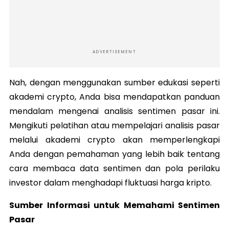
ADVERTISEMENT
Nah, dengan menggunakan sumber edukasi seperti
akademi crypto, Anda bisa mendapatkan panduan
mendalam mengenai analisis sentimen pasar ini.
Mengikuti pelatihan atau mempelajari analisis pasar
melalui akademi crypto akan memperlengkapi
Anda dengan pemahaman yang lebih baik tentang
cara membaca data sentimen dan pola perilaku
investor dalam menghadapi fluktuasi harga kripto.
Sumber Informasi untuk Memahami Sentimen
Pasar