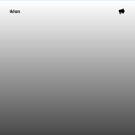
Iklan