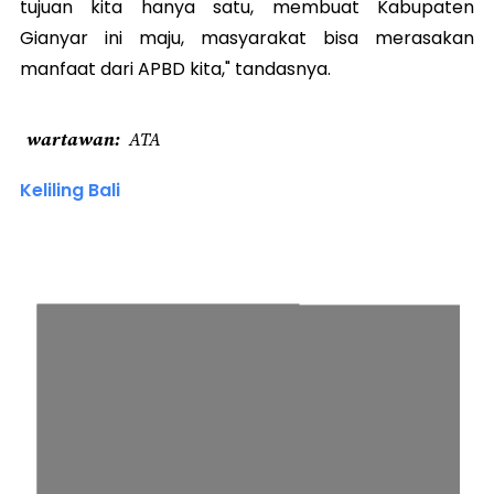
tujuan kita hanya satu, membuat Kabupaten
Gianyar ini maju, masyarakat bisa merasakan
manfaat dari APBD kita," tandasnya.
wartawan
ATA
Keliling Bali