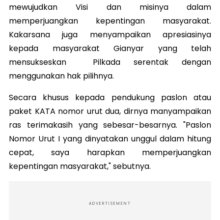
mewujudkan Visi dan misinya dalam
memperjuangkan kepentingan masyarakat.
Kakarsana juga menyampaikan apresiasinya
kepada masyarakat Gianyar yang telah
mensukseskan Pilkada serentak dengan
menggunakan hak pilihnya.
Secara khusus kepada pendukung paslon atau
paket KATA nomor urut dua, dirnya manyampaikan
ras terimakasih yang sebesar-besarnya. "Paslon
Nomor Urut I yang dinyatakan unggul dalam hitung
cepat, saya harapkan memperjuangkan
kepentingan masyarakat," sebutnya.
ADVERTISEMENT