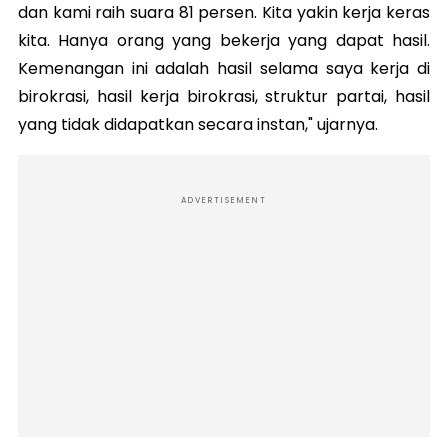
dan kami raih suara 81 persen. Kita yakin kerja keras
kita. Hanya orang yang bekerja yang dapat hasil.
Kemenangan ini adalah hasil selama saya kerja di
birokrasi, hasil kerja birokrasi, struktur partai, hasil
yang tidak didapatkan secara instan," ujarnya.
ADVERTISEMENT