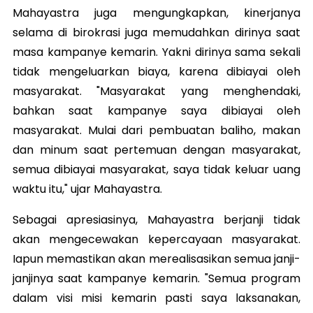
Mahayastra juga mengungkapkan, kinerjanya
selama di birokrasi juga memudahkan dirinya saat
masa kampanye kemarin. Yakni dirinya sama sekali
tidak mengeluarkan biaya, karena dibiayai oleh
masyarakat. "Masyarakat yang menghendaki,
bahkan saat kampanye saya dibiayai oleh
masyarakat. Mulai dari pembuatan baliho, makan
dan minum saat pertemuan dengan masyarakat,
semua dibiayai masyarakat, saya tidak keluar uang
waktu itu," ujar Mahayastra.
Sebagai apresiasinya, Mahayastra berjanji tidak
akan mengecewakan kepercayaan masyarakat.
Iapun memastikan akan merealisasikan semua janji-
janjinya saat kampanye kemarin. "Semua program
dalam visi misi kemarin pasti saya laksanakan,