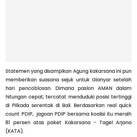
Statemen yang disampikan Agung kakarsana ini pun
memberikan suasana sejuk untuk Gianyar setelah
hari pencoblosan. Dimana paslon AMAN dalam
hitungan cepat, tercatat menduduki posisi tertinggi
di Pilkada serentak di Bali. Berdasarkan real quick
count PDIP, jagoan PDIP bersama koalisi itu meraih
81 persen atas paket Kakarsana - Tagel Arjana
(KATA).