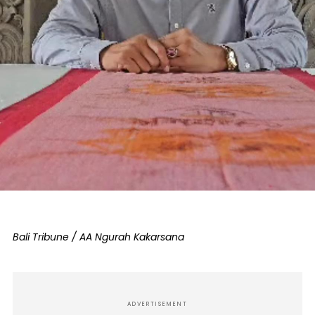
Bali Tribune / AA Ngurah Kakarsana
ADVERTISEMENT