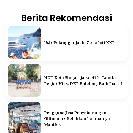
Berita Rekomendasi
Usir Pelanggar Jauhi Zona Inti KKP
HUT Kota Singaraja ke-412 - Lomba
Penjor Hias, DKP Buleleng Raih Juara I
Pengguna Jasa Penyeberangan
Gilimanuk Keluhkan Lambatnya
Manifest