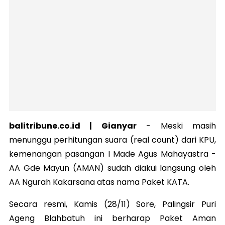
balitribune.co.id | Gianyar
-
Meski masih
menunggu perhitungan suara (real count) dari KPU,
kemenangan pasangan I Made Agus Mahayastra -
AA Gde Mayun (AMAN) sudah diakui langsung oleh
AA Ngurah Kakarsana atas nama Paket KATA.
Secara resmi, Kamis (28/11) Sore, Palingsir Puri
Ageng Blahbatuh ini berharap Paket Aman