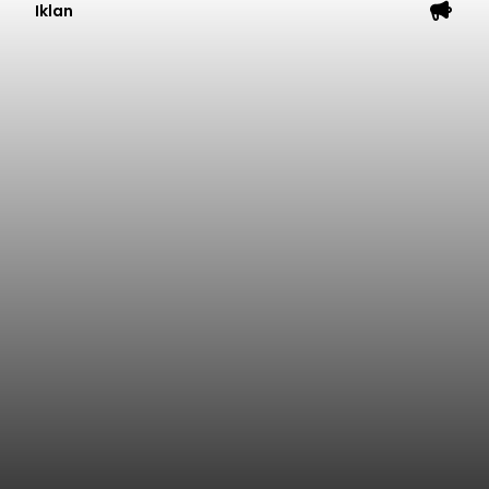
Iklan