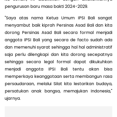
pengurusan baru masa bakti 2024-2029.
"Saya atas nama Ketua Umum IPSI Bali sangat
menyambut baik kiprah Persinas Asad Bali dan kita
dorong Persinas Asad Bali secara formal menjadi
anggota IPSI Bali yang secara de facto sudah ada
dan memenuhi syarat sehingga hal hal administratif
saja perlu dilengkapi dan kita dorong secepatnya
sehingga secara legal formal dapat dikukuhkan
menjadi anggota IPSI Bali tentu akan bisa
memperkaya keanggotaan serta membangun rasa
persaudaraan, melalui Silat kita lestarikan budaya,
persatukan anak bangsa, memajukan Indonesia,"
ujarnya.