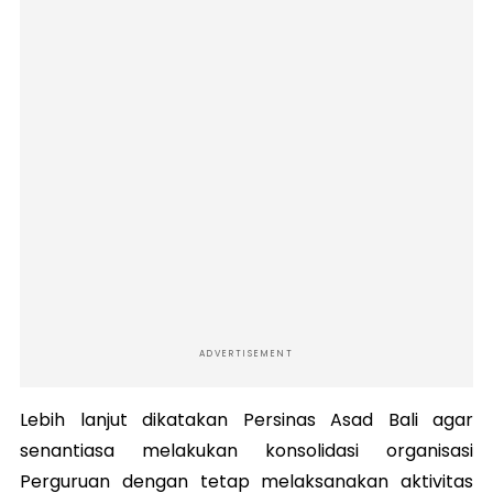
ADVERTISEMENT
Lebih lanjut dikatakan Persinas Asad Bali agar
senantiasa melakukan konsolidasi organisasi
Perguruan dengan tetap melaksanakan aktivitas