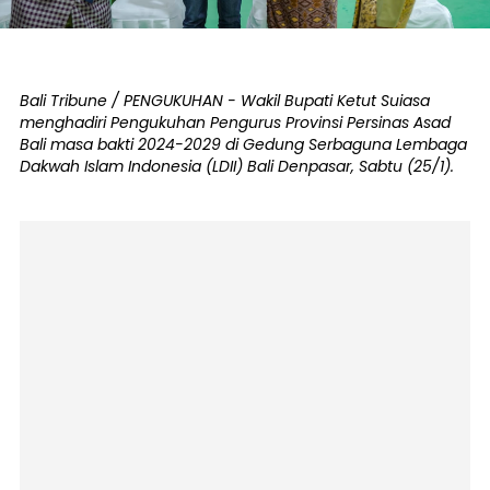
Bali Tribune / PENGUKUHAN - Wakil Bupati Ketut Suiasa
menghadiri Pengukuhan Pengurus Provinsi Persinas Asad
Bali masa bakti 2024-2029 di Gedung Serbaguna Lembaga
Dakwah Islam Indonesia (LDII) Bali Denpasar, Sabtu (25/1).