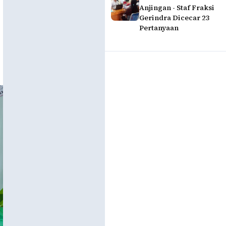
Anjingan - Staf Fraksi
Gerindra Dicecar 23
Pertanyaan