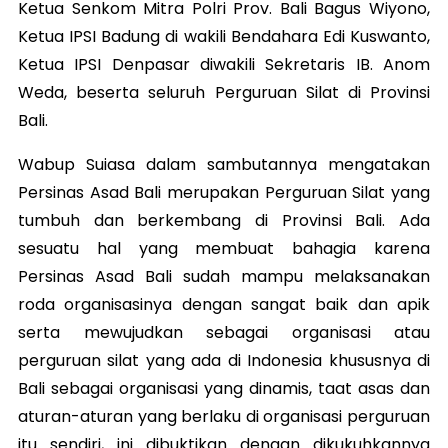
Ketua Senkom Mitra Polri Prov. Bali Bagus Wiyono,
Ketua IPSI Badung di wakili Bendahara Edi Kuswanto,
Ketua IPSI Denpasar diwakili Sekretaris IB. Anom
Weda, beserta seluruh Perguruan Silat di Provinsi
Bali.
Wabup Suiasa dalam sambutannya mengatakan
Persinas Asad Bali merupakan Perguruan Silat yang
tumbuh dan berkembang di Provinsi Bali. Ada
sesuatu hal yang membuat bahagia karena
Persinas Asad Bali sudah mampu melaksanakan
roda organisasinya dengan sangat baik dan apik
serta mewujudkan sebagai organisasi atau
perguruan silat yang ada di Indonesia khususnya di
Bali sebagai organisasi yang dinamis, taat asas dan
aturan-aturan yang berlaku di organisasi perguruan
itu sendiri, ini dibuktikan dengan dikukuhkannya