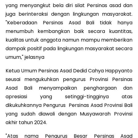
yang menyangkut bela diri silat Persinas asad dan
juga berinteraksi dengan lingkungan masyarakat.
"Keberadaan Persinas Asad Bali tidak hanya
menumbuh kembangkan baik secara kuantitas,
kualitas untuk anggota namun mampu memberikan
dampak positif pada lingkungan masyarakat secara
umum," jelasnya
Ketua Umum Persinas Asad Dedid Cahya Happyanto
seusai mengukuhkan pengurus Provinsi Persinas
Asad Bali menyampaikan penghargaan dan
apresiasi yang setinggi-tingginya atas
dikukuhkannya Pengurus Persinas Asad Provinsi Bali
yang sudah diawali dengan Musyawarah Provinsi
akhir tahun 2024.
"Atas nama Pengurus Besar Persinas Asad