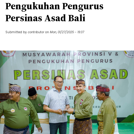
Pengukuhan Pengurus
Persinas Asad Bali
Submitted by
contributor
on
Mon, 01/27/2025 - 19:37