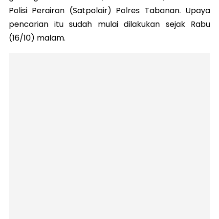
Polisi Perairan (Satpolair) Polres Tabanan. Upaya
pencarian itu sudah mulai dilakukan sejak Rabu
(16/10) malam.