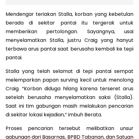
Mendengar teriakan Stalla, korban yang kebetulan
berada di sekitar pantai itu tergerak untuk
memberikan pertolongan. Sayangnya, usai
menyelamatkan Stalla, justru Craig yang hanyut
terbawa arus pantai saat berusaha kembali ke tepi
pantai.
Stalla yang telah selamat di tepi pantai sempat
melemparkan papan surving kecil untuk menolong
Craig. “Korban diduga hilang karena terseret arus
setelah berusaha menyelamatkan saksi (Stalla).
Saat ini tim gabungan masih melakukan pencarian
di sekitar lokasi kejadian,” imbuh Berata.
Proses pencarian tersebut melibatkan unsur
gabungan dari Basarnas, BPBD Tabanan, dan Satuan