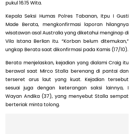
pukul 16.15 Wita.
Kepala Seksi Humas Polres Tabanan, Itpu I Gusti
Made Berata, mengkonfirmasi laporan hilangnya
wisatawan asal Australia yang diketahui menginap di
Vila Istana Berlian itu. “Korban belum ditemukan,”
ungkap Berata saat dikonfirmasi pada Kamis (17/10).
Berata menjelaskan, kejadian yang dialami Craig itu
berawal saat Mirco Stalla berenang di pantai dan
terseret arus laut yang kuat. Kejadian tersebut
sesuai juga dengan keterangan saksi lainnya, I
Wayan Andika (37), yang menyebut Stalla sempat
berteriak minta tolong.