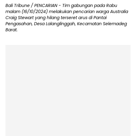
Bali Tribune / PENCARIAN - Tim gabungan pada Rabu
malam (16/10/2024) melakukan pencarian warga Australia
Craig Stewart yang hilang terseret arus di Pantai
Pengasahan, Desa Lalanglinggah, Kecamatan Selemadeg
Barat.