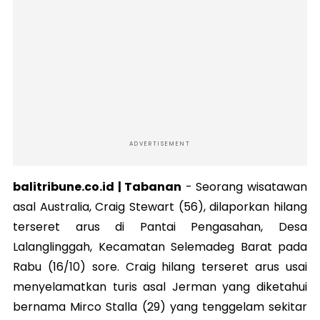
ADVERTISEMENT
balitribune.co.id | Tabanan
-
Seorang wisatawan
asal Australia, Craig Stewart (56), dilaporkan hilang
terseret arus di Pantai Pengasahan, Desa
Lalanglinggah, Kecamatan Selemadeg Barat pada
Rabu (16/10) sore. Craig hilang terseret arus usai
menyelamatkan turis asal Jerman yang diketahui
bernama Mirco Stalla (29) yang tenggelam sekitar