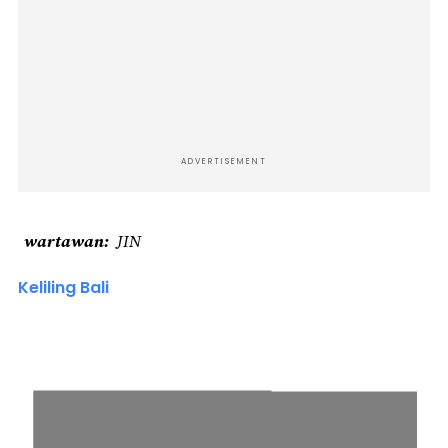
ADVERTISEMENT
wartawan
JIN
Keliling Bali