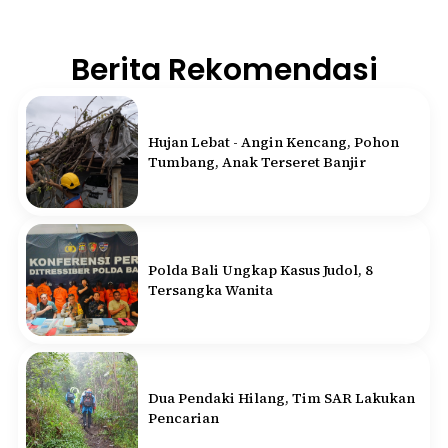
Berita Rekomendasi
Hujan Lebat - Angin Kencang, Pohon
Tumbang, Anak Terseret Banjir
Polda Bali Ungkap Kasus Judol, 8
Tersangka Wanita
Dua Pendaki Hilang, Tim SAR Lakukan
Pencarian