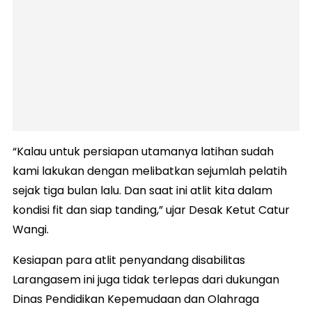
“Kalau untuk persiapan utamanya latihan sudah
kami lakukan dengan melibatkan sejumlah pelatih
sejak tiga bulan lalu. Dan saat ini atlit kita dalam
kondisi fit dan siap tanding,” ujar Desak Ketut Catur
Wangi.
Kesiapan para atlit penyandang disabilitas
Larangasem ini juga tidak terlepas dari dukungan
Dinas Pendidikan Kepemudaan dan Olahraga