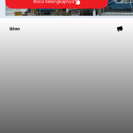
Baca Selengkapnya
Iklan