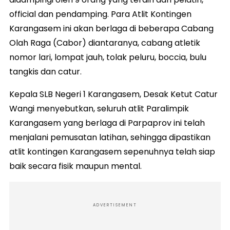
official dan pendamping. Para Atlit Kontingen
Karangasem ini akan berlaga di beberapa Cabang
Olah Raga (Cabor) diantaranya, cabang atletik
nomor lari, lompat jauh, tolak peluru, boccia, bulu
tangkis dan catur.
Kepala SLB Negeri 1 Karangasem, Desak Ketut Catur
Wangi menyebutkan, seluruh atlit Paralimpik
Karangasem yang berlaga di Parpaprov ini telah
menjalani pemusatan latihan, sehingga dipastikan
atlit kontingen Karangasem sepenuhnya telah siap
baik secara fisik maupun mental.
ADVERTISEMENT