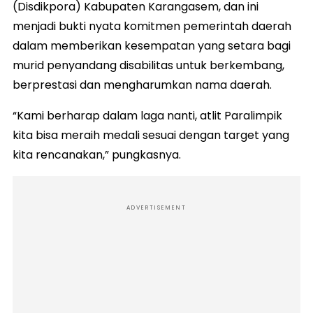
(Disdikpora) Kabupaten Karangasem, dan ini
menjadi bukti nyata komitmen pemerintah daerah
dalam memberikan kesempatan yang setara bagi
murid penyandang disabilitas untuk berkembang,
berprestasi dan mengharumkan nama daerah.
“Kami berharap dalam laga nanti, atlit Paralimpik
kita bisa meraih medali sesuai dengan target yang
kita rencanakan,” pungkasnya.
ADVERTISEMENT