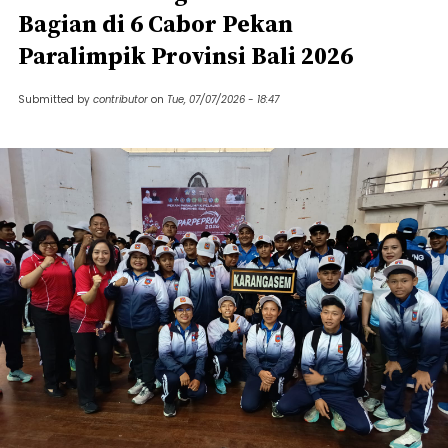
Bagian di 6 Cabor Pekan
Paralimpik Provinsi Bali 2026
Submitted by
contributor
on
Tue, 07/07/2026 - 18:47