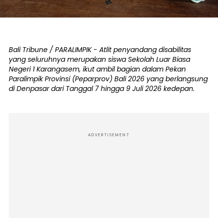
Bali Tribune / PARALIMPIK - Atlit penyandang disabilitas
yang seluruhnya merupakan siswa Sekolah Luar Biasa
Negeri 1 Karangasem, ikut ambil bagian dalam Pekan
Paralimpik Provinsi (Peparprov) Bali 2026 yang berlangsung
di Denpasar dari Tanggal 7 hingga 9 Juli 2026 kedepan.
ADVERTISEMENT