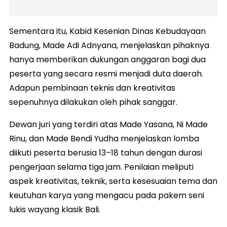
Sementara itu, Kabid Kesenian Dinas Kebudayaan
Badung, Made Adi Adnyana, menjelaskan pihaknya
hanya memberikan dukungan anggaran bagi dua
peserta yang secara resmi menjadi duta daerah.
Adapun pembinaan teknis dan kreativitas
sepenuhnya dilakukan oleh pihak sanggar.
Dewan juri yang terdiri atas Made Yasana, Ni Made
Rinu, dan Made Bendi Yudha menjelaskan lomba
diikuti peserta berusia 13–18 tahun dengan durasi
pengerjaan selama tiga jam. Penilaian meliputi
aspek kreativitas, teknik, serta kesesuaian tema dan
keutuhan karya yang mengacu pada pakem seni
lukis wayang klasik Bali.