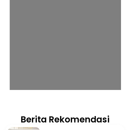
Berita Rekomendasi