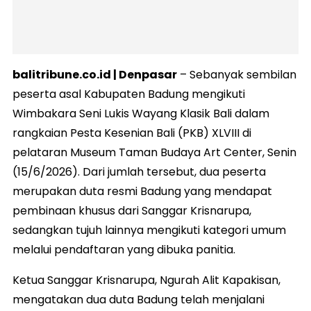
balitribune.co.id | Denpasar
– Sebanyak sembilan
peserta asal Kabupaten Badung mengikuti
Wimbakara Seni Lukis Wayang Klasik Bali dalam
rangkaian Pesta Kesenian Bali (PKB) XLVIII di
pelataran Museum Taman Budaya Art Center, Senin
(15/6/2026). Dari jumlah tersebut, dua peserta
merupakan duta resmi Badung yang mendapat
pembinaan khusus dari Sanggar Krisnarupa,
sedangkan tujuh lainnya mengikuti kategori umum
melalui pendaftaran yang dibuka panitia.
Ketua Sanggar Krisnarupa, Ngurah Alit Kapakisan,
mengatakan dua duta Badung telah menjalani