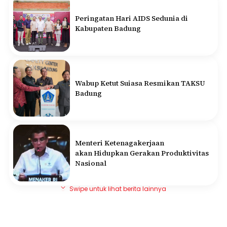
Peringatan Hari AIDS Sedunia di
Kabupaten Badung
Wabup Ketut Suiasa Resmikan TAKSU
Badung
Menteri Ketenagakerjaan
akan Hidupkan Gerakan Produktivitas
Nasional
Swipe untuk lihat berita lainnya