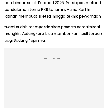
pembinaan sejak Februari 2026. Persiapan meliputi
pendalaman tema PKB tahun ini, Atma Kerthi,
latihan membuat sketsa, hingga teknik pewarnaan.
“Kami sudah mempersiapkan peserta semaksimal
mungkin. Astungkara bisa memberikan hasil terbaik
bagi Badung,” ujarnya.
ADVERTISEMENT