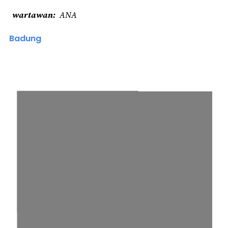
wartawan
ANA
Badung