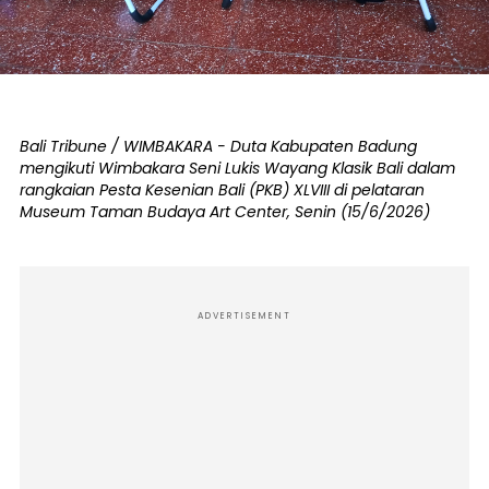
Bali Tribune / WIMBAKARA - Duta Kabupaten Badung
mengikuti Wimbakara Seni Lukis Wayang Klasik Bali dalam
rangkaian Pesta Kesenian Bali (PKB) XLVIII di pelataran
Museum Taman Budaya Art Center, Senin (15/6/2026)
ADVERTISEMENT