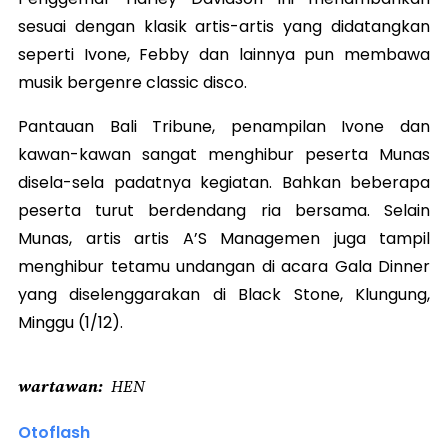
sesuai dengan klasik artis-artis yang didatangkan
seperti Ivone, Febby dan lainnya pun membawa
musik bergenre classic disco.
Pantauan Bali Tribune, penampilan Ivone dan
kawan-kawan sangat menghibur peserta Munas
disela-sela padatnya kegiatan. Bahkan beberapa
peserta turut berdendang ria bersama. Selain
Munas, artis artis A’S Managemen juga tampil
menghibur tetamu undangan di acara Gala Dinner
yang diselenggarakan di Black Stone, Klungung,
Minggu (1/12).
wartawan
HEN
Otoflash