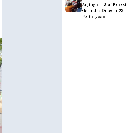
Anjingan - Staf Fraksi
Gerindra Dicecar 23
Pertanyaan