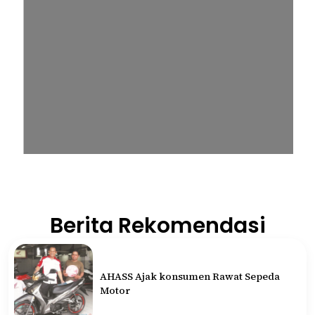
Berita Rekomendasi
AHASS Ajak konsumen Rawat Sepeda
Motor