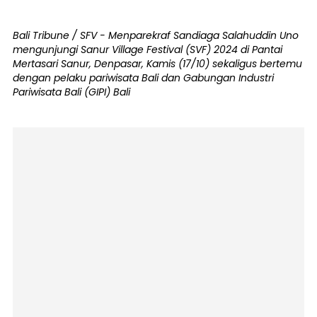
Bali Tribune / SFV - Menparekraf Sandiaga Salahuddin Uno
mengunjungi Sanur Village Festival (SVF) 2024 di Pantai
Mertasari Sanur, Denpasar, Kamis (17/10) sekaligus bertemu
dengan pelaku pariwisata Bali dan Gabungan Industri
Pariwisata Bali (GIPI) Bali