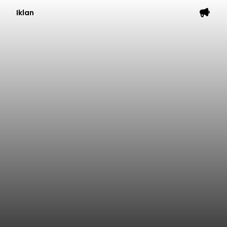
Iklan