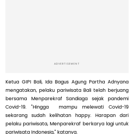
ADVERTISEMENT
Ketua GIPI Bali, Ida Bagus Agung Partha Adnyana
mengatakan, pelaku pariwisata Bali telah berjuang
bersama Menparekraf Sandiaga sejak pandemi
Covid-19. "Hingga mampu melewati Covid-19
sekarang sudah kelihatan happy. Harapan dari
pelaku pariwisata, Menparekraf berkarya lagi untuk
pariwisata Indonesia," katanya.