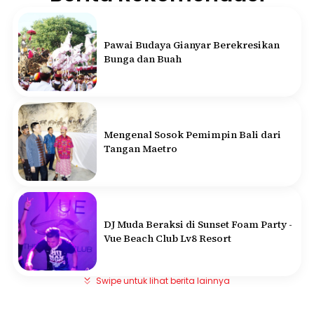
Pawai Budaya Gianyar Berekresikan
Bunga dan Buah
Mengenal Sosok Pemimpin Bali dari
Tangan Maetro
DJ Muda Beraksi di Sunset Foam Party -
Vue Beach Club Lv8 Resort
Swipe untuk lihat berita lainnya