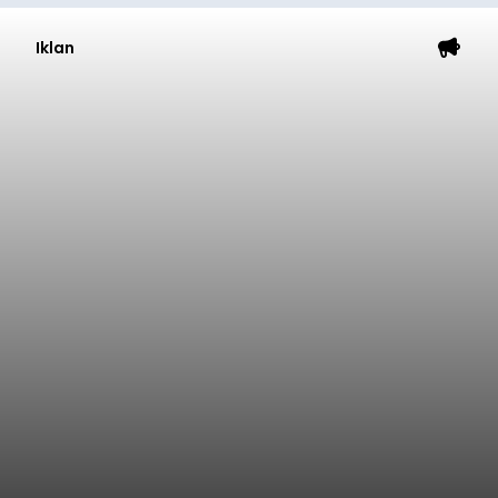
Iklan