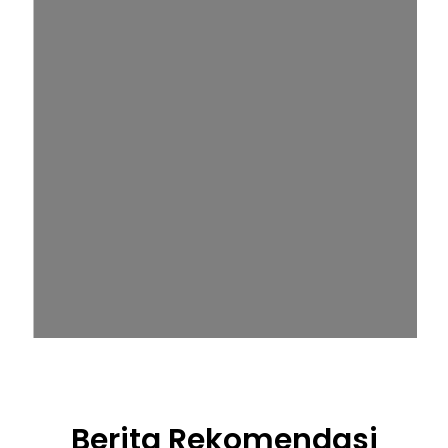
Berita Rekomendasi