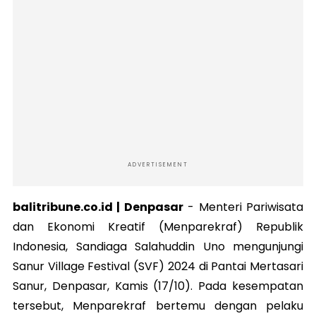
ADVERTISEMENT
balitribune.co.id | Denpasar
-
Menteri Pariwisata
dan Ekonomi Kreatif (Menparekraf) Republik
Indonesia, Sandiaga Salahuddin Uno mengunjungi
Sanur Village Festival (SVF) 2024 di Pantai Mertasari
Sanur, Denpasar, Kamis (17/10). Pada kesempatan
tersebut, Menparekraf bertemu dengan pelaku