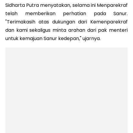
Sidharta Putra menyatakan, selama ini Menparekraf
telah memberikan perhatian pada Sanur.
"Terimakasih atas dukungan dari Kemenparekraf
dan kami sekaligus minta arahan dari pak menteri
untuk kemajuan Sanur kedepan," ujarnya.