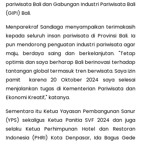
pariwisata Bali dan Gabungan Industri Pariwisata Bali
(GIPI) Bali.
Menparekraf Sandiaga menyampaikan terimakasih
kepada seluruh insan pariwisata di Provinsi Bali. Ia
pun mendorong penguatan industri pariwisata agar
maju, berdaya saing dan berkelanjutan. "Tetap
optimis dan saya berharap Bali berinovasi terhadap
tantangan global termasuk tren berwisata. Saya izin
pamit karena 20 Oktober 2024 saya selesai
menjalankan tugas di Kementerian Pariwisata dan
Ekonomi Kreatif," katanya.
Sementara itu Ketua Yayasan Pembangunan Sanur
(YPS) sekaligus Ketua Panitia SVF 2024 dan juga
selaku Ketua Perhimpunan Hotel dan Restoran
Indonesia (PHRI) Kota Denpasar, Ida Bagus Gede