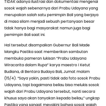
TIDAK adanya ilustrasi dan dokumentasi mengenai
sosok wajah sebenarnya dari Prabu Udayana yang
merupakan salah satu pemimpin Bali yang berjaya
di masa silam menjadi sebuah pertanyaan besar
tidak hanya bagi masyarakat namun juga bagi
pemimpin Bali saat ini.
Hal tersebut disampaikan Gubernur Bali Made
Mangku Pastika saat memberikan sambutan
membuka pameran lukisan “Prabu Udayana
Wiracarita dalam Rupa” karya maestro I Ketut
Budiana, di Bentara Budaya Bali, Jumat malam
(15/4). “Saya yakin, pasti tidak ada foto sosok Prabu
Udayana, tapi bagaimana beliau bisa melukis sosok
wajah dari Prabu Udayana tersebut, nanti secara
khusus saya akan tanyakan kepada beliau,” ungkap
Pastika yang sangat meyakini bahwa sosok wajah