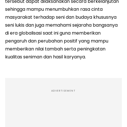
tersebut dapat dilaksanakan secara berkelanjutan
sehingga mampu menumbuhkan rasa cinta
masyarakat terhadap seni dan budaya khususnya
seni lukis dan juga memahami sejaraha bangsanya
di era globalisasi saat ini guna memberikan
pengaruh dan perubahan positif yang mampu
memberikan nilai tambah serta peningkatan
kualitas seniman dan hasil karyanya.
ADVERTISEMENT