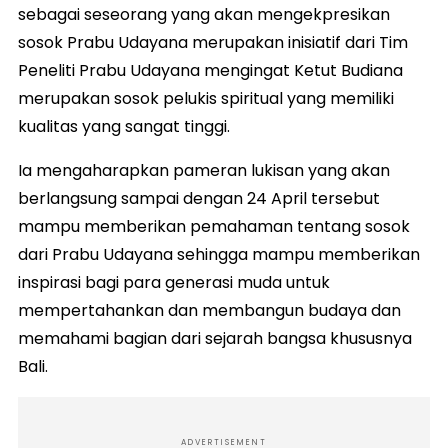
sebagai seseorang yang akan mengekpresikan
sosok Prabu Udayana merupakan inisiatif dari Tim
Peneliti Prabu Udayana mengingat Ketut Budiana
merupakan sosok pelukis spiritual yang memiliki
kualitas yang sangat tinggi.
Ia mengaharapkan pameran lukisan yang akan
berlangsung sampai dengan 24 April tersebut
mampu memberikan pemahaman tentang sosok
dari Prabu Udayana sehingga mampu memberikan
inspirasi bagi para generasi muda untuk
mempertahankan dan membangun budaya dan
memahami bagian dari sejarah bangsa khususnya
Bali.
ADVERTISEMENT