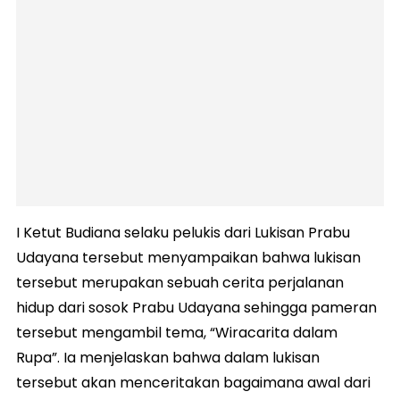
I Ketut Budiana selaku pelukis dari Lukisan Prabu
Udayana tersebut menyampaikan bahwa lukisan
tersebut merupakan sebuah cerita perjalanan
hidup dari sosok Prabu Udayana sehingga pameran
tersebut mengambil tema, “Wiracarita dalam
Rupa”. Ia menjelaskan bahwa dalam lukisan
tersebut akan menceritakan bagaimana awal dari