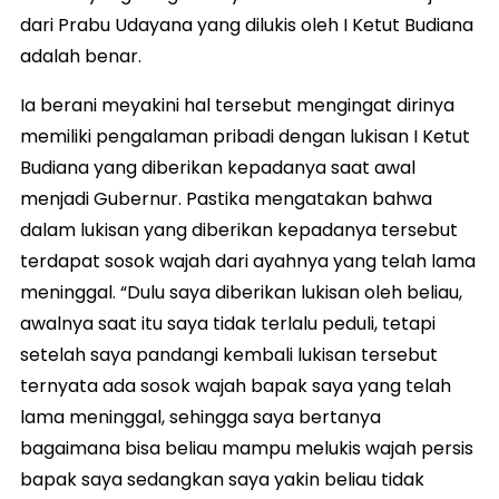
dari Prabu Udayana yang dilukis oleh I Ketut Budiana
adalah benar.
Ia berani meyakini hal tersebut mengingat dirinya
memiliki pengalaman pribadi dengan lukisan I Ketut
Budiana yang diberikan kepadanya saat awal
menjadi Gubernur. Pastika mengatakan bahwa
dalam lukisan yang diberikan kepadanya tersebut
terdapat sosok wajah dari ayahnya yang telah lama
meninggal. “Dulu saya diberikan lukisan oleh beliau,
awalnya saat itu saya tidak terlalu peduli, tetapi
setelah saya pandangi kembali lukisan tersebut
ternyata ada sosok wajah bapak saya yang telah
lama meninggal, sehingga saya bertanya
bagaimana bisa beliau mampu melukis wajah persis
bapak saya sedangkan saya yakin beliau tidak