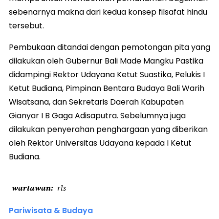
sebenarnya makna dari kedua konsep filsafat hindu
tersebut.
Pembukaan ditandai dengan pemotongan pita yang
dilakukan oleh Gubernur Bali Made Mangku Pastika
didampingi Rektor Udayana Ketut Suastika, Pelukis I
Ketut Budiana, Pimpinan Bentara Budaya Bali Warih
Wisatsana, dan Sekretaris Daerah Kabupaten
Gianyar I B Gaga Adisaputra. Sebelumnya juga
dilakukan penyerahan penghargaan yang diberikan
oleh Rektor Universitas Udayana kepada I Ketut
Budiana.
wartawan
rls
Pariwisata & Budaya