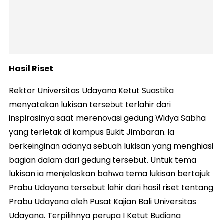
Hasil Riset
Rektor Universitas Udayana Ketut Suastika
menyatakan lukisan tersebut terlahir dari
inspirasinya saat merenovasi gedung Widya Sabha
yang terletak di kampus Bukit Jimbaran. Ia
berkeinginan adanya sebuah lukisan yang menghiasi
bagian dalam dari gedung tersebut. Untuk tema
lukisan ia menjelaskan bahwa tema lukisan bertajuk
Prabu Udayana tersebut lahir dari hasil riset tentang
Prabu Udayana oleh Pusat Kajian Bali Universitas
Udayana. Terpilihnya perupa I Ketut Budiana