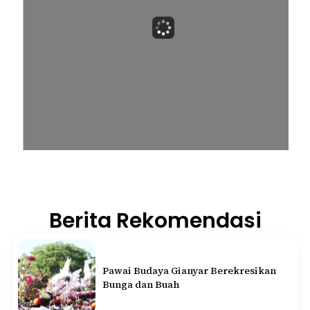
Berita Rekomendasi
Pawai Budaya Gianyar Berekresikan
Bunga dan Buah