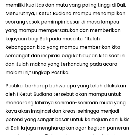
memiliki kualitas dan mutu yang paling tinggi di Bali.
Menurutnya, I Ketut Budiana mampu menampilkan
seorang sosok pemimpin besar di masa lampau
yang mampu mempersatukan dan memberikan
kejayaan bagi Bali pada masa itu. “Itulah
kebanggaan kita yang mampu memberikan kita
semangat dan inspirasi bagi kehidupan kita saat ini
dan itulah makna yang terkandung pada acara
malam ini,” ungkap Pastika.
Pastika berharap bahwa apa yang telah dilakukan
oleh I Ketut Budiana tersebut akan mampu untuk
mendorong lahirnya seniman-seniman muda yang
kaya akan imajinasi dan kreasi sehingga menjadi
potensi yang sangat besar untuk kemajuan seni lukis
di Bali. Ia juga mengharapkan agar kegitan pameran