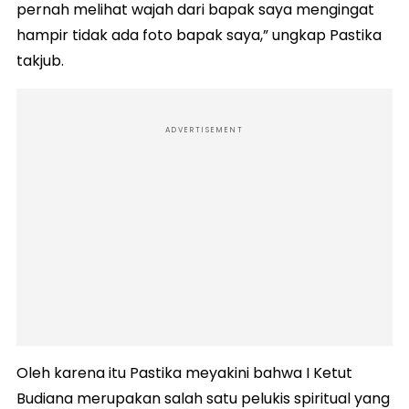
pernah melihat wajah dari bapak saya mengingat
hampir tidak ada foto bapak saya,” ungkap Pastika
takjub.
ADVERTISEMENT
Oleh karena itu Pastika meyakini bahwa I Ketut
Budiana merupakan salah satu pelukis spiritual yang