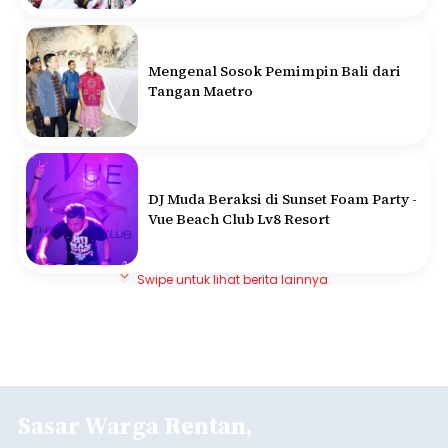
Mengenal Sosok Pemimpin Bali dari
Tangan Maetro
DJ Muda Beraksi di Sunset Foam Party -
Vue Beach Club Lv8 Resort
Swipe untuk lihat berita lainnya
Sasar Warga Rentan,