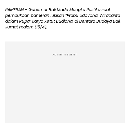
PAMERAN - Gubernur Bali Made Mangku Pastika saat
pembukaan pameran lukisan “Prabu Udayana: Wiracarita
dalam Rupa” karya Ketut Budiana, di Bentara Budaya Bali,
Jumat malam (16/4).
ADVERTISEMENT