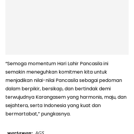
​“Semoga momentum Hari Lahir Pancasila ini
semakin meneguhkan komitmen kita untuk
menjadikan nilai-nilai Pancasila sebagai pedoman
dalam berpikir, bersikap, dan bertindak demi
terwujudnya Karangasem yang harmonis, maju, dan
sejahtera, serta Indonesia yang kuat dan
bermartabat,” pungkasnya.
wartawan
AGS