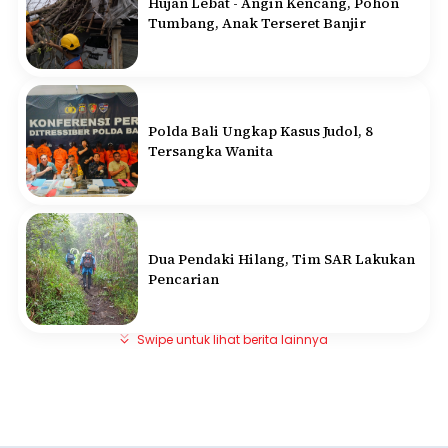
Hujan Lebat - Angin Kencang, Pohon
Tumbang, Anak Terseret Banjir
Polda Bali Ungkap Kasus Judol, 8
Tersangka Wanita
Dua Pendaki Hilang, Tim SAR Lakukan
Pencarian
Swipe untuk lihat berita lainnya