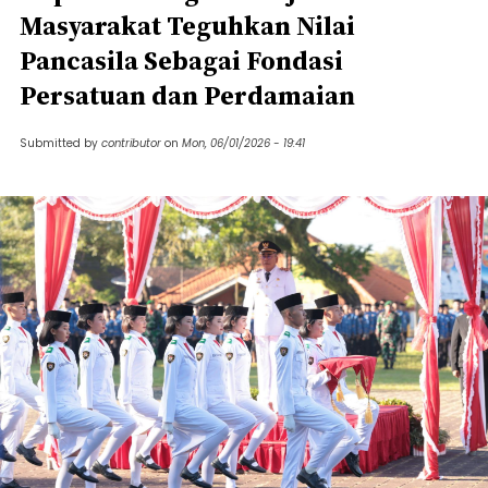
Masyarakat Teguhkan Nilai
Pancasila Sebagai Fondasi
Persatuan dan Perdamaian ​
Submitted by
contributor
on
Mon, 06/01/2026 - 19:41