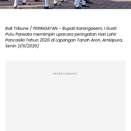
Bali Tribune / PERINGATAN - Bupati Karangasem, I Gusti
Putu Parwata memimpin upacara peringatan Hari Lahir
Pancasila Tahun 2026 di Lapangan Tanah Aron, Amlapura,
Senin (1/6/2026)
ADVERTISEMENT