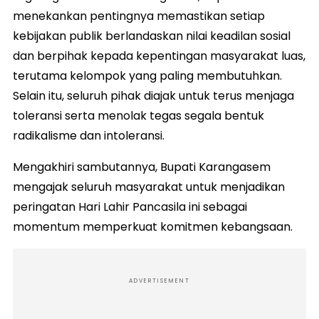
menekankan pentingnya memastikan setiap
kebijakan publik berlandaskan nilai keadilan sosial
dan berpihak kepada kepentingan masyarakat luas,
terutama kelompok yang paling membutuhkan.
Selain itu, seluruh pihak diajak untuk terus menjaga
toleransi serta menolak tegas segala bentuk
radikalisme dan intoleransi.
​Mengakhiri sambutannya, Bupati Karangasem
mengajak seluruh masyarakat untuk menjadikan
peringatan Hari Lahir Pancasila ini sebagai
momentum memperkuat komitmen kebangsaan.
ADVERTISEMENT