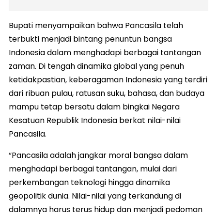
​Bupati menyampaikan bahwa Pancasila telah
terbukti menjadi bintang penuntun bangsa
Indonesia dalam menghadapi berbagai tantangan
zaman. Di tengah dinamika global yang penuh
ketidakpastian, keberagaman Indonesia yang terdiri
dari ribuan pulau, ratusan suku, bahasa, dan budaya
mampu tetap bersatu dalam bingkai Negara
Kesatuan Republik Indonesia berkat nilai-nilai
Pancasila.
​“Pancasila adalah jangkar moral bangsa dalam
menghadapi berbagai tantangan, mulai dari
perkembangan teknologi hingga dinamika
geopolitik dunia. Nilai-nilai yang terkandung di
dalamnya harus terus hidup dan menjadi pedoman