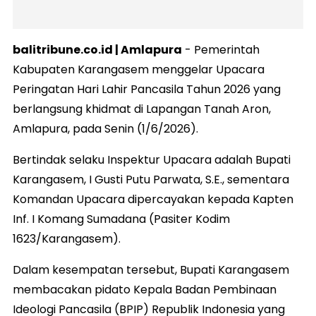
balitribune.co.id | Amlapura
- Pemerintah
Kabupaten Karangasem menggelar Upacara
Peringatan Hari Lahir Pancasila Tahun 2026 yang
berlangsung khidmat di Lapangan Tanah Aron,
Amlapura, pada Senin (1/6/2026).
​Bertindak selaku Inspektur Upacara adalah Bupati
Karangasem, I Gusti Putu Parwata, S.E., sementara
Komandan Upacara dipercayakan kepada Kapten
Inf. I Komang Sumadana (Pasiter Kodim
1623/Karangasem).
​Dalam kesempatan tersebut, Bupati Karangasem
membacakan pidato Kepala Badan Pembinaan
Ideologi Pancasila (BPIP) Republik Indonesia yang