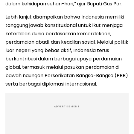
dalam kehidupan sehari-hari,” ujar Bupati Gus Par.
​Lebih lanjut disampaikan bahwa Indonesia memiliki
tanggung jawab konstitusional untuk ikut menjaga
ketertiban dunia berdasarkan kemerdekaan,
perdamaian abadi, dan keadilan sosial. Melalui politik
luar negeri yang bebas aktif, Indonesia terus
berkontribusi dalam berbagai upaya perdamaian
global, termasuk melalui pasukan perdamaian di
bawah naungan Perserikatan Bangsa-Bangsa (PBB)
serta berbagai diplomasi internasional.
ADVERTISEMENT