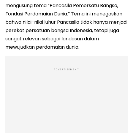
mengusung tema “Pancasila Pemersatu Bangsa,
Fondasi Perdamaian Dunia.” Tema ini menegaskan
bahwa nilai-nilai luhur Pancasila tidak hanya menjadi
perekat persatuan bangsa Indonesia, tetapi juga
sangat relevan sebagai landasan dalam
mewujudkan perdamaian dunia.
ADVERTISEMENT