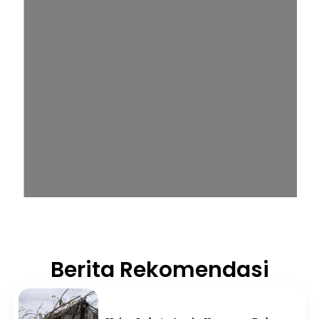
Berita Rekomendasi