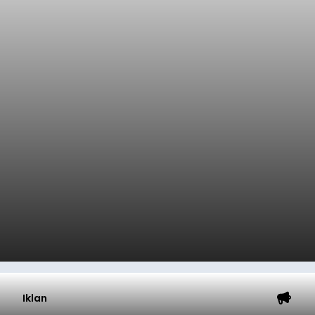
Iklan