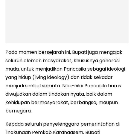
​Pada momen bersejarah ini, Bupati juga mengajak
seluruh elemen masyarakat, khususnya generasi
muda, untuk menjadikan Pancasila sebagai ideologi
yang hidup (living ideology) dan tidak sekadar
menjadi simbol semata. Nilai-nilai Pancasila harus
diwujudkan dalam tindakan nyata, baik dalam
kehidupan bermasyarakat, berbangsa, maupun
bernegara.
​Kepada seluruh penyelenggara pemerintahan di
lingkungan Pemkab Karangasem, Bupati