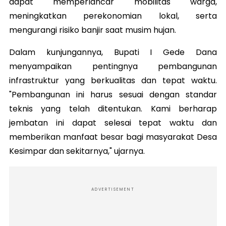
dapat memperlancar mobilitas warga,
meningkatkan perekonomian lokal, serta
mengurangi risiko banjir saat musim hujan.
Dalam kunjungannya, Bupati I Gede Dana
menyampaikan pentingnya pembangunan
infrastruktur yang berkualitas dan tepat waktu.
"Pembangunan ini harus sesuai dengan standar
teknis yang telah ditentukan. Kami berharap
jembatan ini dapat selesai tepat waktu dan
memberikan manfaat besar bagi masyarakat Desa
Kesimpar dan sekitarnya," ujarnya.
ADVERTISEMENT