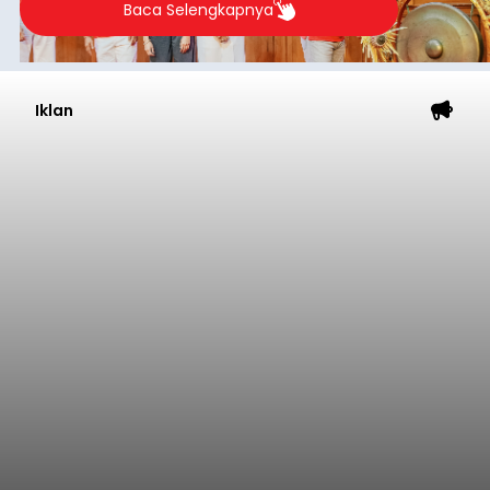
Baca Selengkapnya
Iklan