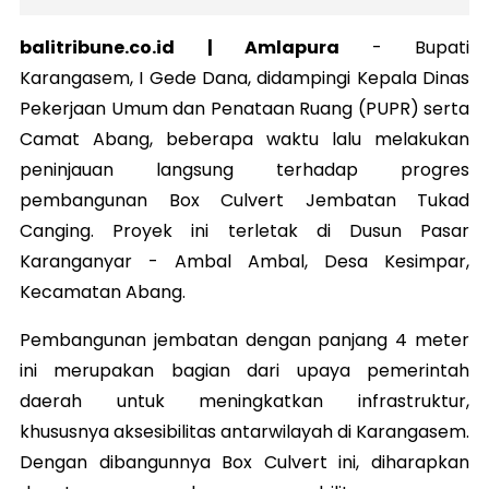
balitribune.co.id | Amlapura
- Bupati
Karangasem, I Gede Dana, didampingi Kepala Dinas
Pekerjaan Umum dan Penataan Ruang (PUPR) serta
Camat Abang, beberapa waktu lalu melakukan
peninjauan langsung terhadap progres
pembangunan Box Culvert Jembatan Tukad
Canging. Proyek ini terletak di Dusun Pasar
Karanganyar - Ambal Ambal, Desa Kesimpar,
Kecamatan Abang.
Pembangunan jembatan dengan panjang 4 meter
ini merupakan bagian dari upaya pemerintah
daerah untuk meningkatkan infrastruktur,
khususnya aksesibilitas antarwilayah di Karangasem.
Dengan dibangunnya Box Culvert ini, diharapkan