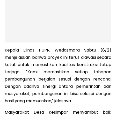
Kepala Dinas PUPR, Wedasmara Sabtu (8/2)
menjelaskan bahwa proyek ini terus diawasi secara
ketat untuk memastikan kualitas konstruksi tetap
terjaga. "Kami memastikan setiap tahapan
pembangunan berjalan sesuai dengan rencana.
Dengan adanya sinergi antara pemerintah dan
masyarakat, pembangunan ini bisa selesai dengan
hasil yang memuaskan," jelasnya.
Masyarakat Desa Kesimpar menyambut baik