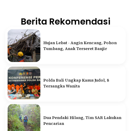
Berita Rekomendasi
Hujan Lebat - Angin Kencang, Pohon
Tumbang, Anak Terseret Banjir
Polda Bali Ungkap Kasus Judol, 8
Tersangka Wanita
Dua Pendaki Hilang, Tim SAR Lakukan
Pencarian