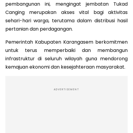
pembangunan ini, mengingat jembatan Tukad
Canging merupakan akses vital bagi aktivitas
sehari-hari warga, terutama dalam distribusi hasil
pertanian dan perdagangan.
Pemerintah Kabupaten Karangasem berkomitmen
untuk terus memperbaiki dan membangun
infrastruktur di seluruh wilayah guna mendorong
kemajuan ekonomi dan kesejahteraan masyarakat.
ADVERTISEMENT