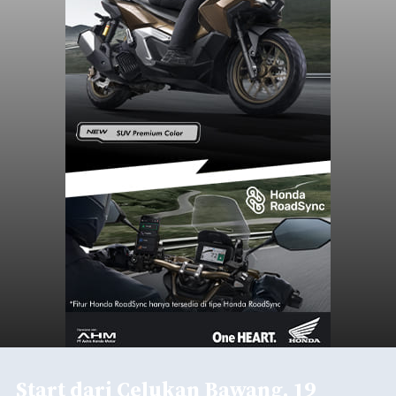
Start dari Celukan Bawang, 19