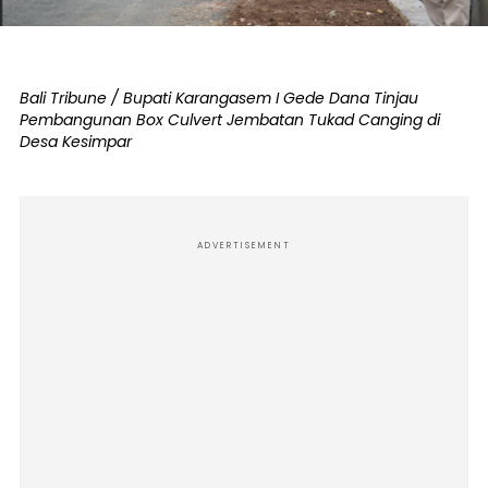
Bali Tribune / Bupati Karangasem I Gede Dana Tinjau
Pembangunan Box Culvert Jembatan Tukad Canging di
Desa Kesimpar
ADVERTISEMENT