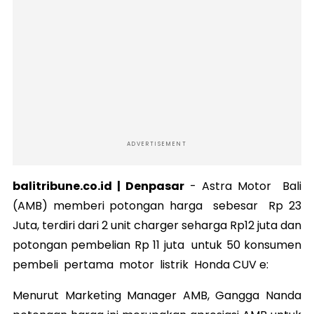
ADVERTISEMENT
balitribune.co.id | Denpasar
-
Astra Motor Bali
(AMB) memberi potongan harga sebesar Rp 23
Juta, terdiri dari 2 unit charger seharga Rp12 juta dan
potongan pembelian Rp 11 juta untuk 50 konsumen
pembeli pertama motor listrik Honda CUV e:
Menurut Marketing Manager AMB, Gangga Nanda