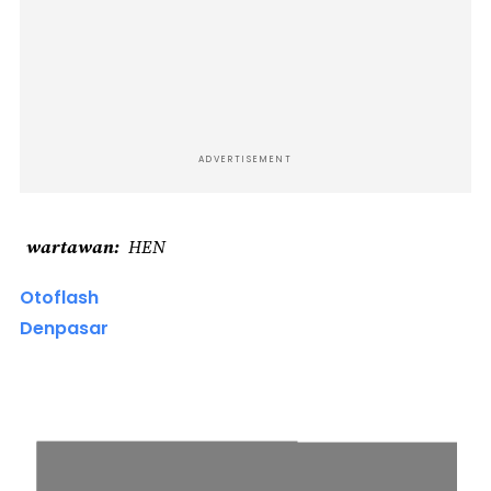
ADVERTISEMENT
wartawan
HEN
Otoflash
Denpasar