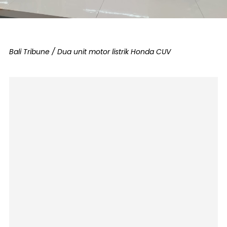
Bali Tribune / Dua unit motor listrik Honda CUV