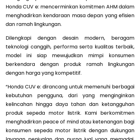
Honda CUV e: mencerminkan komitmen AHM dalam
menghadirkan kendaraan masa depan yang efisien
dan ramah lingkungan.
Dilengkapi dengan desain modern, beragam
teknologi canggih, performa serta kualitas terbaik,
model ini siap mewujudkan mimpi konsumen
berkendara dengan produk ramah lingkungan
dengan harga yang kompetitif.
“Honda CUV e: dirancang untuk memenuhi berbagai
kebutuhan pengguna, dari yang menginginkan
kelincahan hingga daya tahan dan ketangguhan
produk sepeda motor listrik. Kami berkomitmen
menghadirkan peace of mind atau ketenangan bagi
konsumen sepeda motor listrik dengan dukungan
layanan penjualan dan purna jual yang memadai.