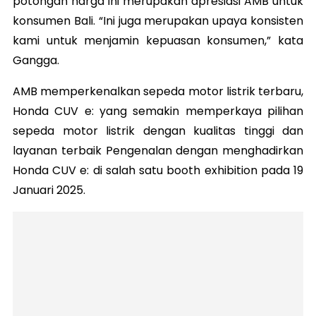
potongan harga ini merupakan apresiasi AMB untuk
konsumen Bali. “Ini juga merupakan upaya konsisten
kami untuk menjamin kepuasan konsumen,” kata
Gangga.
AMB memperkenalkan sepeda motor listrik terbaru,
Honda CUV e: yang semakin memperkaya pilihan
sepeda motor listrik dengan kualitas tinggi dan
layanan terbaik Pengenalan dengan menghadirkan
Honda CUV e: di salah satu booth exhibition pada 19
Januari 2025.