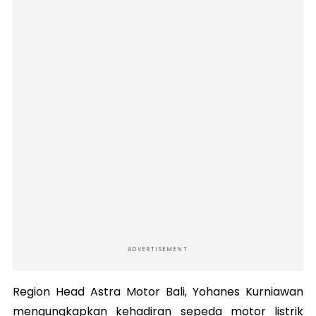
ADVERTISEMENT
Region Head Astra Motor Bali, Yohanes Kurniawan
mengungkapkan kehadiran sepeda motor listrik