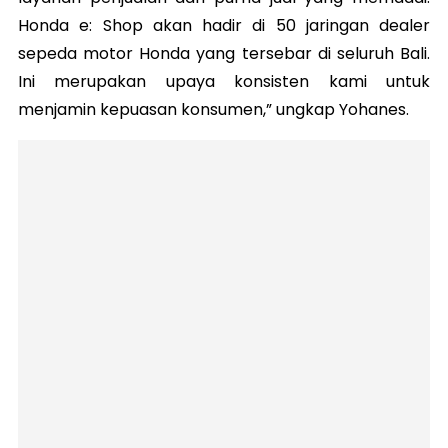
Honda e: Shop akan hadir di 50 jaringan dealer
sepeda motor Honda yang tersebar di seluruh Bali.
Ini merupakan upaya konsisten kami untuk
menjamin kepuasan konsumen,” ungkap Yohanes.