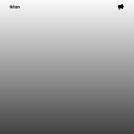
Iklan