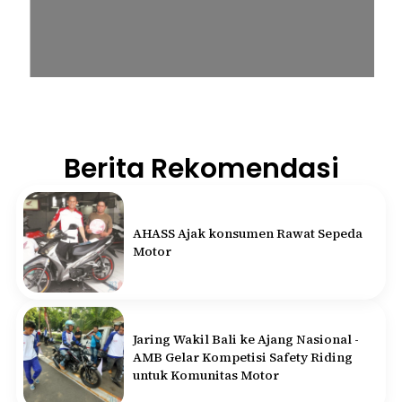
Berita Rekomendasi
AHASS Ajak konsumen Rawat Sepeda
Motor
Jaring Wakil Bali ke Ajang Nasional -
AMB Gelar Kompetisi Safety Riding
untuk Komunitas Motor