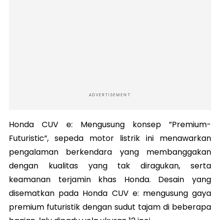
ADVERTISEMENT
Honda CUV e: Mengusung konsep ”Premium-
Futuristic”, sepeda motor listrik ini menawarkan
pengalaman berkendara yang membanggakan
dengan kualitas yang tak diragukan, serta
keamanan terjamin khas Honda. Desain yang
disematkan pada Honda CUV e: mengusung gaya
premium futuristik dengan sudut tajam di beberapa