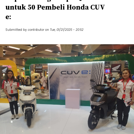
untuk 50 Pembeli Honda CUV
e:
Submitted by
contributor
on
Tue, 01/21/2025 - 20:52