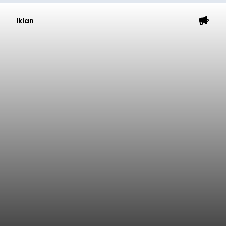
Iklan