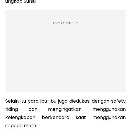
ungkap Suniti.
ADVERTISEMENT
Selain itu para ibu-ibu juga diedukasi dengan safety
riding dan mengingatkan menggunakan
kelengkapan berkendara saat menggunakan
sepeda motor.