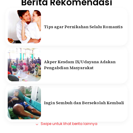
Berita Rekomendasi
Tips agar Pernikahan Selalu Romantis
Akper Kesdam IX/Udayana Adakan
Pengabdian Masyarakat
Ingin Sembuh dan Bersekolah Kembali
Swipe untuk lihat berita lainnya