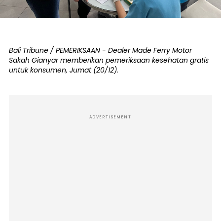
Bali Tribune / PEMERIKSAAN - Dealer Made Ferry Motor
Sakah Gianyar memberikan pemeriksaan kesehatan gratis
untuk konsumen, Jumat (20/12).
ADVERTISEMENT