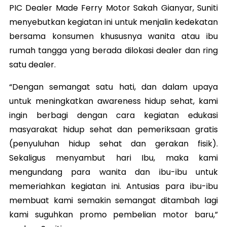
PIC Dealer Made Ferry Motor Sakah Gianyar, Suniti
menyebutkan kegiatan ini untuk menjalin kedekatan
bersama konsumen khususnya wanita atau ibu
rumah tangga yang berada dilokasi dealer dan ring
satu dealer.
“Dengan semangat satu hati, dan dalam upaya
untuk meningkatkan awareness hidup sehat, kami
ingin berbagi dengan cara kegiatan edukasi
masyarakat hidup sehat dan pemeriksaan gratis
(penyuluhan hidup sehat dan gerakan fisik).
Sekaligus menyambut hari Ibu, maka kami
mengundang para wanita dan ibu-ibu untuk
memeriahkan kegiatan ini. Antusias para ibu-ibu
membuat kami semakin semangat ditambah lagi
kami suguhkan promo pembelian motor baru,”