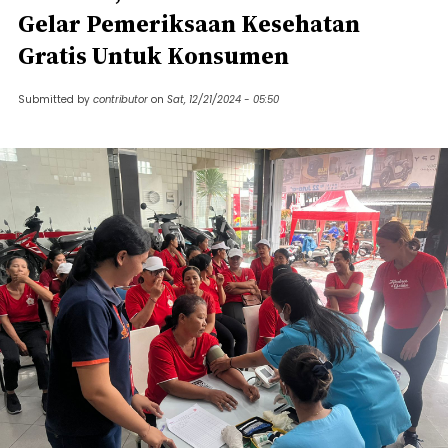
Gelar Pemeriksaan Kesehatan
Gratis Untuk Konsumen
Submitted by
contributor
on
Sat, 12/21/2024 - 05:50