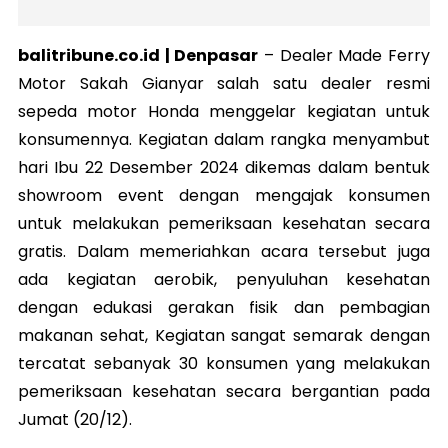
balitribune.co.id | Denpasar
– Dealer Made Ferry
Motor Sakah Gianyar salah satu dealer resmi
sepeda motor Honda menggelar kegiatan untuk
konsumennya. Kegiatan dalam rangka menyambut
hari Ibu 22 Desember 2024 dikemas dalam bentuk
showroom event dengan mengajak konsumen
untuk melakukan pemeriksaan kesehatan secara
gratis. Dalam memeriahkan acara tersebut juga
ada kegiatan aerobik, penyuluhan kesehatan
dengan edukasi gerakan fisik dan pembagian
makanan sehat, Kegiatan sangat semarak dengan
tercatat sebanyak 30 konsumen yang melakukan
pemeriksaan kesehatan secara bergantian pada
Jumat (20/12).