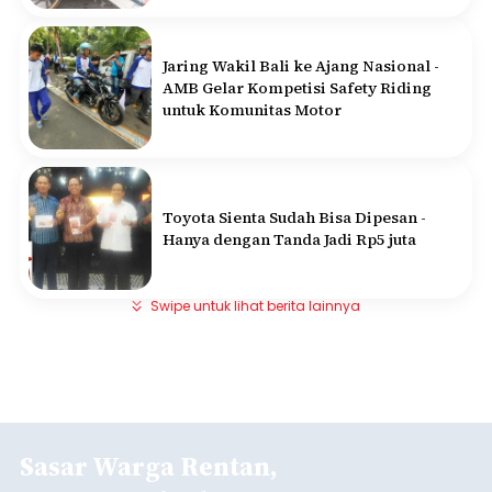
Jaring Wakil Bali ke Ajang Nasional -
AMB Gelar Kompetisi Safety Riding
untuk Komunitas Motor
Toyota Sienta Sudah Bisa Dipesan -
Hanya dengan Tanda Jadi Rp5 juta
Swipe untuk lihat berita lainnya
Sasar Warga Rentan,