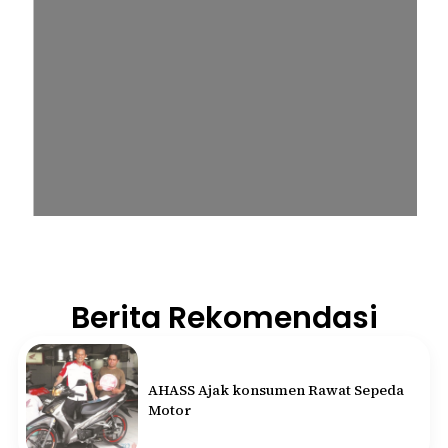
Berita Rekomendasi
AHASS Ajak konsumen Rawat Sepeda
Motor