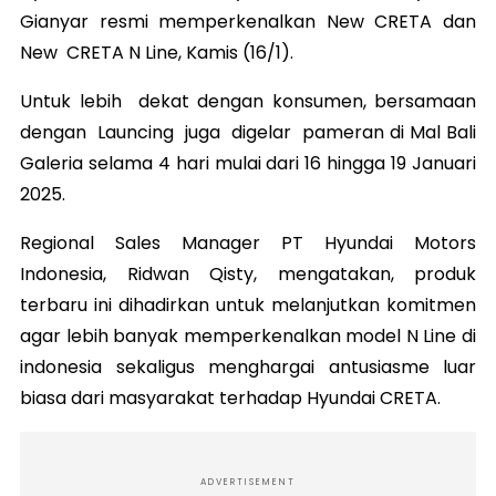
Gianyar resmi memperkenalkan New CRETA dan
New CRETA N Line, Kamis (16/1).
Untuk lebih dekat dengan konsumen, bersamaan
dengan Launcing juga digelar pameran di Mal Bali
Galeria selama 4 hari mulai dari 16 hingga 19 Januari
2025.
Regional Sales Manager PT Hyundai Motors
Indonesia, Ridwan Qisty, mengatakan, produk
terbaru ini dihadirkan untuk melanjutkan komitmen
agar lebih banyak memperkenalkan model N Line di
indonesia sekaligus menghargai antusiasme luar
biasa dari masyarakat terhadap Hyundai CRETA.
ADVERTISEMENT