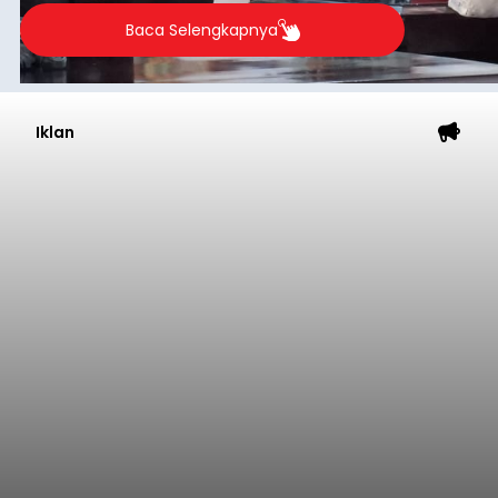
Baca Selengkapnya
Iklan