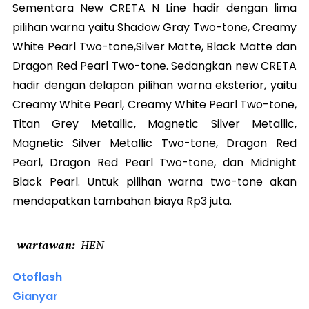
Sementara New CRETA N Line hadir dengan lima
pilihan warna yaitu Shadow Gray Two-tone, Creamy
White Pearl Two-tone,Silver Matte, Black Matte dan
Dragon Red Pearl Two-tone. Sedangkan new CRETA
hadir dengan delapan pilihan warna eksterior, yaitu
Creamy White Pearl, Creamy White Pearl Two-tone,
Titan Grey Metallic, Magnetic Silver Metallic,
Magnetic Silver Metallic Two-tone, Dragon Red
Pearl, Dragon Red Pearl Two-tone, dan Midnight
Black Pearl. Untuk pilihan warna two-tone akan
mendapatkan tambahan biaya Rp3 juta.
wartawan
HEN
Otoflash
Gianyar