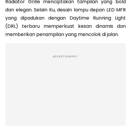
Radiator Grille menciptakan tampilan yang bold
dan elegan. Selain itu, desain lampu depan LED MFR
yang dipadukan dengan Daytime Running Light
(DRL) terbaru memperkuat kesan dinamis dan
memberikan penampilan yang mencolok di jalan.
ADVERTISEMENT