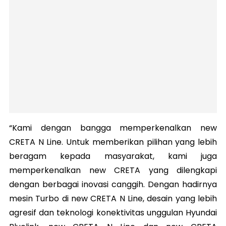
“Kami dengan bangga memperkenalkan new
CRETA N Line. Untuk memberikan pilihan yang lebih
beragam kepada masyarakat, kami juga
memperkenalkan new CRETA yang dilengkapi
dengan berbagai inovasi canggih. Dengan hadirnya
mesin Turbo di new CRETA N Line, desain yang lebih
agresif dan teknologi konektivitas unggulan Hyundai