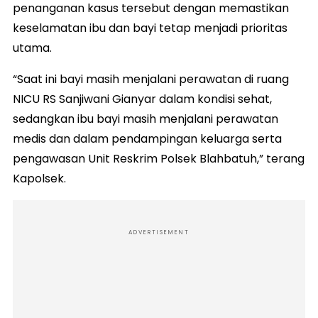
penanganan kasus tersebut dengan memastikan
keselamatan ibu dan bayi tetap menjadi prioritas
utama.
“Saat ini bayi masih menjalani perawatan di ruang
NICU RS Sanjiwani Gianyar dalam kondisi sehat,
sedangkan ibu bayi masih menjalani perawatan
medis dan dalam pendampingan keluarga serta
pengawasan Unit Reskrim Polsek Blahbatuh,” terang
Kapolsek.
ADVERTISEMENT