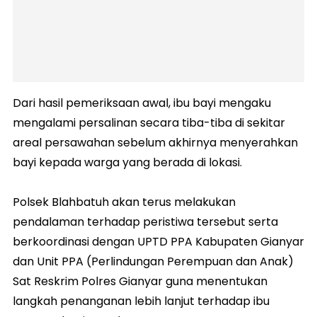
Dari hasil pemeriksaan awal, ibu bayi mengaku
mengalami persalinan secara tiba-tiba di sekitar
areal persawahan sebelum akhirnya menyerahkan
bayi kepada warga yang berada di lokasi.
Polsek Blahbatuh akan terus melakukan
pendalaman terhadap peristiwa tersebut serta
berkoordinasi dengan UPTD PPA Kabupaten Gianyar
dan Unit PPA (Perlindungan Perempuan dan Anak)
Sat Reskrim Polres Gianyar guna menentukan
langkah penanganan lebih lanjut terhadap ibu