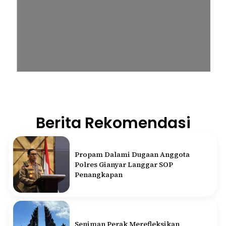
Berita Rekomendasi
Propam Dalami Dugaan Anggota
Polres Gianyar Langgar SOP
Penangkapan
Seniman Perak Merefleksikan