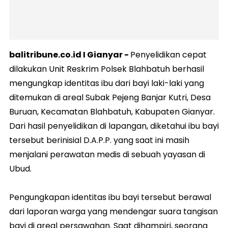
balitribune.co.id I Gianyar -
Penyelidikan cepat
dilakukan Unit Reskrim Polsek Blahbatuh berhasil
mengungkap identitas ibu dari bayi laki-laki yang
ditemukan di areal Subak Pejeng Banjar Kutri, Desa
Buruan, Kecamatan Blahbatuh, Kabupaten Gianyar.
Dari hasil penyelidikan di lapangan, diketahui ibu bayi
tersebut berinisial D.A.P.P. yang saat ini masih
menjalani perawatan medis di sebuah yayasan di
Ubud.
Pengungkapan identitas ibu bayi tersebut berawal
dari laporan warga yang mendengar suara tangisan
bayi di areal persawahan. Saat dihampiri, seorang