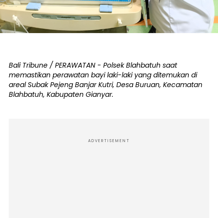
Bali Tribune / PERAWATAN - Polsek Blahbatuh saat
memastikan perawatan bayi laki-laki yang ditemukan di
areal Subak Pejeng Banjar Kutri, Desa Buruan, Kecamatan
Blahbatuh, Kabupaten Gianyar.
ADVERTISEMENT