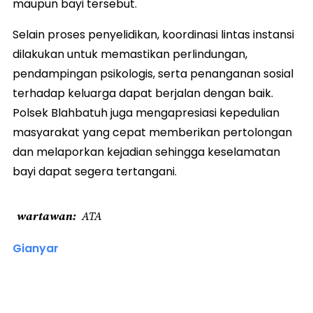
maupun bayi tersebut.
Selain proses penyelidikan, koordinasi lintas instansi
dilakukan untuk memastikan perlindungan,
pendampingan psikologis, serta penanganan sosial
terhadap keluarga dapat berjalan dengan baik.
Polsek Blahbatuh juga mengapresiasi kepedulian
masyarakat yang cepat memberikan pertolongan
dan melaporkan kejadian sehingga keselamatan
bayi dapat segera tertangani.
wartawan
ATA
Gianyar