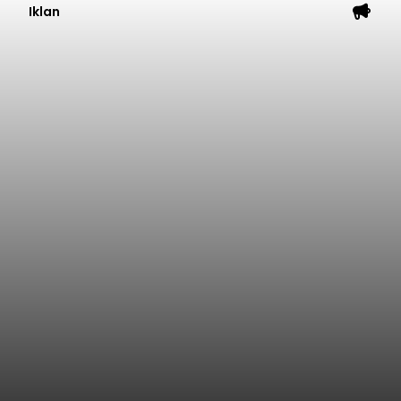
Iklan