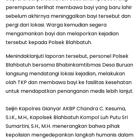
perempuan terlihat membawa bayi yang baru lahir
sebelum akhirnya meninggalkan bayi tersebut dan
pergi dari lokasi. Warga kemudian segera
mengamankan bayi dan melaporkan kejadian
tersebut kepada Polsek Blahbatuh.
Menindaklanjuti laporan tersebut, personel Polsek
Blahbatuh bersama Bhabinkamtibmas Desa Buruan
langsung mendatangi lokasi kejadian, melakukan
olah TKP dan membawa bayi ke fasilitas kesehatan
untuk mendapatkan penanganan medis lebih lanjut.
Seijin Kapolres Gianyar AKBP Chandra C. Kesuma,
S.I.K., M.H., Kapolsek Blahbatuh Kompol Luh Putu Sri
Sumartini, S.H., M.H. menerangkan bahwa pihak
kepolisian mengedepankan langkah humanis dalam