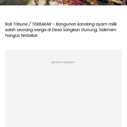
Bali Tribune / TERBAKAR - Bangunan kandang ayam milik
salah seorang warga di Desa Sangkan Gunung, Sidemen
hangus terbakar.
ADVERTISEMENT