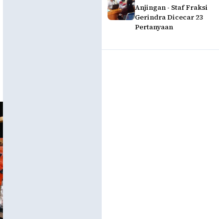
Anjingan - Staf Fraksi
Gerindra Dicecar 23
Pertanyaan