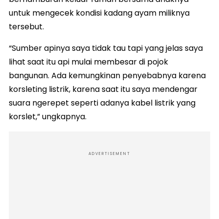
untuk mengecek kondisi kadang ayam miliknya
tersebut.
“Sumber apinya saya tidak tau tapi yang jelas saya
lihat saat itu api mulai membesar di pojok
bangunan. Ada kemungkinan penyebabnya karena
korsleting listrik, karena saat itu saya mendengar
suara ngerepet seperti adanya kabel listrik yang
korslet,” ungkapnya.
ADVERTISEMENT