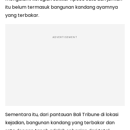
itu belum termasuk bangunan kandang ayamnya
yang terbakar.
ADVERTISEMENT
Sementara itu, dari pantauan Bali Tribune di lokasi
kejadian, bangunan kandang yang terbakar dan