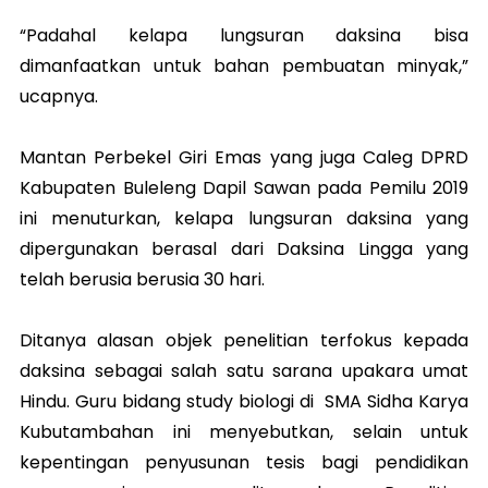
“Padahal kelapa lungsuran daksina bisa
dimanfaatkan untuk bahan pembuatan minyak,”
ucapnya.
Mantan Perbekel Giri Emas yang juga Caleg DPRD
Kabupaten Buleleng Dapil Sawan pada Pemilu 2019
ini menuturkan, kelapa lungsuran daksina yang
dipergunakan berasal dari Daksina Lingga yang
telah berusia berusia 30 hari.
Ditanya alasan objek penelitian terfokus kepada
daksina sebagai salah satu sarana upakara umat
Hindu. Guru bidang study biologi di SMA Sidha Karya
Kubutambahan ini menyebutkan, selain untuk
kepentingan penyusunan tesis bagi pendidikan