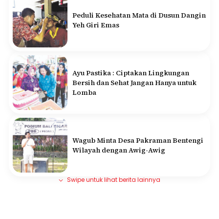
Peduli Kesehatan Mata di Dusun Dangin
Yeh Giri Emas
Ayu Pastika : Ciptakan Lingkungan
Bersih dan Sehat Jangan Hanya untuk
Lomba
Wagub Minta Desa Pakraman Bentengi
Wilayah dengan Awig-Awig
Swipe untuk lihat berita lainnya