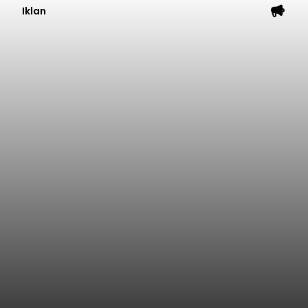
Iklan