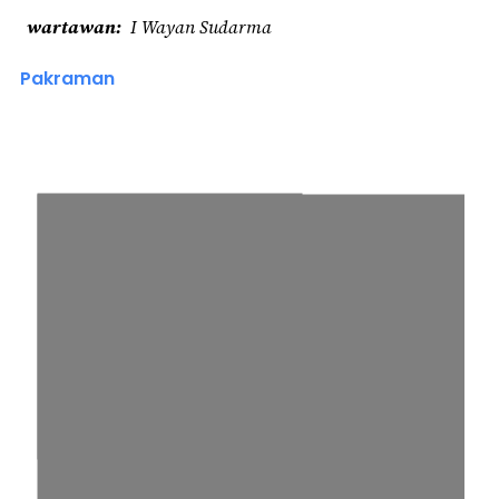
wartawan
I Wayan Sudarma
Pakraman