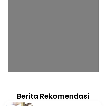
Berita Rekomendasi