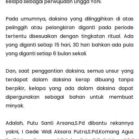
kelapa sebagai perwujudan Lingga Yoni.
Pada umumnya, daksina yang dilinggihkan di atas
pelinggih atau pelangkiran diganti pada periode
tertentu disesuaikan dengan tingkatan ritual. Ada
yang diganti setiap 15 hari, 30 hari bahkan ada pula
yang diganti setiap 6 bulan sekali.
Dan, saat penggantian daksina, semua unsur yang
terdapat dalam daksina kerap dibuang tanpa
berpikir, kelapa yang ada dalam daksina dapat
dipergunakan sebagai bahan untuk membuat
minyak.
Adalah, Putu Santi Arsana,S.Pd dibantu rekannya
yakni, I Gede Widi Aksara Putra,S.Pd,Komang Agus