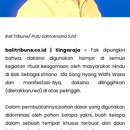
Bali Tribune/ Putu Santi Arsana S.Pd
balitribune.co.id | Singaraja -
Tak dipungkiri
bahwa, daksina digunakan hampir di semua
kegiatan ritual keagamaan oleh masyarakat Hindu
di Bali. Sebagai sthana Ida Sang Hyang Widhi Wasa
dan manifestasi-Nya, daksina dilinggihkan
(diletakkan,red) di atas pelinggih.
Dalam pembuatannya,bahan dasar yang digunakan
didominasi oleh pohon kelapa yakni, buah kelapa
dalam sebuah tempat khusus terbuat dari daun