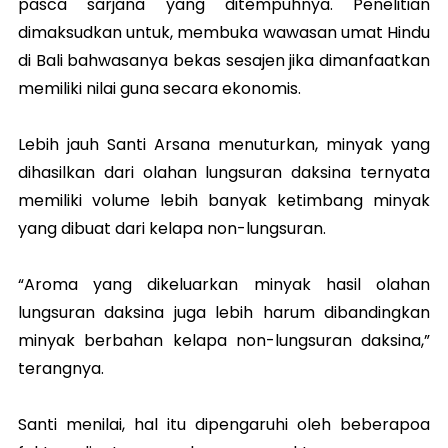
pasca sarjana yang ditempuhnya. Penelitian
dimaksudkan untuk, membuka wawasan umat Hindu
di Bali bahwasanya bekas sesajen jika dimanfaatkan
memiliki nilai guna secara ekonomis.
Lebih jauh Santi Arsana menuturkan, minyak yang
dihasilkan dari olahan lungsuran daksina ternyata
memiliki volume lebih banyak ketimbang minyak
yang dibuat dari kelapa non-lungsuran.
“Aroma yang dikeluarkan minyak hasil olahan
lungsuran daksina juga lebih harum dibandingkan
minyak berbahan kelapa non-lungsuran daksina,”
terangnya.
Santi menilai, hal itu dipengaruhi oleh beberapoa