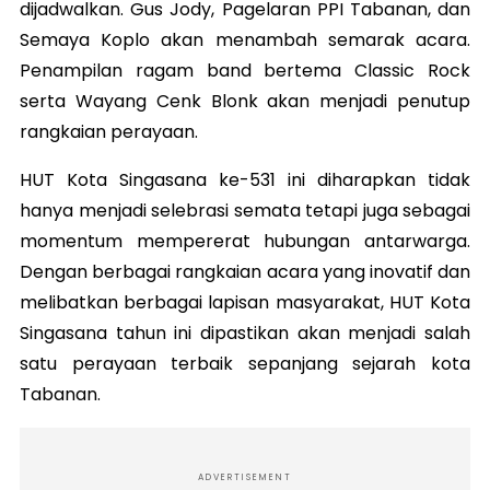
dijadwalkan. Gus Jody, Pagelaran PPI Tabanan, dan
Semaya Koplo akan menambah semarak acara.
Penampilan ragam band bertema Classic Rock
serta Wayang Cenk Blonk akan menjadi penutup
rangkaian perayaan.
HUT Kota Singasana ke-531 ini diharapkan tidak
hanya menjadi selebrasi semata tetapi juga sebagai
momentum mempererat hubungan antarwarga.
Dengan berbagai rangkaian acara yang inovatif dan
melibatkan berbagai lapisan masyarakat, HUT Kota
Singasana tahun ini dipastikan akan menjadi salah
satu perayaan terbaik sepanjang sejarah kota
Tabanan.
ADVERTISEMENT