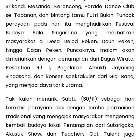
Srikandi, Mesandal Keroncong, Parade Dance Club
se-Tabanan, dan bintang tamu Putri Bulan. Puncak
perayaan pada hari itu menghadirkan Festival
Budaya Bala Singasana yang melibatkan
masyarakat di Desa Delod Peken, Dauh Peken,
hingga Dajan Peken. Puncaknya, malam akan
dimeriahkan dengan penampilan dari Bagus Wirata,
Pesantian RJ 1, Pagelaran Amukti Jayaning
Singasana, dan konser spektakuler dari Gigi Band,
yang menjadi daya tarik utama.
Tak kalah menarik, Sabtu (30/11) sebagai hari
terakhir perayaan diisi dengan lomba permainan
tradisional yang mengajak masyarakat mengenang
kembali budaya lokal. Penampilan dari Sutarigako,
Akustik Show, dan Teachers Got Talent juga