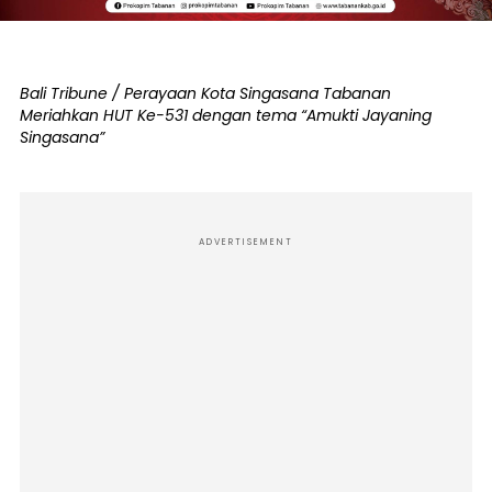
Bali Tribune / Perayaan Kota Singasana Tabanan
Meriahkan HUT Ke-531 dengan tema “Amukti Jayaning
Singasana”
ADVERTISEMENT