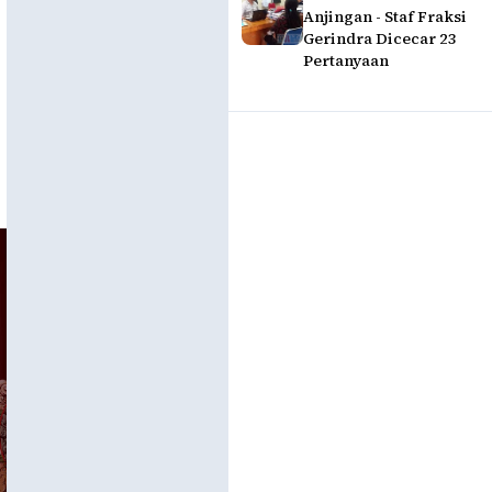
Anjingan - Staf Fraksi
Gerindra Dicecar 23
Pertanyaan