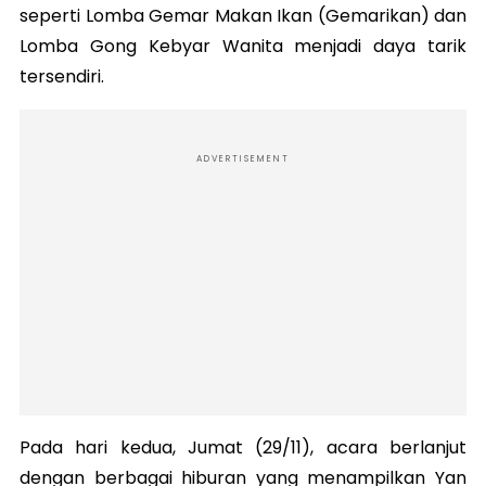
seperti Lomba Gemar Makan Ikan (Gemarikan) dan
Lomba Gong Kebyar Wanita menjadi daya tarik
tersendiri.
ADVERTISEMENT
Pada hari kedua, Jumat (29/11), acara berlanjut
dengan berbagai hiburan yang menampilkan Yan