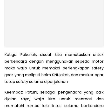
Ketiga: Pakailah, disaat kita memutuskan untuk
berkendara dengan menggunakan sepeda motor
maka wajib untuk memakai perlengkapan safety
gear yang meliputi helm SNI, jaket, dan masker agar
tetap safety selama diperjalanan.
Keempat: Patuhi, sebagai pengendara yang baik
dijalan raya, wajib kita untuk mentaati dan
mematuhi rambu lalu lintas selama berkendara