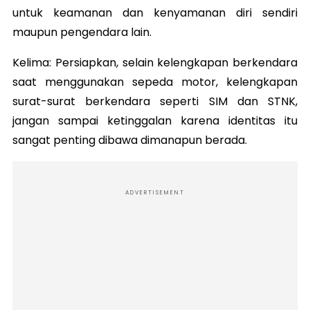
untuk keamanan dan kenyamanan diri sendiri
maupun pengendara lain.
Kelima: Persiapkan, selain kelengkapan berkendara
saat menggunakan sepeda motor, kelengkapan
surat-surat berkendara seperti SIM dan STNK,
jangan sampai ketinggalan karena identitas itu
sangat penting dibawa dimanapun berada.
ADVERTISEMENT