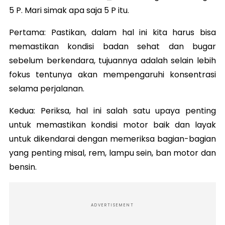
5 P. Mari simak apa saja 5 P itu.
Pertama: Pastikan, dalam hal ini kita harus bisa
memastikan kondisi badan sehat dan bugar
sebelum berkendara, tujuannya adalah selain lebih
fokus tentunya akan mempengaruhi konsentrasi
selama perjalanan.
Kedua: Periksa, hal ini salah satu upaya penting
untuk memastikan kondisi motor baik dan layak
untuk dikendarai dengan memeriksa bagian-bagian
yang penting misal, rem, lampu sein, ban motor dan
bensin.
ADVERTISEMENT