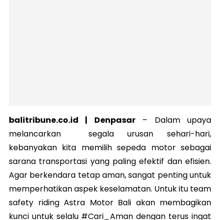
balitribune.co.id | Denpasar
– Dalam upaya
melancarkan segala urusan sehari-hari,
kebanyakan kita memilih sepeda motor sebagai
sarana transportasi yang paling efektif dan efisien.
Agar berkendara tetap aman, sangat penting untuk
memperhatikan aspek keselamatan. Untuk itu team
safety riding Astra Motor Bali akan membagikan
kunci untuk selalu #Cari_Aman dengan terus ingat