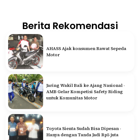
Berita Rekomendasi
AHASS Ajak konsumen Rawat Sepeda
Motor
Jaring Wakil Bali ke Ajang Nasional -
AMB Gelar Kompetisi Safety Riding
untuk Komunitas Motor
Toyota Sienta Sudah Bisa Dipesan -
Hanya dengan Tanda Jadi Rp5 juta