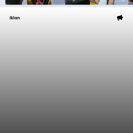
Iklan