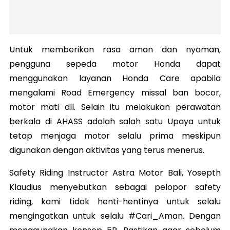
Untuk memberikan rasa aman dan nyaman,
pengguna sepeda motor Honda dapat
menggunakan layanan Honda Care apabila
mengalami Road Emergency missal ban bocor,
motor mati dll. Selain itu melakukan perawatan
berkala di AHASS adalah salah satu Upaya untuk
tetap menjaga motor selalu prima meskipun
digunakan dengan aktivitas yang terus menerus.
Safety Riding Instructor Astra Motor Bali, Yosepth
Klaudius menyebutkan sebagai pelopor safety
riding, kami tidak henti-hentinya untuk selalu
mengingatkan untuk selalu #Cari_Aman. Dengan