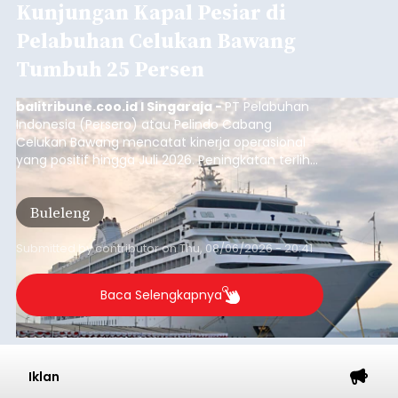
Iklan