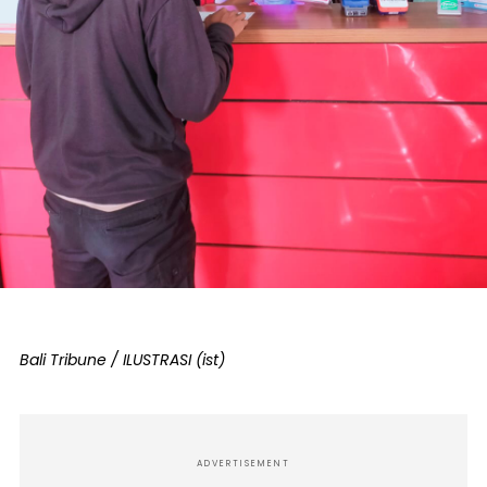
Bali Tribune / ILUSTRASI (ist)
ADVERTISEMENT