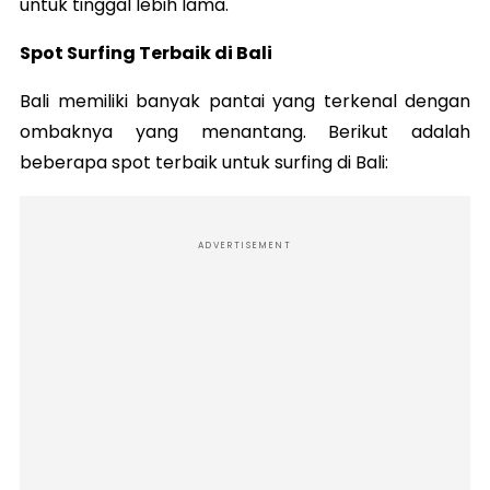
untuk tinggal lebih lama.
Spot Surfing Terbaik di Bali
Bali memiliki banyak pantai yang terkenal dengan
ombaknya yang menantang. Berikut adalah
beberapa spot terbaik untuk surfing di Bali:
ADVERTISEMENT