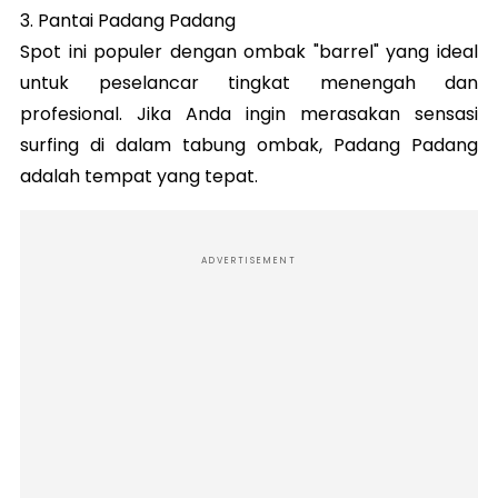
3. Pantai Padang Padang
Spot ini populer dengan ombak "barrel" yang ideal
untuk peselancar tingkat menengah dan
profesional. Jika Anda ingin merasakan sensasi
surfing di dalam tabung ombak, Padang Padang
adalah tempat yang tepat.
ADVERTISEMENT