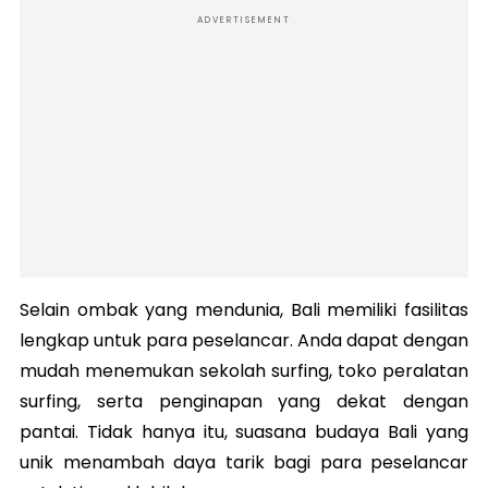
ADVERTISEMENT
Selain ombak yang mendunia, Bali memiliki fasilitas
lengkap untuk para peselancar. Anda dapat dengan
mudah menemukan sekolah surfing, toko peralatan
surfing, serta penginapan yang dekat dengan
pantai. Tidak hanya itu, suasana budaya Bali yang
unik menambah daya tarik bagi para peselancar