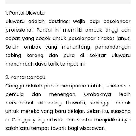
1. Pantai Uluwatu
Uluwatu adalah destinasi wajib bagi peselancar
profesional. Pantai ini memiliki ombak tinggi dan
cepat yang cocok untuk peselancar tingkat lanjut.
Selain ombak yang menantang, pemandangan
tebing karang dan pura di sekitar Uluwatu
menambah daya tarik tempat ini.
2. Pantai Canggu
Canggu adalah pilihan sempurna untuk peselancar
pemula dan menengah. Ombaknya lebih
bersahabat dibanding Uluwatu, sehingga cocok
untuk mereka yang baru belajar. Selain itu, suasana
di Canggu yang artistik dan santai menjadikannya
salah satu tempat favorit bagi wisatawan.