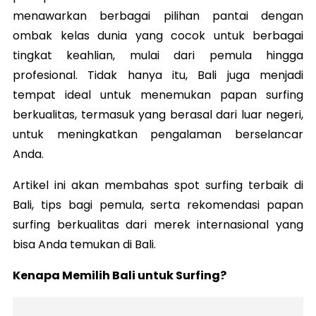
menawarkan berbagai pilihan pantai dengan
ombak kelas dunia yang cocok untuk berbagai
tingkat keahlian, mulai dari pemula hingga
profesional. Tidak hanya itu, Bali juga menjadi
tempat ideal untuk menemukan papan surfing
berkualitas, termasuk yang berasal dari luar negeri,
untuk meningkatkan pengalaman berselancar
Anda.
Artikel ini akan membahas spot surfing terbaik di
Bali, tips bagi pemula, serta rekomendasi papan
surfing berkualitas dari merek internasional yang
bisa Anda temukan di Bali.
Kenapa Memilih Bali untuk Surfing?