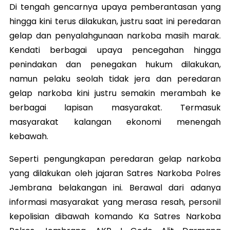
Di tengah gencarnya upaya pemberantasan yang
hingga kini terus dilakukan, justru saat ini peredaran
gelap dan penyalahgunaan narkoba masih marak.
Kendati berbagai upaya pencegahan hingga
penindakan dan penegakan hukum dilakukan,
namun pelaku seolah tidak jera dan peredaran
gelap narkoba kini justru semakin merambah ke
berbagai lapisan masyarakat. Termasuk
masyarakat kalangan ekonomi menengah
kebawah.
Seperti pengungkapan peredaran gelap narkoba
yang dilakukan oleh jajaran Satres Narkoba Polres
Jembrana belakangan ini. Berawal dari adanya
informasi masyarakat yang merasa resah, personil
kepolisian dibawah komando Ka Satres Narkoba