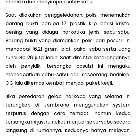
memiliki dan menyimpan sabu-sabu.
Saat dilakukan penggeledahan, polisi menemukan
barang bukti berupa 17 plastik klip berisi kristal
bening yang diduga narkotika jenis sabu-sabu.
Barang bukti yang diamankan polisi dari pasutri ini
mencapai 16.21 gram, alat pakai sabu serta uang
tunai Rp 28 juta lebih. Saat dimintai keterangannya
oleh penyidik, tersangka pasutri ini mengaku
mendapatkan sabu-sabu dari seseorang berinisial
OG lalu dikemas kembali menjadi paket kecil.
Jika peredaran gelap narkoba yang selama ini
terungkap di Jembrana menggunakan system
terputus dengan cara tempat, namun kedua
tersangka ini justru nekat menjual sabu-sabu secara
langsung di rumahnya. Keduanya hanya melayani