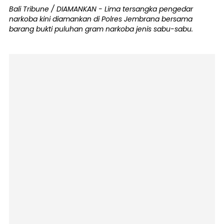
Bali Tribune / DIAMANKAN - Lima tersangka pengedar
narkoba kini diamankan di Polres Jembrana bersama
barang bukti puluhan gram narkoba jenis sabu-sabu.