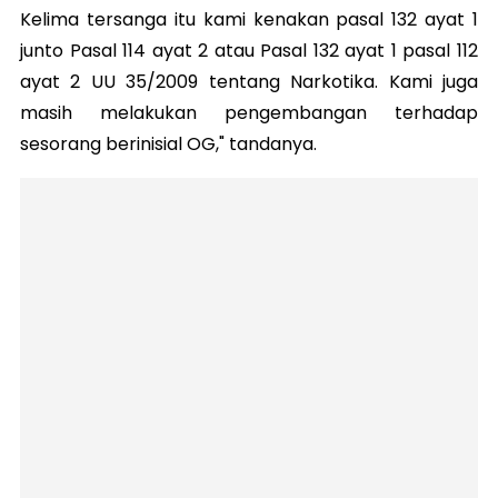
Kelima tersanga itu kami kenakan pasal 132 ayat 1
junto Pasal 114 ayat 2 atau Pasal 132 ayat 1 pasal 112
ayat 2 UU 35/2009 tentang Narkotika. Kami juga
masih melakukan pengembangan terhadap
sesorang berinisial OG," tandanya.