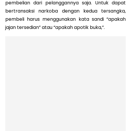
pembelian dari pelanggannya saja. Untuk dapat
bertransaksi narkoba dengan kedua tersangka,
pembeli harus menggunakan kata sandi “apakah
jajan tersedian” atau “apakah apotik buka,”.