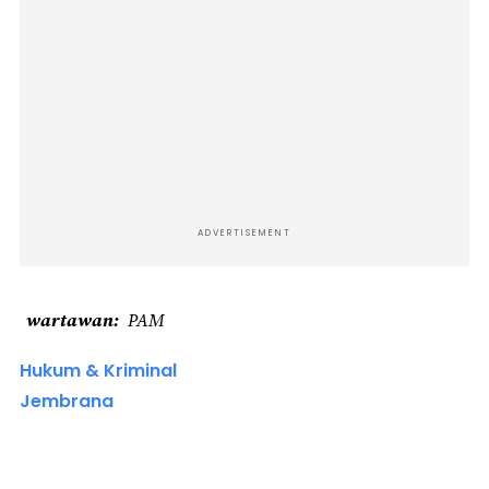
ADVERTISEMENT
wartawan
PAM
Hukum & Kriminal
Jembrana