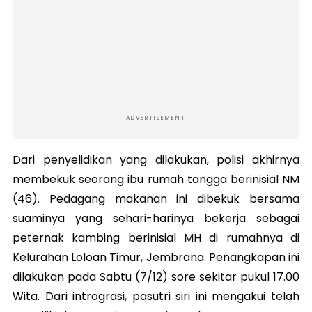
ADVERTISEMENT
Dari penyelidikan yang dilakukan, polisi akhirnya
membekuk seorang ibu rumah tangga berinisial NM
(46). Pedagang makanan ini dibekuk bersama
suaminya yang sehari-harinya bekerja sebagai
peternak kambing berinisial MH di rumahnya di
Kelurahan Loloan Timur, Jembrana. Penangkapan ini
dilakukan pada Sabtu (7/12) sore sekitar pukul 17.00
Wita. Dari intrograsi, pasutri siri ini mengakui telah