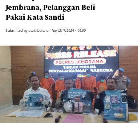
Jembrana, Pelanggan Beli
Pakai Kata Sandi
Submitted by
contributor
on
Tue, 12/17/2024 - 05:00