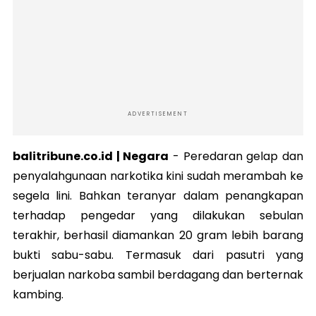
ADVERTISEMENT
balitribune.co.id | Negara
-
Peredaran gelap dan
penyalahgunaan narkotika kini sudah merambah ke
segela lini. Bahkan teranyar dalam penangkapan
terhadap pengedar yang dilakukan sebulan
terakhir, berhasil diamankan 20 gram lebih barang
bukti sabu-sabu. Termasuk dari pasutri yang
berjualan narkoba sambil berdagang dan berternak
kambing.