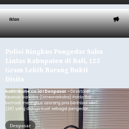
Baca Selengkapnya
Iklan