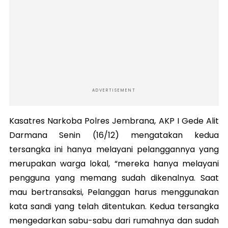
ADVERTISEMENT
Kasatres Narkoba Polres Jembrana, AKP I Gede Alit
Darmana Senin (16/12) mengatakan kedua
tersangka ini hanya melayani pelanggannya yang
merupakan warga lokal, “mereka hanya melayani
pengguna yang memang sudah dikenalnya. Saat
mau bertransaksi, Pelanggan harus menggunakan
kata sandi yang telah ditentukan. Kedua tersangka
mengedarkan sabu-sabu dari rumahnya dan sudah