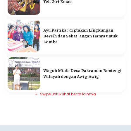
Yeh Giri Emas
Ayu Pastika : Ciptakan Lingkungan
Bersih dan Sehat Jangan Hanya untuk
Lomba
Wagub Minta Desa Pakraman Bentengi
Wilayah dengan Awig-Awig
Swipe untuk lihat berita lainnya