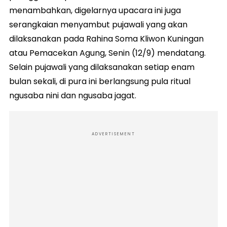
menambahkan, digelarnya upacara ini juga
serangkaian menyambut pujawali yang akan
dilaksanakan pada Rahina Soma Kliwon Kuningan
atau Pemacekan Agung, Senin (12/9) mendatang.
Selain pujawali yang dilaksanakan setiap enam
bulan sekali, di pura ini berlangsung pula ritual
ngusaba nini dan ngusaba jagat.
ADVERTISEMENT