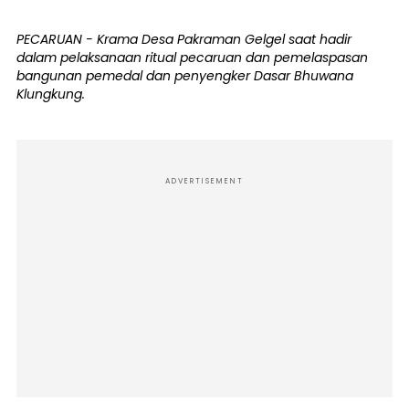
PECARUAN - Krama Desa Pakraman Gelgel saat hadir
dalam pelaksanaan ritual pecaruan dan pemelaspasan
bangunan pemedal dan penyengker Dasar Bhuwana
Klungkung.
ADVERTISEMENT