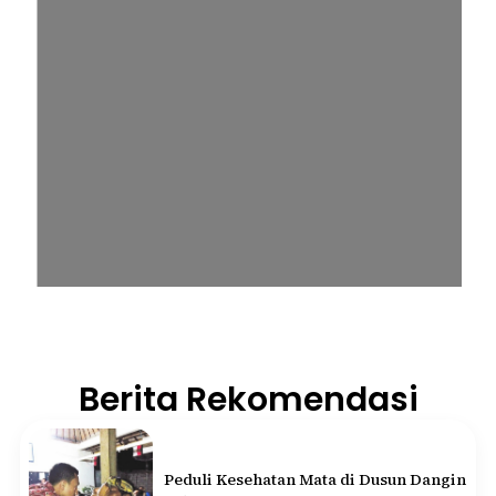
Berita Rekomendasi
Peduli Kesehatan Mata di Dusun Dangin