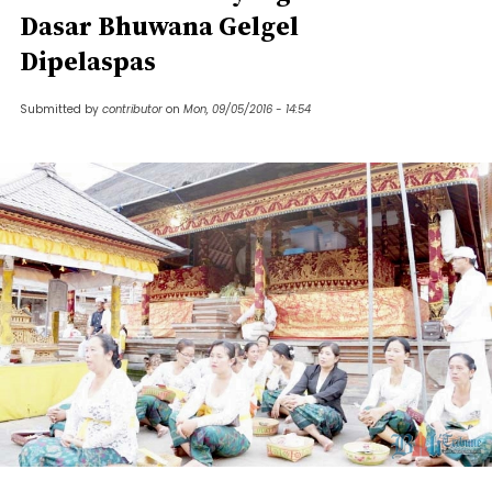
Dasar Bhuwana Gelgel
Dipelaspas
Submitted by
contributor
on
Mon, 09/05/2016 - 14:54