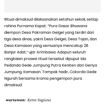
Ritual dimaksud dilaksanakan setahun sekali, setiap
rahina Purnama Kapat. “Pura Dasar Bhuwana
diempon Desa Pakraman Gelgel yang terdiri dari
tiga desa dinas, yakni Desa Gelgel, Desa Tojan, dan
Desa Kamasan yang semuanya mencakup 28
Banjar Adat,” ujar Arimbawa. Adapun seluruh
rangkaian prosesi ritual tersebut dipuput Ida
Pedanda Gede Jumpung Putra Keniten dari Geriya
Jumpung, Kamasan. Tampak hadir, Cokorda Gede
Ngurah bersama krama pengempon pura
dimaksud.
wartawan
Ketut Sugiana