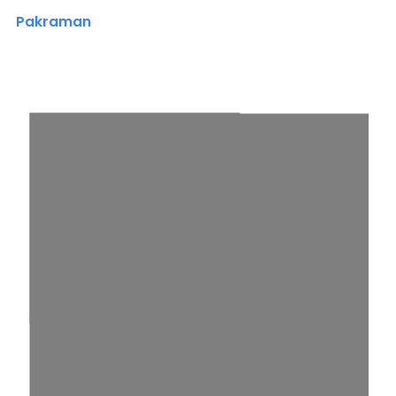
Pakraman