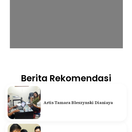
Berita Rekomendasi
Artis Tamara Bleszynski Dianiaya