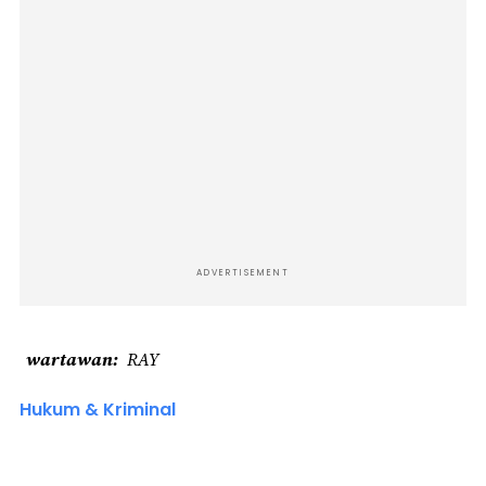
ADVERTISEMENT
wartawan
RAY
Hukum & Kriminal