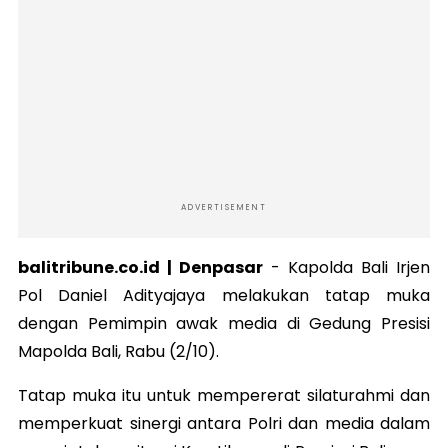
ADVERTISEMENT
balitribune.co.id | Denpasar
-
Kapolda Bali Irjen
Pol Daniel Adityajaya melakukan tatap muka
dengan Pemimpin awak media di Gedung Presisi
Mapolda Bali, Rabu (2/10).
Tatap muka itu untuk mempererat silaturahmi dan
memperkuat sinergi antara Polri dan media dalam