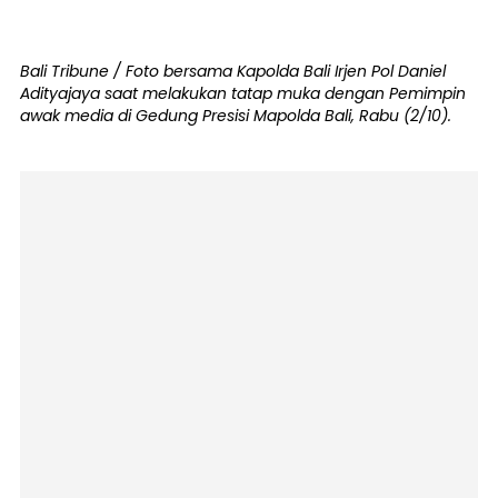
Bali Tribune / Foto bersama Kapolda Bali Irjen Pol Daniel
Adityajaya saat melakukan tatap muka dengan Pemimpin
awak media di Gedung Presisi Mapolda Bali, Rabu (2/10).