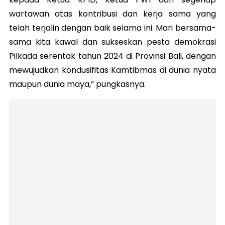
wartawan atas kontribusi dan kerja sama yang
telah terjalin dengan baik selama ini. Mari bersama-
sama kita kawal dan sukseskan pesta demokrasi
Pilkada serentak tahun 2024 di Provinsi Bali, dengan
mewujudkan kondusifitas Kamtibmas di dunia nyata
maupun dunia maya,” pungkasnya.