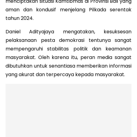
menciptakan situasi Kamtibmas di Provinsi Bali yang
aman dan kondusif menjelang Pilkada serentak
tahun 2024.
Daniel Adityajaya mengatakan, kesuksesan
pelaksanaan pesta demokrasi tentunya sangat
mempengaruhi stabilitas politik dan keamanan
masyarakat. Oleh karena itu, peran media sangat
dibutuhkan untuk senantiasa memberikan informasi
yang akurat dan terpercaya kepada masyarakat.