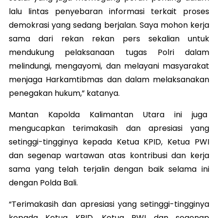
lalu lintas penyebaran informasi terkait proses
demokrasi yang sedang berjalan. Saya mohon kerja
sama dari rekan rekan pers sekalian untuk
mendukung pelaksanaan tugas Polri dalam
melindungi, mengayomi, dan melayani masyarakat
menjaga Harkamtibmas dan dalam melaksanakan
penegakan hukum,” katanya.
Mantan Kapolda Kalimantan Utara ini juga
mengucapkan terimakasih dan apresiasi yang
setinggi-tingginya kepada Ketua KPID, Ketua PWI
dan segenap wartawan atas kontribusi dan kerja
sama yang telah terjalin dengan baik selama ini
dengan Polda Bali.
“Terimakasih dan apresiasi yang setinggi-tingginya
kepada Ketua KPID, Ketua PWI dan segenap