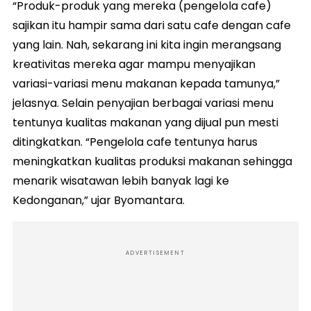
“Produk-produk yang mereka (pengelola cafe)
sajikan itu hampir sama dari satu cafe dengan cafe
yang lain. Nah, sekarang ini kita ingin merangsang
kreativitas mereka agar mampu menyajikan
variasi-variasi menu makanan kepada tamunya,”
jelasnya. Selain penyajian berbagai variasi menu
tentunya kualitas makanan yang dijual pun mesti
ditingkatkan. “Pengelola cafe tentunya harus
meningkatkan kualitas produksi makanan sehingga
menarik wisatawan lebih banyak lagi ke
Kedonganan,” ujar Byomantara.
ADVERTISEMENT