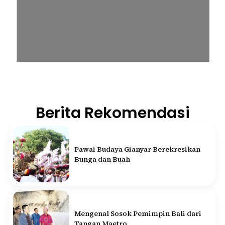
Berita Rekomendasi
Pawai Budaya Gianyar Berekresikan
Bunga dan Buah
Mengenal Sosok Pemimpin Bali dari
Tangan Maetro