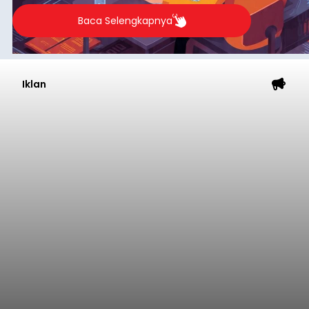
Baca Selengkapnya
Iklan