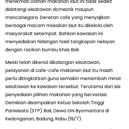
menikmati olahan makanan laut ini tidak sedikit
didatangi wisatawan domestik maupun
mancanegara. Deretan cafe yang menyajikan
berbagai macam masakan laut itu dikelola oleh
masyarakat setempat. Bahkan kawasan ini
menyediakan hidangan hasil tangkapan nelayan
dengan racikan bumbu khas Bali.
Meski telah dikenal dikalangan wisatawan,
pelayanan di cafe-cafe makanan laut itu masih
perlu ditingkatkan guna semakin menambah minat
wisatawan ke kawasan tersebut. Terutama dari sisi
penyediaan pilihan makanan yang bervariasi.
Demikian disampaikan Ketua Sekolah Tinggi
Pariwisata (STP) Bali, Dewa GN Byomantara di
Kedonganan, Badung, Rabu (19/7).