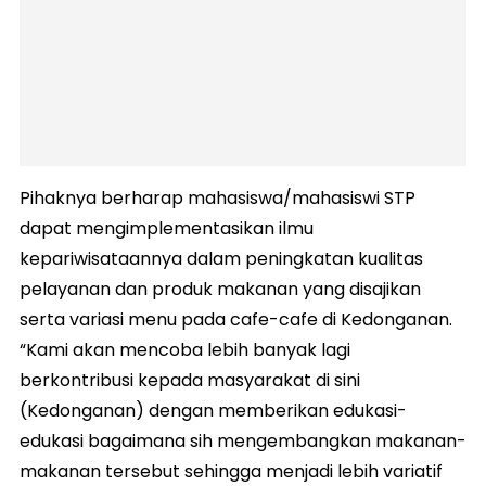
Pihaknya berharap mahasiswa/mahasiswi STP
dapat mengimplementasikan ilmu
kepariwisataannya dalam peningkatan kualitas
pelayanan dan produk makanan yang disajikan
serta variasi menu pada cafe-cafe di Kedonganan.
“Kami akan mencoba lebih banyak lagi
berkontribusi kepada masyarakat di sini
(Kedonganan) dengan memberikan edukasi-
edukasi bagaimana sih mengembangkan makanan-
makanan tersebut sehingga menjadi lebih variatif