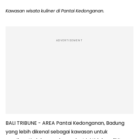
Kawasan wisata kuliner di Pantai Kedonganan.
ADVERTISEMENT
BALI TRIBUNE - AREA Pantai Kedonganan, Badung
yang lebih dikenal sebagai kawasan untuk