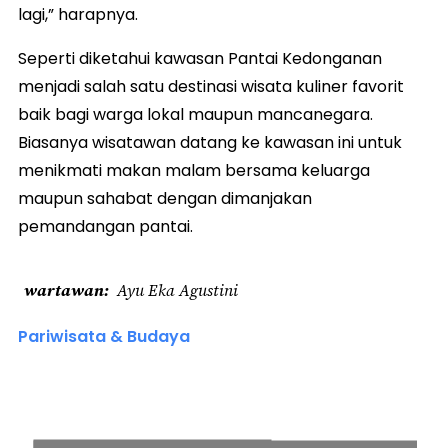
lagi,” harapnya.
Seperti diketahui kawasan Pantai Kedonganan
menjadi salah satu destinasi wisata kuliner favorit
baik bagi warga lokal maupun mancanegara.
Biasanya wisatawan datang ke kawasan ini untuk
menikmati makan malam bersama keluarga
maupun sahabat dengan dimanjakan
pemandangan pantai.
wartawan
Ayu Eka Agustini
Pariwisata & Budaya