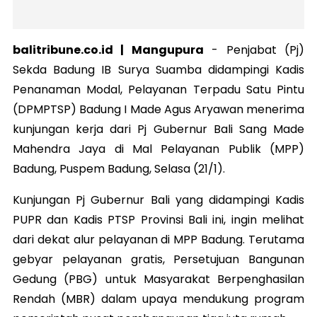
balitribune.co.id | Mangupura
-
Penjabat (Pj)
Sekda Badung IB Surya Suamba didampingi Kadis
Penanaman Modal, Pelayanan Terpadu Satu Pintu
(DPMPTSP) Badung I Made Agus Aryawan menerima
kunjungan kerja dari Pj Gubernur Bali Sang Made
Mahendra Jaya di Mal Pelayanan Publik (MPP)
Badung, Puspem Badung, Selasa (21/1).
Kunjungan Pj Gubernur Bali yang didampingi Kadis
PUPR dan Kadis PTSP Provinsi Bali ini, ingin melihat
dari dekat alur pelayanan di MPP Badung. Terutama
gebyar pelayanan gratis, Persetujuan Bangunan
Gedung (PBG) untuk Masyarakat Berpenghasilan
Rendah (MBR) dalam upaya mendukung program