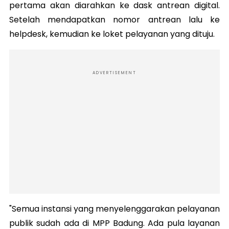
pertama akan diarahkan ke dask antrean digital.
Setelah mendapatkan nomor antrean lalu ke
helpdesk, kemudian ke loket pelayanan yang dituju.
ADVERTISEMENT
"Semua instansi yang menyelenggarakan pelayanan
publik sudah ada di MPP Badung. Ada pula layanan