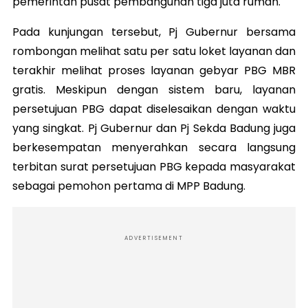
pemerintah pusat pembangunan tiga juta rumah.
Pada kunjungan tersebut, Pj Gubernur bersama
rombongan melihat satu per satu loket layanan dan
terakhir melihat proses layanan gebyar PBG MBR
gratis. Meskipun dengan sistem baru, layanan
persetujuan PBG dapat diselesaikan dengan waktu
yang singkat. Pj Gubernur dan Pj Sekda Badung juga
berkesempatan menyerahkan secara langsung
terbitan surat persetujuan PBG kepada masyarakat
sebagai pemohon pertama di MPP Badung.
ADVERTISEMENT