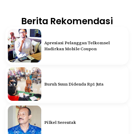
Berita Rekomendasi
Apresiasi Pelanggan Telkomsel
Hadirkan Mobile Coupon
Buruh Suun Didenda Rp1 Juta
Pilkel Serentak