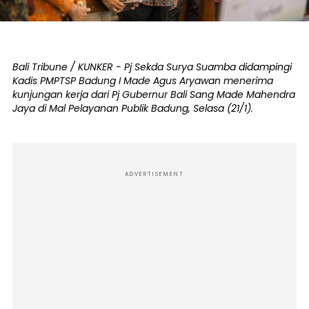
Bali Tribune / KUNKER - Pj Sekda Surya Suamba didampingi
Kadis PMPTSP Badung I Made Agus Aryawan menerima
kunjungan kerja dari Pj Gubernur Bali Sang Made Mahendra
Jaya di Mal Pelayanan Publik Badung, Selasa (21/1).
ADVERTISEMENT