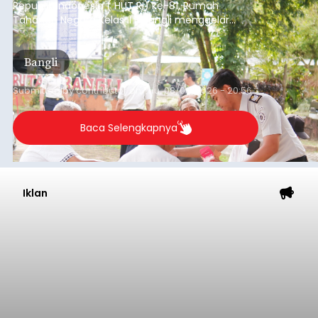
Iklan