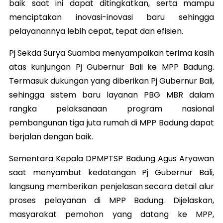
baik saat ini dapat ditingkatkan, serta mampu
menciptakan inovasi-inovasi baru sehingga
pelayanannya lebih cepat, tepat dan efisien.
Pj Sekda Surya Suamba menyampaikan terima kasih
atas kunjungan Pj Gubernur Bali ke MPP Badung.
Termasuk dukungan yang diberikan Pj Gubernur Bali,
sehingga sistem baru layanan PBG MBR dalam
rangka pelaksanaan program nasional
pembangunan tiga juta rumah di MPP Badung dapat
berjalan dengan baik.
Sementara Kepala DPMPTSP Badung Agus Aryawan
saat menyambut kedatangan Pj Gubernur Bali,
langsung memberikan penjelasan secara detail alur
proses pelayanan di MPP Badung. Dijelaskan,
masyarakat pemohon yang datang ke MPP,