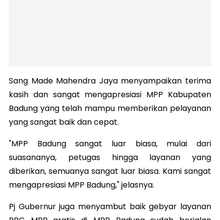
Sang Made Mahendra Jaya menyampaikan terima
kasih dan sangat mengapresiasi MPP Kabupaten
Badung yang telah mampu memberikan pelayanan
yang sangat baik dan cepat.
"MPP Badung sangat luar biasa, mulai dari
suasananya, petugas hingga layanan yang
diberikan, semuanya sangat luar biasa. Kami sangat
mengapresiasi MPP Badung," jelasnya.
Pj Gubernur juga menyambut baik gebyar layanan