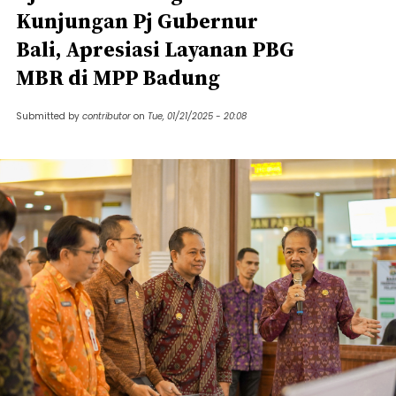
Kunjungan Pj Gubernur
Bali, Apresiasi Layanan PBG
MBR di MPP Badung
Submitted by
contributor
on
Tue, 01/21/2025 - 20:08